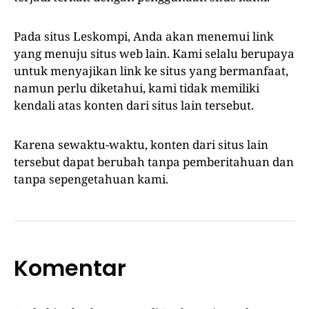
Pada situs Leskompi, Anda akan menemui link
yang menuju situs web lain. Kami selalu berupaya
untuk menyajikan link ke situs yang bermanfaat,
namun perlu diketahui, kami tidak memiliki
kendali atas konten dari situs lain tersebut.
Karena sewaktu-waktu, konten dari situs lain
tersebut dapat berubah tanpa pemberitahuan dan
tanpa sepengetahuan kami.
Komentar