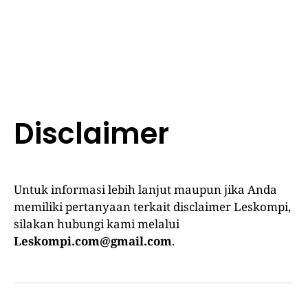
Disclaimer
Untuk informasi lebih lanjut maupun jika Anda
memiliki pertanyaan terkait disclaimer Leskompi,
silakan hubungi kami melalui
Leskompi.com@gmail.com
.