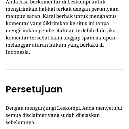
Anda bisa berkomentar di Leskompi untuk
mengirimkan hal-hal terkait dengan pertanyaan
maupun saran. Kami berhak untuk menghapus
komentar yang dikirimkan ke situs ini tanpa
mengirimkan pemberitahuan terlebih dulu jika
komentar tersebut kami anggap spam maupun
melanggar aturan hukum yang berlaku di
Indonesia.
Persetujuan
Dengan mengunjungi Leskompi, Anda menyetujui
semua disclaimer yang sudah dijelaskan
sebelumnya.