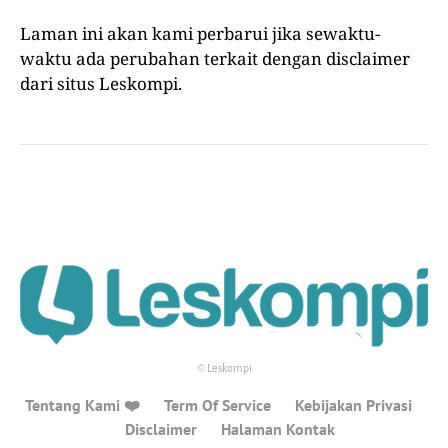
Laman ini akan kami perbarui jika sewaktu-
waktu ada perubahan terkait dengan disclaimer
dari situs Leskompi.
© Leskompi
Tentang Kami ❤️
Term Of Service
Kebijakan Privasi
Disclaimer
Halaman Kontak