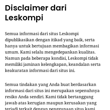
Disclaimer dari
Leskompi
Semua informasi dari situs Leskompi
dipublikasikan dengan itikad yang baik, serta
hanya untuk bertujuan membagikan informasi
umum. Kami selalu mengedepankan kualitas.
Namun pada beberapa kondisi, Leskompi tidak
memiliki jaminan kelengkapan, keandalan serta
keakuratan informasi dari situs ini.
Semua tindakan yang Anda buat berdasarkan
informasi dari situs ini merupakan sepenuhnya
resiko Anda sendiri. Kami tidak bertanggung
jawab atas kerugian maupun kerusakan yang
terjadi terkait dengan penggunaan situs kami.