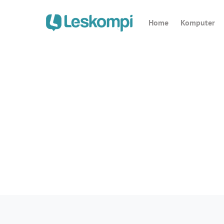
Home
Komputer