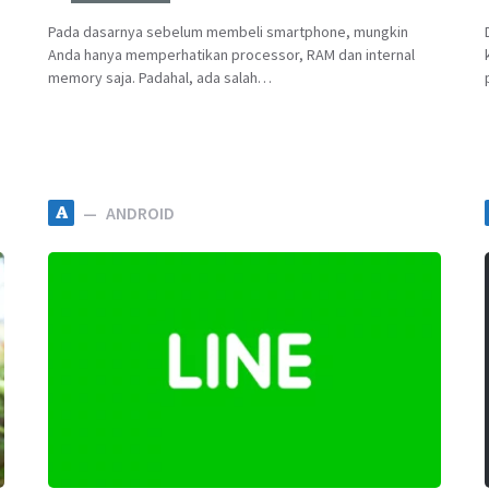
Pada dasarnya sebelum membeli smartphone, mungkin
Anda hanya memperhatikan processor, RAM dan internal
memory saja. Padahal, ada salah…
A
ANDROID