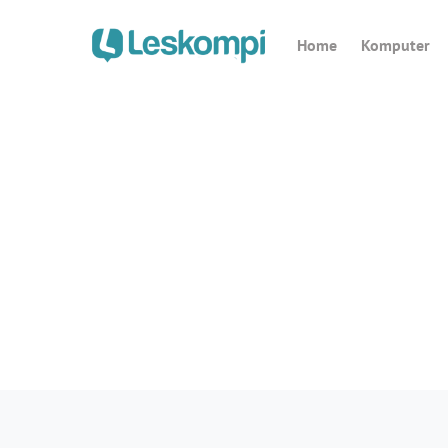
Home
Komputer