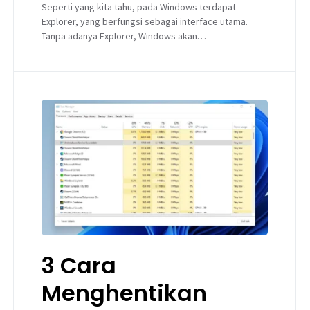
Seperti yang kita tahu, pada Windows terdapat
Explorer, yang berfungsi sebagai interface utama.
Tanpa adanya Explorer, Windows akan…
3 Cara
Menghentikan