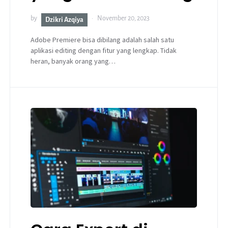
by
November 20, 2023
Dzikri Azqiya
Adobe Premiere bisa dibilang adalah salah satu
aplikasi editing dengan fitur yang lengkap. Tidak
heran, banyak orang yang…