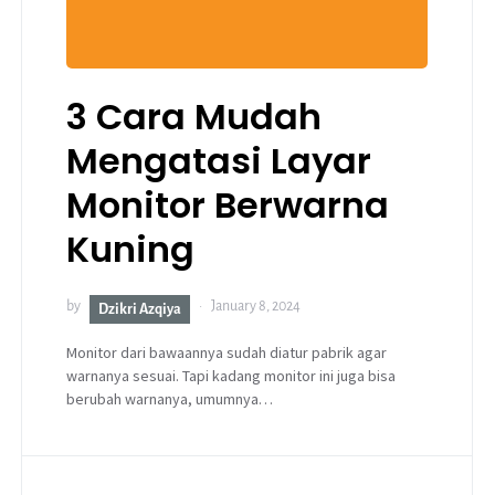
3 Cara Mudah
Mengatasi Layar
Monitor Berwarna
Kuning
by
January 8, 2024
Dzikri Azqiya
Monitor dari bawaannya sudah diatur pabrik agar
warnanya sesuai. Tapi kadang monitor ini juga bisa
berubah warnanya, umumnya…