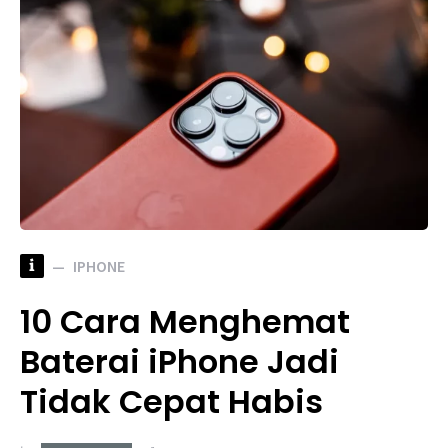
i
IPHONE
10 Cara Menghemat
Baterai iPhone Jadi
Tidak Cepat Habis