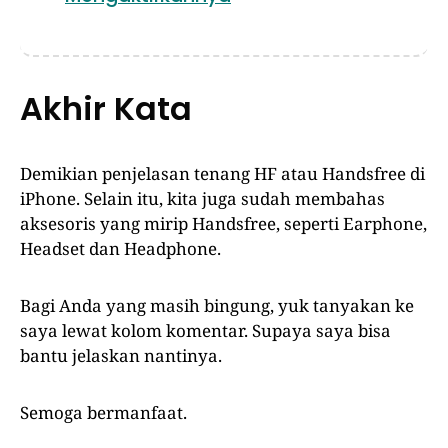
Akhir Kata
Demikian penjelasan tenang HF atau Handsfree di
iPhone. Selain itu, kita juga sudah membahas
aksesoris yang mirip Handsfree, seperti Earphone,
Headset dan Headphone.
Bagi Anda yang masih bingung, yuk tanyakan ke
saya lewat kolom komentar. Supaya saya bisa
bantu jelaskan nantinya.
Semoga bermanfaat.