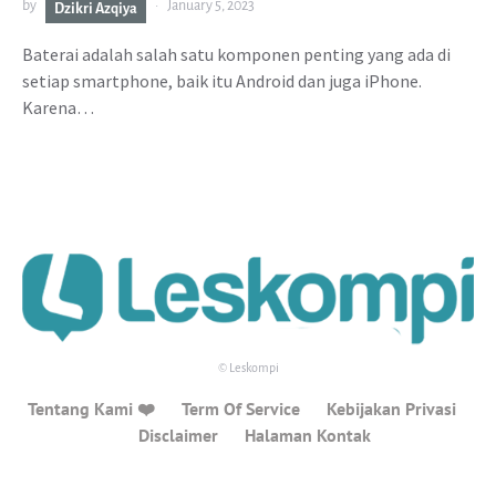
by
January 5, 2023
Dzikri Azqiya
Baterai adalah salah satu komponen penting yang ada di
setiap smartphone, baik itu Android dan juga iPhone.
Karena…
© Leskompi
Tentang Kami ❤️
Term Of Service
Kebijakan Privasi
Disclaimer
Halaman Kontak