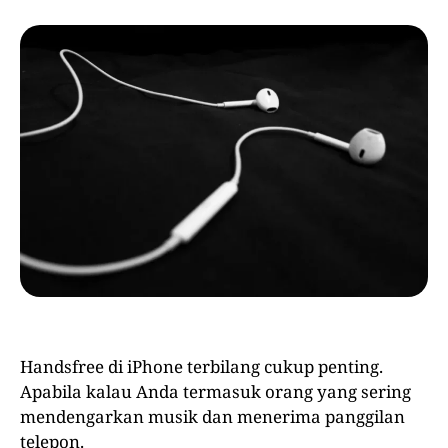
Handsfree di iPhone terbilang cukup penting.
Apabila kalau Anda termasuk orang yang sering
mendengarkan musik dan menerima panggilan
telepon.