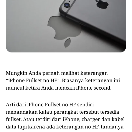
Mungkin Anda pernah melihat keterangan
“iPhone Fullset no HF”. Biasanya keterangan ini
muncul ketika Anda mencari iPhone second.
Arti dari iPhone Fullset no HF sendiri
menandakan kalau perangkat tersebut tersedia
fullset. Atau terdiri dari iPhone, charger dan kabel
data tapi karena ada keterangan no HF, tandanya