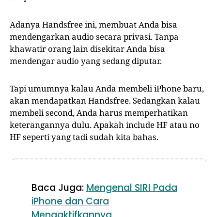
Adanya Handsfree ini, membuat Anda bisa
mendengarkan audio secara privasi. Tanpa
khawatir orang lain disekitar Anda bisa
mendengar audio yang sedang diputar.
Tapi umumnya kalau Anda membeli iPhone baru,
akan mendapatkan Handsfree. Sedangkan kalau
membeli second, Anda harus memperhatikan
keterangannya dulu. Apakah include HF atau no
HF seperti yang tadi sudah kita bahas.
Baca Juga:
Mengenal SIRI Pada
iPhone dan Cara
Mengaktifkannya