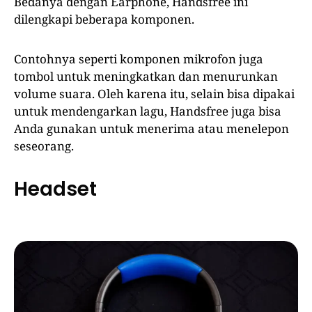
Bedanya dengan Earphone, Handsfree ini
dilengkapi beberapa komponen.
Contohnya seperti komponen mikrofon juga
tombol untuk meningkatkan dan menurunkan
volume suara. Oleh karena itu, selain bisa dipakai
untuk mendengarkan lagu, Handsfree juga bisa
Anda gunakan untuk menerima atau menelepon
seseorang.
Headset