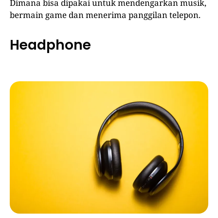
Dimana bisa dipakai untuk mendengarkan musik,
bermain game dan menerima panggilan telepon.
Headphone