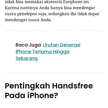
tidak bisa memakai aksesoris Earphone ini.
Karena nantinya Anda hanya bisa mendengar
suara penelepon saja, sedangkan dia tidak dapat
mendengar suara Anda.
Baca Juga:
Urutan Generasi
iPhone Terlama Hingga
Sekarang
Pentingkah Handsfree
Pada iPhone?