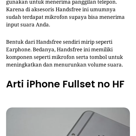
gunakan untuk menerima panggilan telepon.
Karena di aksesoris Handsfree ini umumnya
sudah terdapat mikrofon supaya bisa menerima
input suara Anda.
Bentuk dari Handsfree sendiri mirip seperti
Earphone. Bedanya, Handsfree ini memiliki
komponen seperti mikrofon serta tombol untuk
meningkatkan dan menurunkan volume suara.
Arti iPhone Fullset no HF