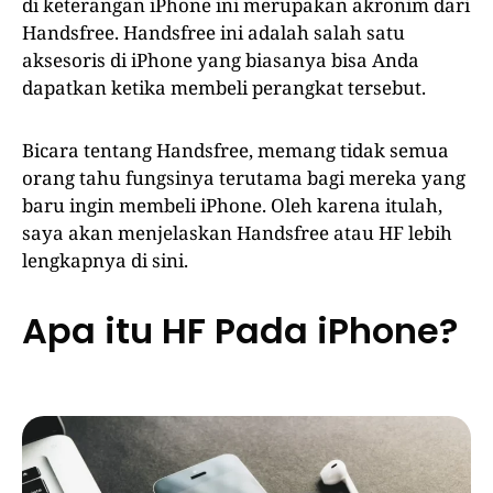
di keterangan iPhone ini merupakan akronim dari
Handsfree. Handsfree ini adalah salah satu
aksesoris di iPhone yang biasanya bisa Anda
dapatkan ketika membeli perangkat tersebut.
Bicara tentang Handsfree, memang tidak semua
orang tahu fungsinya terutama bagi mereka yang
baru ingin membeli iPhone. Oleh karena itulah,
saya akan menjelaskan Handsfree atau HF lebih
lengkapnya di sini.
Apa itu HF Pada iPhone?