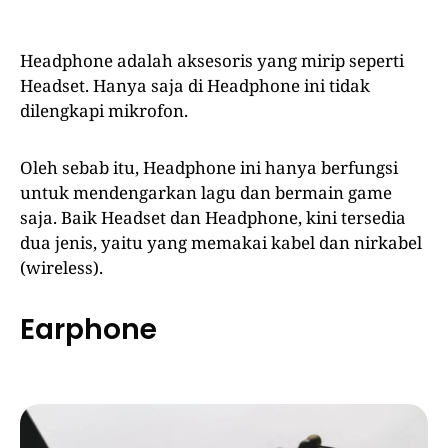
Headphone adalah aksesoris yang mirip seperti
Headset. Hanya saja di Headphone ini tidak
dilengkapi mikrofon.
Oleh sebab itu, Headphone ini hanya berfungsi
untuk mendengarkan lagu dan bermain game
saja. Baik Headset dan Headphone, kini tersedia
dua jenis, yaitu yang memakai kabel dan nirkabel
(wireless).
Earphone