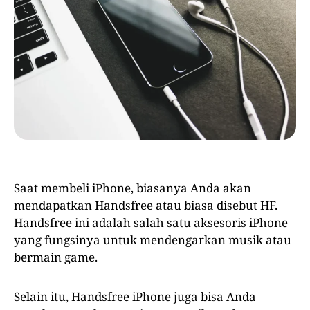
Saat membeli iPhone, biasanya Anda akan
mendapatkan Handsfree atau biasa disebut HF.
Handsfree ini adalah salah satu aksesoris iPhone
yang fungsinya untuk mendengarkan musik atau
bermain game.
Selain itu, Handsfree iPhone juga bisa Anda