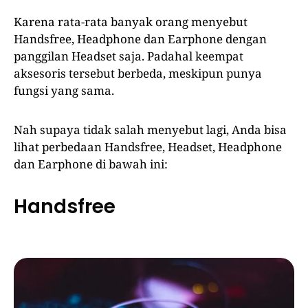
Karena rata-rata banyak orang menyebut
Handsfree, Headphone dan Earphone dengan
panggilan Headset saja. Padahal keempat
aksesoris tersebut berbeda, meskipun punya
fungsi yang sama.
Nah supaya tidak salah menyebut lagi, Anda bisa
lihat perbedaan Handsfree, Headset, Headphone
dan Earphone di bawah ini:
Handsfree