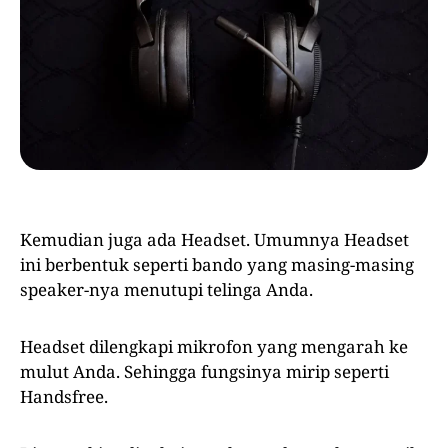
Kemudian juga ada Headset. Umumnya Headset
ini berbentuk seperti bando yang masing-masing
speaker-nya menutupi telinga Anda.
Headset dilengkapi mikrofon yang mengarah ke
mulut Anda. Sehingga fungsinya mirip seperti
Handsfree.