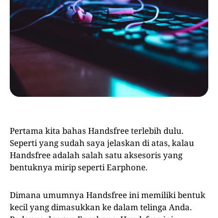
Pertama kita bahas Handsfree terlebih dulu.
Seperti yang sudah saya jelaskan di atas, kalau
Handsfree adalah salah satu aksesoris yang
bentuknya mirip seperti Earphone.
Dimana umumnya Handsfree ini memiliki bentuk
kecil yang dimasukkan ke dalam telinga Anda.