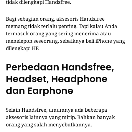
tidak dilengkapi Handsfree.
Bagi sebagian orang, aksesoris Handsfree
memang tidak terlalu penting. Tapi kalau Anda
termasuk orang yang sering menerima atau
menelepon seseorang, sebaiknya beli iPhone yang
dilengkapi HF.
Perbedaan Handsfree,
Headset, Headphone
dan Earphone
Selain Handsfree, umumnya ada beberapa
aksesoris lainnya yang mirip. Bahkan banyak
orang yang salah menyebutkannya.