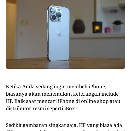
Ketika Anda sedang ingin membeli iPhone,
biasanya akan menemukan keterangan include
HF. Baik saat mencari iPhone di online shop atau
distributor resmi seperti iBox.
Sedikit gambaran singkat saja, HF yang biasa ada