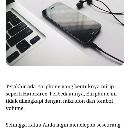
Terakhir ada Earphone yang bentuknya mirip
seperti Handsfree. Perbedaannya, Earphone ini
tidak dilengkapi dengan mikrofon dan tombol
volume.
Sehingga kalau Anda ingin menelepon seseorang,