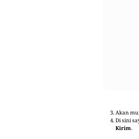
Akan munc
Di sini 
Kirim
.