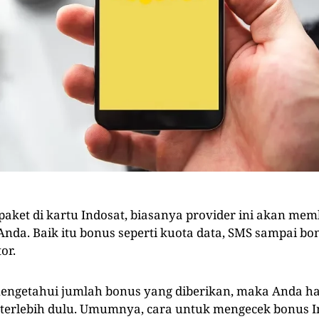
paket di kartu Indosat, biasanya provider ini akan me
nda. Baik itu bonus seperti kuota data, SMS sampai bo
or.
engetahui jumlah bonus yang diberikan, maka Anda h
erlebih dulu. Umumnya, cara untuk mengecek bonus In