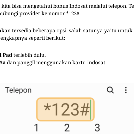
 kita bisa mengetahui bonus Indosat melalui telepon. T
ubungi provider ke nomor *123#.
 akan tersedia beberapa opsi, salah satunya yaitu untu
lengkapnya seperti berikut:
l Pad
terlebih dulu.
3#
dan panggil menggunakan kartu Indosat.