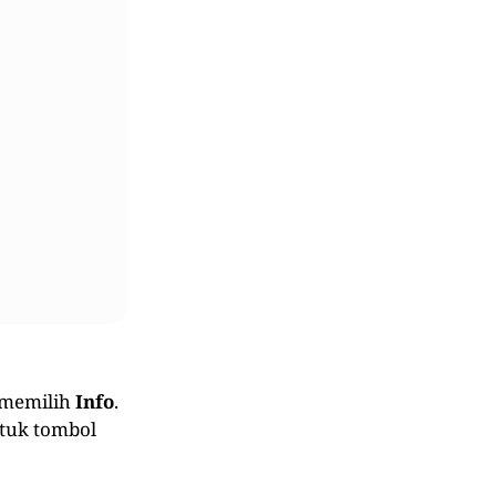
s memilih
Info
.
etuk tombol