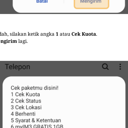
dah, silakan ketik angka
1
atau
Cek Kuota
.
ngirim
lagi.