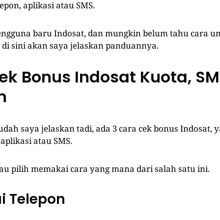
lepon, aplikasi atau SMS.
ngguna baru Indosat, dan mungkin belum tahu cara u
di sini akan saya jelaskan panduannya.
ek Bonus Indosat Kuota, S
n
udah saya jelaskan tadi, ada 3 cara cek bonus Indosat, y
 aplikasi atau SMS.
u pilih memakai cara yang mana dari salah satu ini.
ui Telepon