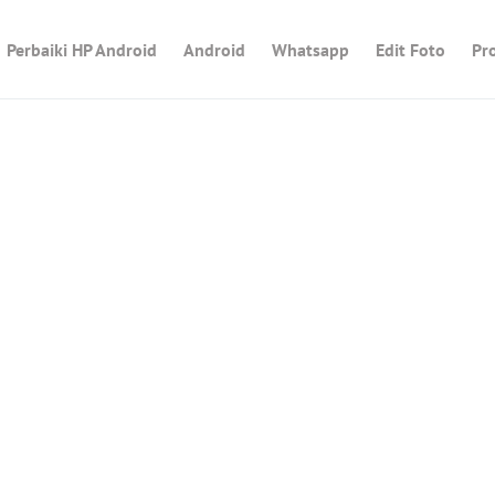
Perbaiki HP Android
Android
Whatsapp
Edit Foto
Pr