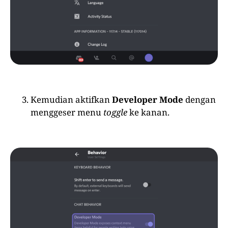
Kemudian aktifkan
Developer Mode
dengan
menggeser menu
toggle
ke kanan.