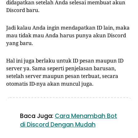
didapatkan setelah Anda selesai membuat akun
Discord baru.
Jadi kalau Anda ingin mendapatkan ID lain, maka
mau tidak mau Anda harus punya akun Discord
yang baru.
Hal ini juga berlaku untuk ID pesan maupun ID
server ya. Sama seperti penjelasan barusan,
setelah server maupun pesan terbuat, secara
otomatis ID-nya akan muncul juga.
Baca Juga:
Cara Menambah Bot
di Discord Dengan Mudah