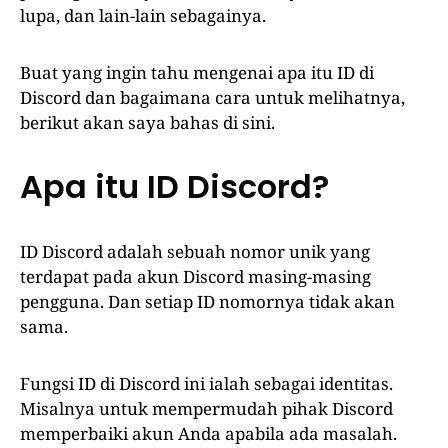
lupa, dan lain-lain sebagainya.
Buat yang ingin tahu mengenai apa itu ID di
Discord dan bagaimana cara untuk melihatnya,
berikut akan saya bahas di sini.
Apa itu ID Discord?
ID Discord adalah sebuah nomor unik yang
terdapat pada akun Discord masing-masing
pengguna. Dan setiap ID nomornya tidak akan
sama.
Fungsi ID di Discord ini ialah sebagai identitas.
Misalnya untuk mempermudah pihak Discord
memperbaiki akun Anda apabila ada masalah.