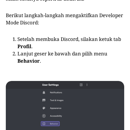
Berikut langkah-langkah mengaktifkan Developer
Mode Discord:
Setelah membuka Discord, silakan ketuk tab
Profil
.
Lanjut geser ke bawah dan pilih menu
Behavior
.