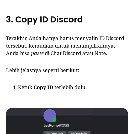
3. Copy ID Discord
Terakhir, Anda hanya harus menyalin ID Discord
tersebut. Kemudian untuk menampilkannya,
Anda bisa
paste
di Chat Discord atau Note.
Lebih jelasnya seperti berikut:
Ketuk
Copy ID
terlebih dulu.