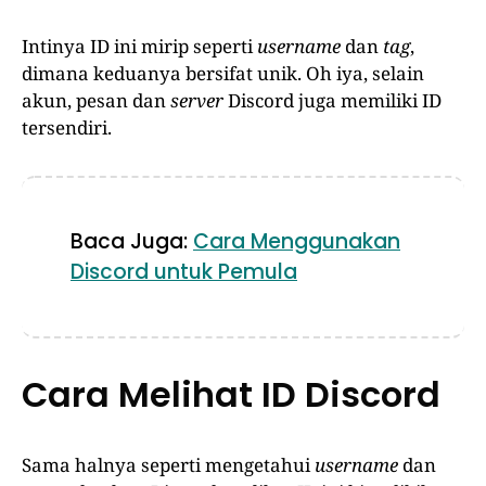
Intinya ID ini mirip seperti
username
dan
tag
,
dimana keduanya bersifat unik. Oh iya, selain
akun, pesan dan
server
Discord juga memiliki ID
tersendiri.
Baca Juga:
Cara Menggunakan
Discord untuk Pemula
Cara Melihat ID Discord
Sama halnya seperti mengetahui
username
dan