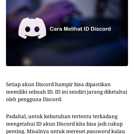
Setiap akun Discord hampir bisa dipastikan
memiliki sebuah ID. ID ini sendiri jarang diketahui
oleh pengguna Discord.
Padahal, untuk kebutuhan tertentu terkadang
mengetahui ID akun Discord kita bisa jadi cukup
penting. Misalnya untuk mereset
password
kalau