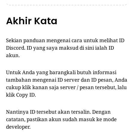
Akhir Kata
Sekian panduan mengenai cara untuk melihat ID
Discord. ID yang saya maksud di sini ialah ID
akun.
Untuk Anda yang barangkali butuh informasi
tambahan mengenai ID server dan ID pesan, Anda
cukup klik kanan saja server / pesan tersebut, lalu
klik Copy ID.
Nantinya ID tersebut akan tersalin. Dengan
catatan, pastikan akun sudah masuk ke mode
developer.