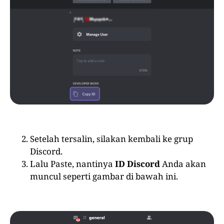
Setelah tersalin, silakan kembali ke grup
Discord.
Lalu Paste, nantinya
ID Discord
Anda akan
muncul seperti gambar di bawah ini.