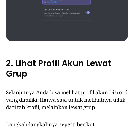
2. Lihat Profil Akun Lewat
Grup
Selanjutnya Anda bisa melihat profil akun Discord
yang dimiliki. Hanya saja untuk melihatnya tidak
dari tab Profil, melainkan lewat grup.
Langkah-langkahnya seperti berikut: