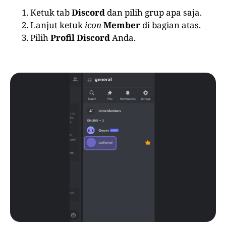
Ketuk tab
Discord
dan pilih grup apa saja.
Lanjut ketuk
icon
Member
di bagian atas.
Pilih
Profil Discord
Anda.