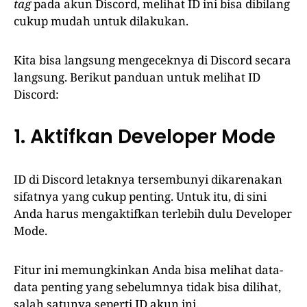
tag
pada akun Discord, melihat ID ini bisa dibilang
cukup mudah untuk dilakukan.
Kita bisa langsung mengeceknya di Discord secara
langsung. Berikut panduan untuk melihat ID
Discord:
1. Aktifkan Developer Mode
ID di Discord letaknya tersembunyi dikarenakan
sifatnya yang cukup penting. Untuk itu, di sini
Anda harus mengaktifkan terlebih dulu Developer
Mode.
Fitur ini memungkinkan Anda bisa melihat data-
data penting yang sebelumnya tidak bisa dilihat,
salah satunya seperti ID akun ini.