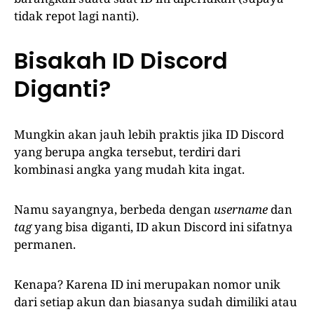
tidak repot lagi nanti).
Bisakah ID Discord
Diganti?
Mungkin akan jauh lebih praktis jika ID Discord
yang berupa angka tersebut, terdiri dari
kombinasi angka yang mudah kita ingat.
Namu sayangnya, berbeda dengan
username
dan
tag
yang bisa diganti, ID akun Discord ini sifatnya
permanen.
Kenapa? Karena ID ini merupakan nomor unik
dari setiap akun dan biasanya sudah dimiliki atau