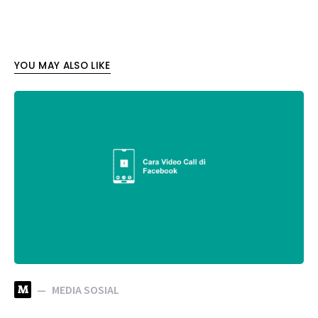
YOU MAY ALSO LIKE
M
MEDIA SOSIAL