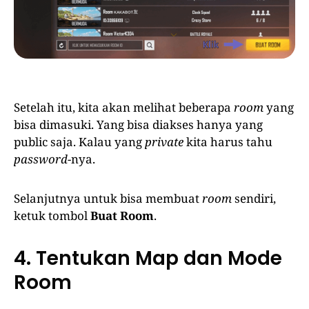
Setelah itu, kita akan melihat beberapa
room
yang
bisa dimasuki. Yang bisa diakses hanya yang
public saja. Kalau yang
private
kita harus tahu
password
-nya.
Selanjutnya untuk bisa membuat
room
sendiri,
ketuk tombol
Buat Room
.
4. Tentukan Map dan Mode
Room