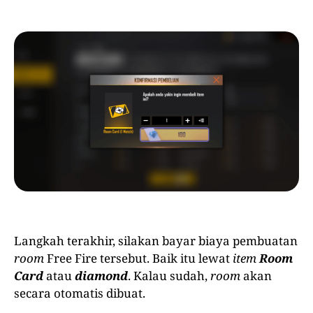
Langkah terakhir, silakan bayar biaya pembuatan
room
Free Fire tersebut. Baik itu lewat
item
Room
Card
atau
diamond
. Kalau sudah,
room
akan
secara otomatis dibuat.