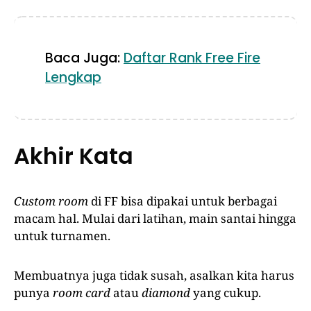
Baca Juga:
Daftar Rank Free Fire
Lengkap
Akhir Kata
Custom room
di FF bisa dipakai untuk berbagai
macam hal. Mulai dari latihan, main santai hingga
untuk turnamen.
Membuatnya juga tidak susah, asalkan kita harus
punya
room card
atau
diamond
yang cukup.