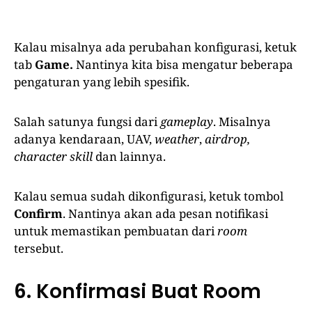
Kalau misalnya ada perubahan konfigurasi, ketuk
tab
Game.
Nantinya kita bisa mengatur beberapa
pengaturan yang lebih spesifik.
Salah satunya fungsi dari
gameplay
. Misalnya
adanya kendaraan, UAV,
weather
,
airdrop,
character skill
dan lainnya.
Kalau semua sudah dikonfigurasi, ketuk tombol
Confirm
. Nantinya akan ada pesan notifikasi
untuk memastikan pembuatan dari
room
tersebut.
6. Konfirmasi Buat Room