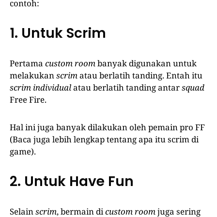
contoh:
1. Untuk Scrim
Pertama
custom room
banyak digunakan untuk
melakukan
scrim
atau berlatih tanding. Entah itu
scrim
individual
atau berlatih tanding antar
squad
Free Fire.
Hal ini juga banyak dilakukan oleh pemain pro FF
(Baca juga lebih lengkap tentang apa itu scrim di
game).
2. Untuk Have Fun
Selain
scrim
, bermain di
custom room
juga sering