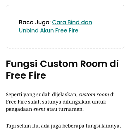
Baca Juga:
Cara Bind dan
Unbind Akun Free Fire
Fungsi Custom Room di
Free Fire
Seperti yang sudah dijelaskan,
custom room
di
Free Fire salah satunya difungsikan untuk
pengadaan
event
atau turnamen.
Tapi selain itu, ada juga beberapa fungsi lainnya,