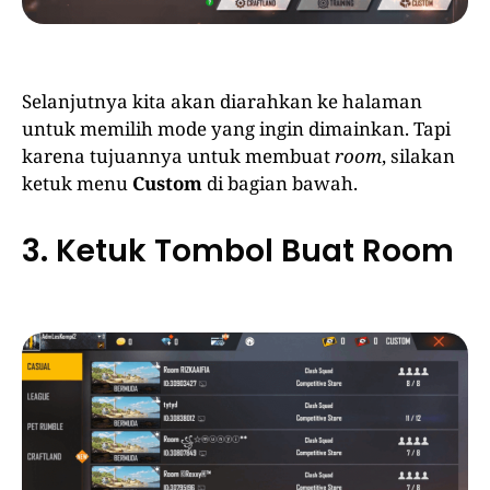
Selanjutnya kita akan diarahkan ke halaman
untuk memilih mode yang ingin dimainkan. Tapi
karena tujuannya untuk membuat
room
, silakan
ketuk menu
Custom
di bagian bawah.
3. Ketuk Tombol Buat Room