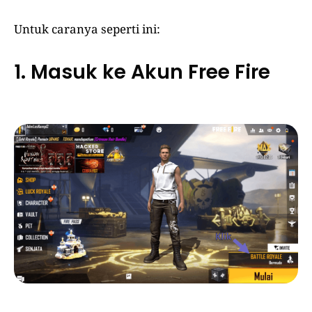
Untuk caranya seperti ini:
1. Masuk ke Akun Free Fire