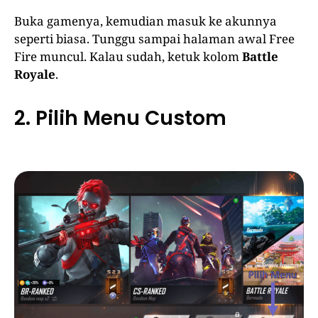
Buka gamenya, kemudian masuk ke akunnya
seperti biasa. Tunggu sampai halaman awal Free
Fire muncul. Kalau sudah, ketuk kolom
Battle
Royale
.
2. Pilih Menu Custom