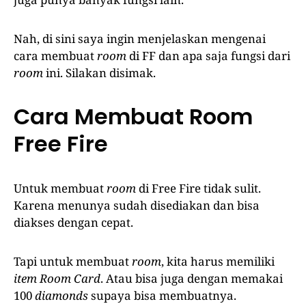
Nah, di sini saya ingin menjelaskan mengenai
cara membuat
room
di FF dan apa saja fungsi dari
room
ini. Silakan disimak.
Cara Membuat Room
Free Fire
Untuk membuat
room
di Free Fire tidak sulit.
Karena menunya sudah disediakan dan bisa
diakses dengan cepat.
Tapi untuk membuat
room
, kita harus memiliki
item Room Card
. Atau bisa juga dengan memakai
100
diamonds
supaya bisa membuatnya.