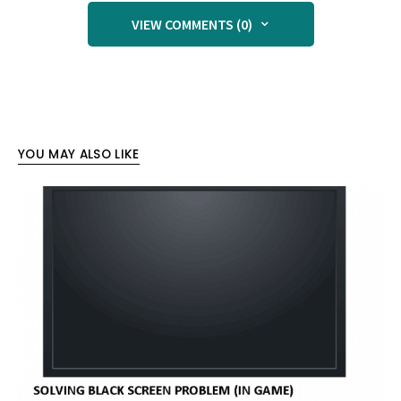
VIEW COMMENTS (0)
YOU MAY ALSO LIKE