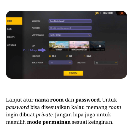
Lanjut atur
nama room
dan
password
. Untuk
password
bisa disesuaikan kalau memang
room
ingin dibuat
private
. Jangan lupa juga untuk
memilih
mode permainan
sesuai keinginan.