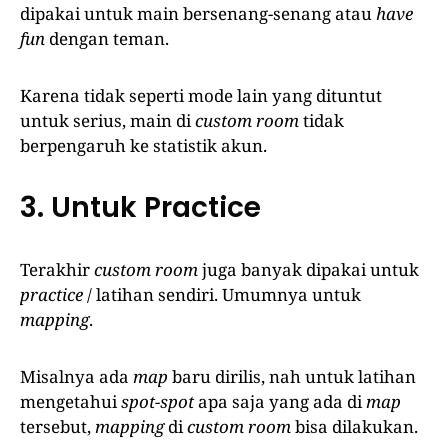
dipakai untuk main bersenang-senang atau
have
fun
dengan teman.
Karena tidak seperti mode lain yang dituntut
untuk serius, main di
custom room
tidak
berpengaruh ke statistik akun.
3. Untuk Practice
Terakhir
custom
room
juga banyak dipakai untuk
practice
/ latihan sendiri. Umumnya untuk
mapping
.
Misalnya ada
map
baru dirilis, nah untuk latihan
mengetahui
spot-spot
apa saja yang ada di
map
tersebut,
mapping
di
custom room
bisa dilakukan.