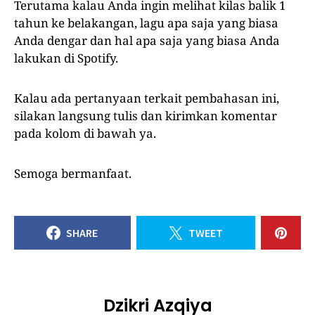
Terutama kalau Anda ingin melihat kilas balik 1
tahun ke belakangan, lagu apa saja yang biasa
Anda dengar dan hal apa saja yang biasa Anda
lakukan di Spotify.
Kalau ada pertanyaan terkait pembahasan ini,
silakan langsung tulis dan kirimkan komentar
pada kolom di bawah ya.
Semoga bermanfaat.
SHARE
TWEET
Dzikri Azqiya