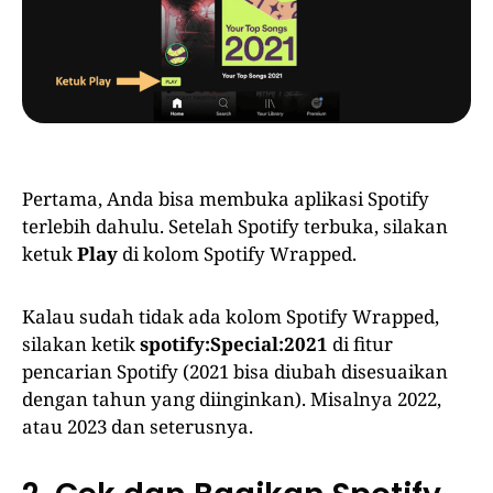
Pertama, Anda bisa membuka aplikasi Spotify
terlebih dahulu. Setelah Spotify terbuka, silakan
ketuk
Play
di kolom Spotify Wrapped.
Kalau sudah tidak ada kolom Spotify Wrapped,
silakan ketik
spotify:Special:2021
di fitur
pencarian Spotify (2021 bisa diubah disesuaikan
dengan tahun yang diinginkan). Misalnya 2022,
atau 2023 dan seterusnya.