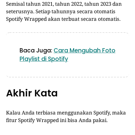
Semisal tahun 2021, tahun 2022, tahun 2023 dan
seterusnya. Setiap tahunnya secara otomatis
Spotify Wrapped akan terbuat secara otomatis.
Baca Juga:
Cara Mengubah Foto
Playlist di Spotify
Akhir Kata
Kalau Anda terbiasa menggunakan Spotify, maka
fitur Spotify Wrapped ini bisa Anda pakai.