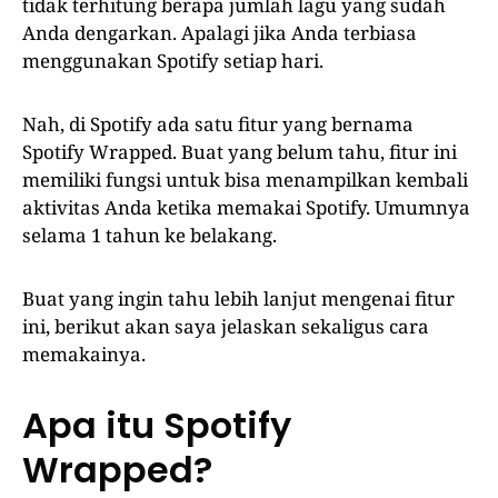
tidak terhitung berapa jumlah lagu yang sudah
Anda dengarkan. Apalagi jika Anda terbiasa
menggunakan Spotify setiap hari.
Nah, di Spotify ada satu fitur yang bernama
Spotify Wrapped. Buat yang belum tahu, fitur ini
memiliki fungsi untuk bisa menampilkan kembali
aktivitas Anda ketika memakai Spotify. Umumnya
selama 1 tahun ke belakang.
Buat yang ingin tahu lebih lanjut mengenai fitur
ini, berikut akan saya jelaskan sekaligus cara
memakainya.
Apa itu Spotify
Wrapped?