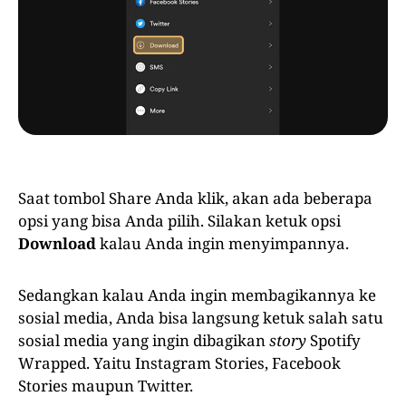
Saat tombol Share Anda klik, akan ada beberapa
opsi yang bisa Anda pilih. Silakan ketuk opsi
Download
kalau Anda ingin menyimpannya.
Sedangkan kalau Anda ingin membagikannya ke
sosial media, Anda bisa langsung ketuk salah satu
sosial media yang ingin dibagikan
story
Spotify
Wrapped. Yaitu Instagram Stories, Facebook
Stories maupun Twitter.