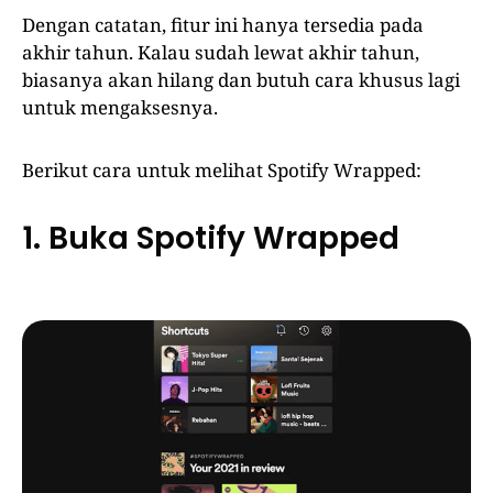
Dengan catatan, fitur ini hanya tersedia pada
akhir tahun. Kalau sudah lewat akhir tahun,
biasanya akan hilang dan butuh cara khusus lagi
untuk mengaksesnya.
Berikut cara untuk melihat Spotify Wrapped:
1. Buka Spotify Wrapped