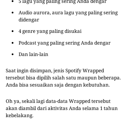
5 lagu yang paling sering Anda dengar
Audio aurora, aura lagu yang paling sering
didengar
4 genre yang paling disukai
Podcast yang paling sering Anda dengar
Dan lain-lain
Saat ingin disimpan, jenis Spotify Wrapped
tersebut bisa dipilih salah satu maupun beberapa.
Anda bisa sesuaikan saja dengan kebutuhan.
Oh ya, sekali lagi data-data Wrapped tersebut
akan diambil dari aktivitas Anda selama 1 tahun
kebelakang.