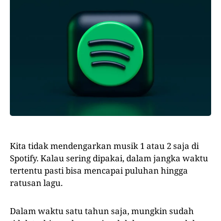
Kita tidak mendengarkan musik 1 atau 2 saja di
Spotify. Kalau sering dipakai, dalam jangka waktu
tertentu pasti bisa mencapai puluhan hingga
ratusan lagu.
Dalam waktu satu tahun saja, mungkin sudah