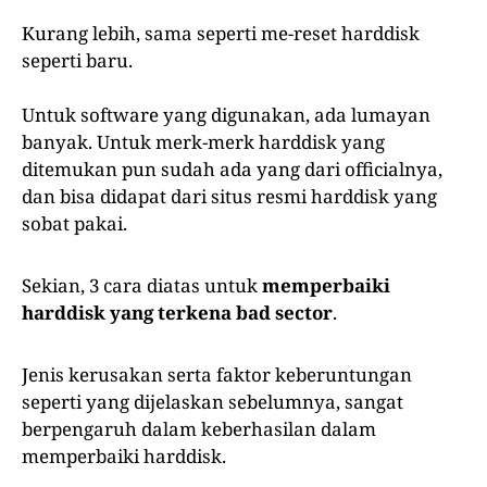
Kurang lebih, sama seperti me-reset harddisk
seperti baru.
Untuk software yang digunakan, ada lumayan
banyak. Untuk merk-merk harddisk yang
ditemukan pun sudah ada yang dari officialnya,
dan bisa didapat dari situs resmi harddisk yang
sobat pakai.
Sekian, 3 cara diatas untuk
memperbaiki
harddisk yang terkena bad sector
.
Jenis kerusakan serta faktor keberuntungan
seperti yang dijelaskan sebelumnya, sangat
berpengaruh dalam keberhasilan dalam
memperbaiki harddisk.