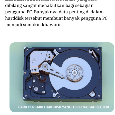
dibilang sangat menakutkan bagi sebagian
pengguna PC. Banyaknya data penting di dalam
harddisk tersebut membuat banyak pengguna PC
menjadi semakin khawatir.