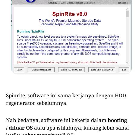
Spinrite, software ini sama kerjanya dengan HDD
regenerator sebelumnya.
Nah bedanya, software ini bekerja dalam
booting
/ diluar OS
atau apa istilahnya, kurang lebih sama