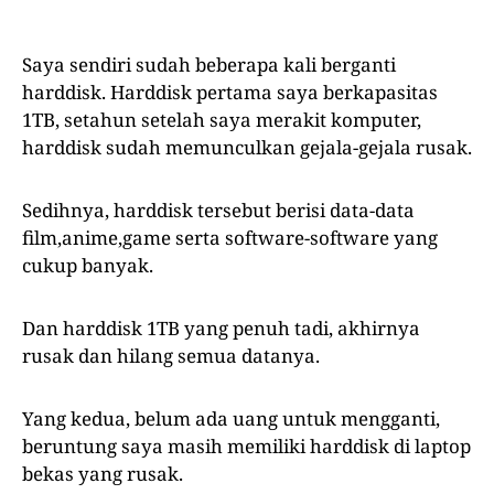
Saya sendiri sudah beberapa kali berganti
harddisk. Harddisk pertama saya berkapasitas
1TB, setahun setelah saya merakit komputer,
harddisk sudah memunculkan gejala-gejala rusak.
Sedihnya, harddisk tersebut berisi data-data
film,anime,game serta software-software yang
cukup banyak.
Dan harddisk 1TB yang penuh tadi, akhirnya
rusak dan hilang semua datanya.
Yang kedua, belum ada uang untuk mengganti,
beruntung saya masih memiliki harddisk di laptop
bekas yang rusak.