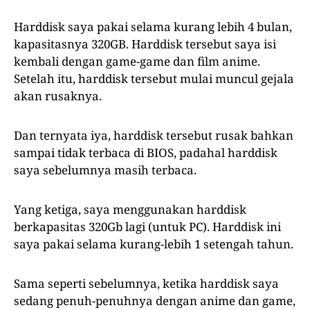
Harddisk saya pakai selama kurang lebih 4 bulan,
kapasitasnya 320GB. Harddisk tersebut saya isi
kembali dengan game-game dan film anime.
Setelah itu, harddisk tersebut mulai muncul gejala
akan rusaknya.
Dan ternyata iya, harddisk tersebut rusak bahkan
sampai tidak terbaca di BIOS, padahal harddisk
saya sebelumnya masih terbaca.
Yang ketiga, saya menggunakan harddisk
berkapasitas 320Gb lagi (untuk PC). Harddisk ini
saya pakai selama kurang-lebih 1 setengah tahun.
Sama seperti sebelumnya, ketika harddisk saya
sedang penuh-penuhnya dengan anime dan game,