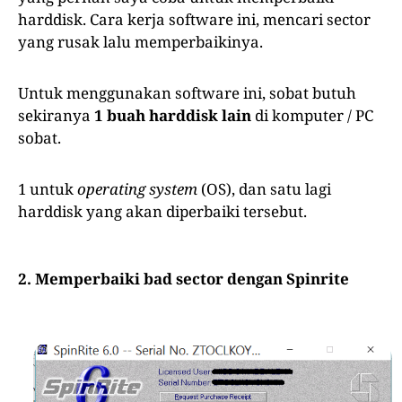
harddisk. Cara kerja software ini, mencari sector
yang rusak lalu memperbaikinya.
Untuk menggunakan software ini, sobat butuh
sekiranya
1 buah harddisk lain
di komputer / PC
sobat.
1 untuk
operating system
(OS), dan satu lagi
harddisk yang akan diperbaiki tersebut.
2. Memperbaiki bad sector dengan Spinrite