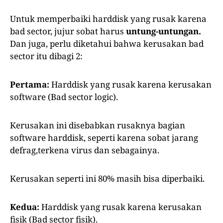
Untuk memperbaiki harddisk yang rusak karena
bad sector, jujur sobat harus
untung-untungan.
Dan juga, perlu diketahui bahwa kerusakan bad
sector itu dibagi 2:
Pertama:
Harddisk yang rusak karena kerusakan
software (Bad sector logic).
Kerusakan ini disebabkan rusaknya bagian
software harddisk, seperti karena sobat jarang
defrag,terkena virus dan sebagainya.
Kerusakan seperti ini 80% masih bisa diperbaiki.
Kedua:
Harddisk yang rusak karena kerusakan
fisik (Bad sector fisik).