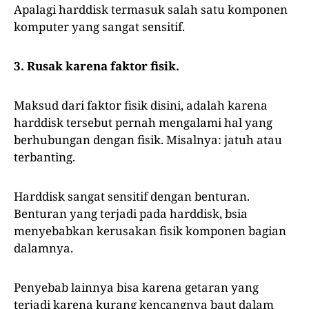
Apalagi harddisk termasuk salah satu komponen
komputer yang sangat sensitif.
3. Rusak karena faktor fisik.
Maksud dari faktor fisik disini, adalah karena
harddisk tersebut pernah mengalami hal yang
berhubungan dengan fisik. Misalnya: jatuh atau
terbanting.
Harddisk sangat sensitif dengan benturan.
Benturan yang terjadi pada harddisk, bsia
menyebabkan kerusakan fisik komponen bagian
dalamnya.
Penyebab lainnya bisa karena getaran yang
terjadi karena kurang kencangnya baut dalam