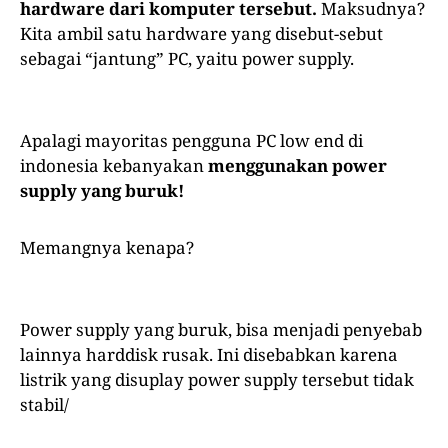
hardware dari komputer tersebut.
Maksudnya?
Kita ambil satu hardware yang disebut-sebut
sebagai “jantung” PC, yaitu power supply.
Apalagi mayoritas pengguna PC low end di
indonesia kebanyakan
menggunakan power
supply yang buruk!
Memangnya kenapa?
Power supply yang buruk, bisa menjadi penyebab
lainnya harddisk rusak. Ini disebabkan karena
listrik yang disuplay power supply tersebut tidak
stabil/