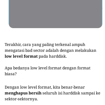
Terakhir, cara yang paling terkenal ampuh
mengatasi bad sector adalah dengan melakukan
low level format
pada harddisk.
Apa bedanya low level format dengan format
biasa?
Dengan low level format, kita benar-benar
menghapus bersih
seluruh isi harddisk sampai ke
sektor-sektornya.