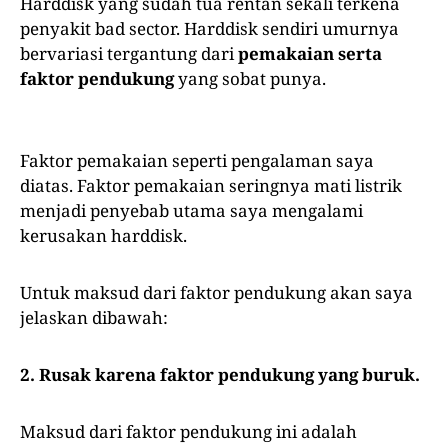
Harddisk yang sudah tua rentan sekali terkena
penyakit bad sector. Harddisk sendiri umurnya
bervariasi tergantung dari
pemakaian serta
faktor pendukung
yang sobat punya.
Faktor pemakaian seperti pengalaman saya
diatas. Faktor pemakaian seringnya mati listrik
menjadi penyebab utama saya mengalami
kerusakan harddisk.
Untuk maksud dari faktor pendukung akan saya
jelaskan dibawah:
2. Rusak karena faktor pendukung yang buruk.
Maksud dari faktor pendukung ini adalah