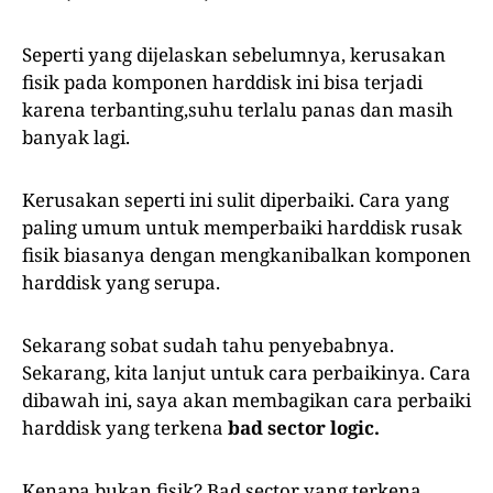
Seperti yang dijelaskan sebelumnya, kerusakan
fisik pada komponen harddisk ini bisa terjadi
karena terbanting,suhu terlalu panas dan masih
banyak lagi.
Kerusakan seperti ini sulit diperbaiki. Cara yang
paling umum untuk memperbaiki harddisk rusak
fisik biasanya dengan mengkanibalkan komponen
harddisk yang serupa.
Sekarang sobat sudah tahu penyebabnya.
Sekarang, kita lanjut untuk cara perbaikinya. Cara
dibawah ini, saya akan membagikan cara perbaiki
harddisk yang terkena
bad sector logic.
Kenapa bukan fisik? Bad sector yang terkena