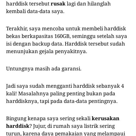
harddisk tersebut
rusak
lagi dan hilanglah
kembali data-data saya.
Terakhir, saya mencoba untuk membeli harddisk
bekas berkapasitas 160GB, seminggu setelah saya
isi dengan backup data. Harddisk tersebut sudah
menunjukan gejala penyakitnya.
Untungnya masih ada garansi.
Jadi saya sudah mengganti harddisk sebanyak 4
kali! Masalahnya paling penting bukan pada
harddisknya, tapi pada data-data pentingnya.
Bingung kenapa saya sering sekali
kerusakan
harddisk
? Jujur, di rumah saya listrik sering
turun, karena daya pemakaian yang melampaui