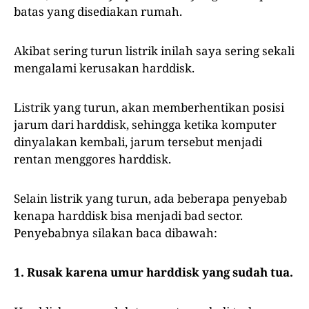
batas yang disediakan rumah.
Akibat sering turun listrik inilah saya sering sekali
mengalami kerusakan harddisk.
Listrik yang turun, akan memberhentikan posisi
jarum dari harddisk, sehingga ketika komputer
dinyalakan kembali, jarum tersebut menjadi
rentan menggores harddisk.
Selain listrik yang turun, ada beberapa penyebab
kenapa harddisk bisa menjadi bad sector.
Penyebabnya silakan baca dibawah:
1. Rusak karena umur harddisk yang sudah tua.