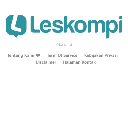
© Leskompi
Tentang Kami ❤️
Term Of Service
Kebijakan Privasi
Disclaimer
Halaman Kontak