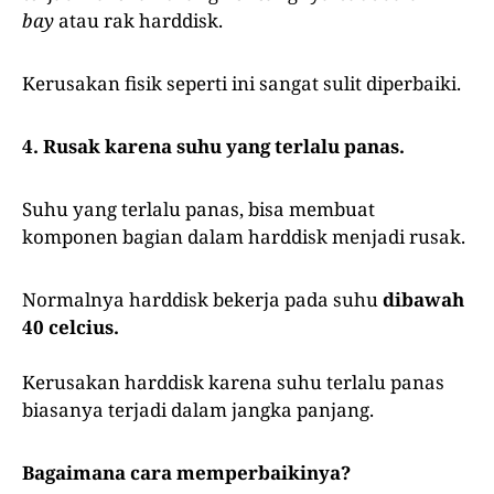
bay
atau rak harddisk.
Kerusakan fisik seperti ini sangat sulit diperbaiki.
4. Rusak karena suhu yang terlalu panas.
Suhu yang terlalu panas, bisa membuat
komponen bagian dalam harddisk menjadi rusak.
Normalnya harddisk bekerja pada suhu
dibawah
40 celcius.
Kerusakan harddisk karena suhu terlalu panas
biasanya terjadi dalam jangka panjang.
Bagaimana cara memperbaikinya?