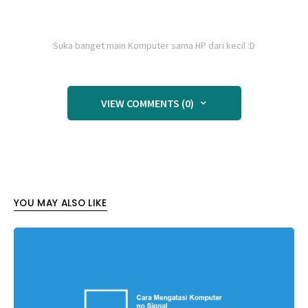
Suka banget main Komputer sama HP dari kecil :D
VIEW COMMENTS (0)
YOU MAY ALSO LIKE