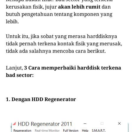
kerusakan fisik, jujur
akan lebih rumit
dan
butuh pengetahuan tentang komponen yang
lebih.
Untuk itu, jika sobat yang merasa harddisknya
tidak pernah terkena kontak fisik yang merusak,
tidak ada salahnya mencoba cara berikut.
Lanjut,
3 Cara memperbaiki harddisk terkena
bad sector:
1. Dengan HDD Regenerator