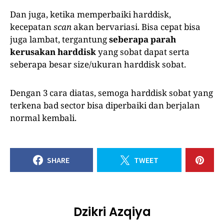
Dan juga, ketika memperbaiki harddisk,
kecepatan
scan
akan bervariasi. Bisa cepat bisa
juga lambat, tergantung
seberapa parah
kerusakan harddisk
yang sobat dapat serta
seberapa besar size/ukuran harddisk sobat.
Dengan 3 cara diatas, semoga harddisk sobat yang
terkena bad sector bisa diperbaiki dan berjalan
normal kembali.
SHARE
TWEET
Dzikri Azqiya