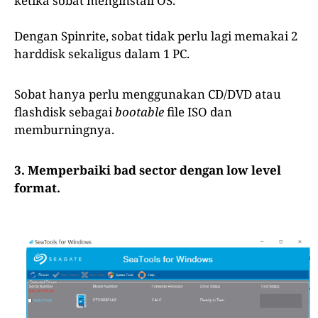
ketika sobat menginstall OS.
Dengan Spinrite, sobat tidak perlu lagi memakai 2
harddisk sekaligus dalam 1 PC.
Sobat hanya perlu menggunakan CD/DVD atau
flashdisk sebagai
bootable
file ISO dan
memburningnya.
3. Memperbaiki bad sector dengan low level
format.