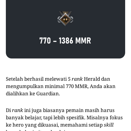
Setelah berhasil melewati 5
rank
Herald dan
mengumpulkan minimal 770 MMR, Anda akan
dialihkan ke Guardian.
Di
rank
ini juga biasanya pemain masih harus
banyak belajar, tapi lebih spesifik. Misalnya fokus
ke hero yang dikuasai, memahami setiap
skill