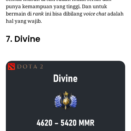
punya kemampuan yang tinggi. Dan untuk
bermain di
rank
ini bisa dibilang
voice chat
adalah
hal yang wajib.
7. Divine