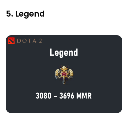
5. Legend