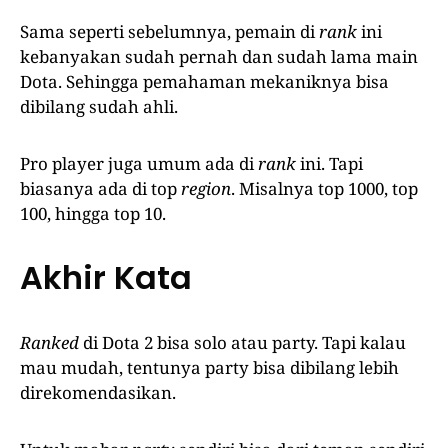
Sama seperti sebelumnya, pemain di
rank
ini
kebanyakan sudah pernah dan sudah lama main
Dota. Sehingga pemahaman mekaniknya bisa
dibilang sudah ahli.
Pro player juga umum ada di
rank
ini. Tapi
biasanya ada di top
region
. Misalnya top 1000, top
100, hingga top 10.
Akhir Kata
Ranked
di Dota 2 bisa solo atau party. Tapi kalau
mau mudah, tentunya party bisa dibilang lebih
direkomendasikan.