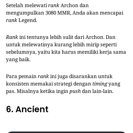
Setelah melewati
rank
Archon dan
mengumpulkan 3080 MMR, Anda akan mencapai
rank
Legend.
Rank
ini tentunya lebih sulit dari Archon. Dan
untuk melewatinya kurang lebih mirip seperti
sebelumnya, yaitu kita harus memiliki kerja sama
yang baik.
Para pemain
rank
ini juga disarankan untuk
konsisten memakai strategi dengan
timing
yang
pas. Misalnya ketika ingin
push
dan lain-lain.
6. Ancient