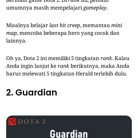
umumnya masih mempelajari
gameplay
.
Misalnya belajar
last hit creep
, memantau
mini
map
, mencoba beberapa hero yang cocok dan
lainnya.
Oh ya, Dota 2 ini memiliki 5 tingkatan
rank
. Kalau
Anda ingin lanjut ke
rank
berikutnya, maka Anda
harus melewati 5 tingkatan Herald terlebih dulu.
2. Guardian