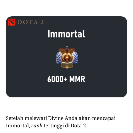
Setelah melewati Divine Anda akan mencapai
Immortal,
rank
tertinggi di Dota 2.