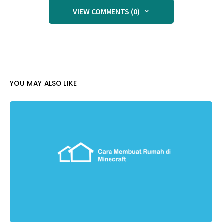
VIEW COMMENTS (0)
YOU MAY ALSO LIKE