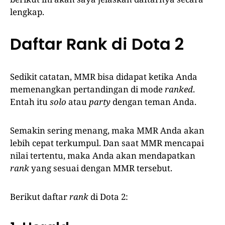
lengkap.
Daftar Rank di Dota 2
Sedikit catatan, MMR bisa didapat ketika Anda
memenangkan pertandingan di mode
ranked
.
Entah itu
solo
atau
party
dengan teman Anda.
Semakin sering menang, maka MMR Anda akan
lebih cepat terkumpul. Dan saat MMR mencapai
nilai tertentu, maka Anda akan mendapatkan
rank
yang sesuai dengan MMR tersebut.
Berikut daftar
rank
di Dota 2: