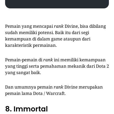
Pemain yang mencapai
rank
Divine, bisa dibilang
sudah memiliki potensi. Baik itu dari segi
kemampuan di dalam game ataupun dari
karakteristik permainan.
Pemain-pemain di
rank
ini memiliki kemampuan
yang tinggi serta pemahaman mekanik dari Dota 2
yang sangat baik.
Dan umumnya pemain
rank
Divine merupakan
pemain lama Dota / Warcraft.
8. Immortal