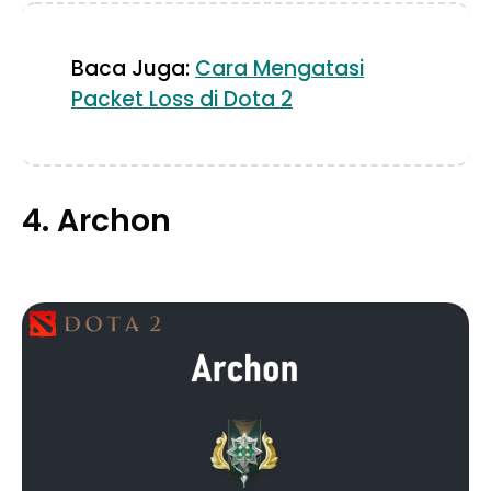
Baca Juga:
Cara Mengatasi
Packet Loss di Dota 2
4. Archon