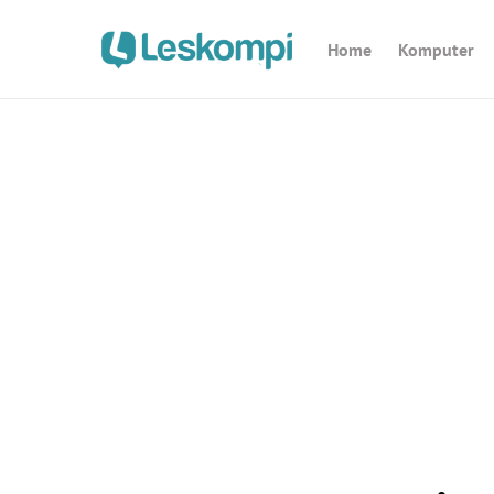
Home
Komputer