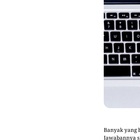
Banyak yang 
Jawabannya s