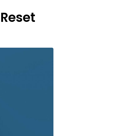
 Reset