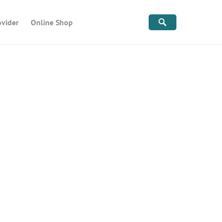
ovider
Online Shop