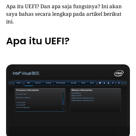
Apa itu UEFI? Dan apa saja fungsinya? Ini akan
saya bahas secara lengkap pada artikel berikut
ini.
Apa itu UEFI?