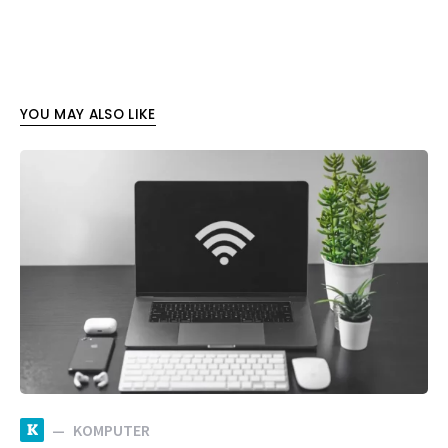
YOU MAY ALSO LIKE
K
KOMPUTER