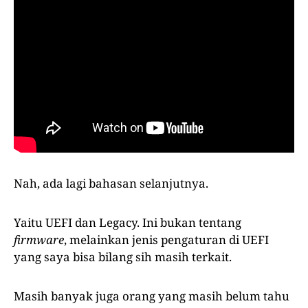
Nah, ada lagi bahasan selanjutnya.
Yaitu UEFI dan Legacy. Ini bukan tentang
firmware
, melainkan jenis pengaturan di UEFI
yang saya bisa bilang sih masih terkait.
Masih banyak juga orang yang masih belum tahu