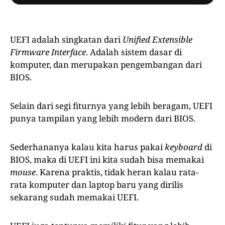
UEFI adalah singkatan dari
Unified Extensible
Firmware Interface
. Adalah sistem dasar di
komputer, dan merupakan pengembangan dari
BIOS.
Selain dari segi fiturnya yang lebih beragam, UEFI
punya tampilan yang lebih modern dari BIOS.
Sederhananya kalau kita harus pakai
keyboard
di
BIOS, maka di UEFI ini kita sudah bisa memakai
mouse
. Karena praktis, tidak heran kalau rata-
rata komputer dan laptop baru yang dirilis
sekarang sudah memakai UEFI.