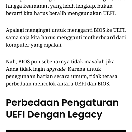
hingga keamanan yang lebih lengkap, bukan
berarti kita harus beralih menggunakan UEFI.
Apalagi mengingat untuk mengganti BIOS ke UEFI,
sama saja kita harus mengganti motherboard dari
komputer yang dipakai.
Nah, BIOS pun sebenarnya tidak masalah jika
Anda tidak ingin
upgrade
. Karena untuk
penggunaan harian secara umum, tidak terasa
perbedaan mencolok antara UEFI dan BIOS.
Perbedaan Pengaturan
UEFI Dengan Legacy