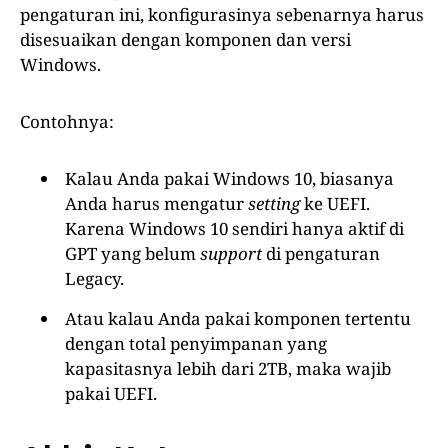
pengaturan ini, konfigurasinya sebenarnya harus
disesuaikan dengan komponen dan versi
Windows.
Contohnya:
Kalau Anda pakai Windows 10, biasanya
Anda harus mengatur
setting
ke UEFI.
Karena Windows 10 sendiri hanya aktif di
GPT yang belum
support
di pengaturan
Legacy.
Atau kalau Anda pakai komponen tertentu
dengan total penyimpanan yang
kapasitasnya lebih dari 2TB, maka wajib
pakai UEFI.