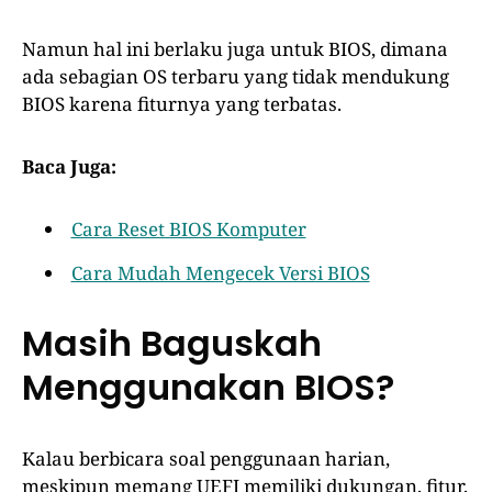
Namun hal ini berlaku juga untuk BIOS, dimana
ada sebagian OS terbaru yang tidak mendukung
BIOS karena fiturnya yang terbatas.
Baca Juga:
Cara Reset BIOS Komputer
Cara Mudah Mengecek Versi BIOS
Masih Baguskah
Menggunakan BIOS?
Kalau berbicara soal penggunaan harian,
meskipun memang UEFI memiliki dukungan, fitur,