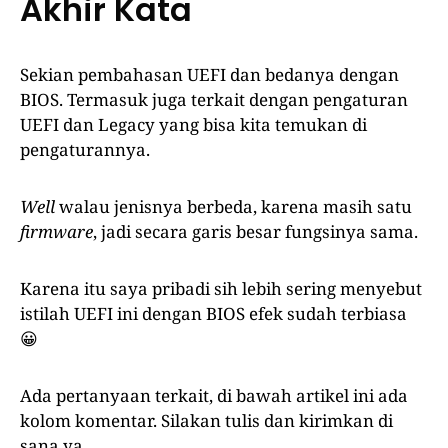
Akhir Kata
Sekian pembahasan UEFI dan bedanya dengan
BIOS. Termasuk juga terkait dengan pengaturan
UEFI dan Legacy yang bisa kita temukan di
pengaturannya.
Well
walau jenisnya berbeda, karena masih satu
firmware
, jadi secara garis besar fungsinya sama.
Karena itu saya pribadi sih lebih sering menyebut
istilah UEFI ini dengan BIOS efek sudah terbiasa
😀
Ada pertanyaan terkait, di bawah artikel ini ada
kolom komentar. Silakan tulis dan kirimkan di
sana ya.