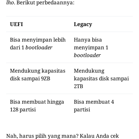
lho
. Berikut perbedaannya:
UEFI
Legacy
Bisa menyimpan lebih
Hanya bisa
dari 1
bootloader
menyimpan 1
bootloader
Mendukung kapasitas
Mendukung
disk sampai 9ZB
kapasitas disk sampai
2TB
Bisa membuat hingga
Bisa membuat 4
128 partisi
partisi
Nah, harus pilih yang mana? Kalau Anda cek