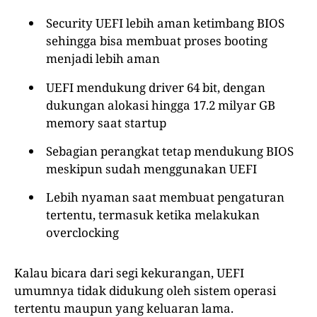
Security UEFI lebih aman ketimbang BIOS
sehingga bisa membuat proses booting
menjadi lebih aman
UEFI mendukung driver 64 bit, dengan
dukungan alokasi hingga 17.2 milyar GB
memory saat startup
Sebagian perangkat tetap mendukung BIOS
meskipun sudah menggunakan UEFI
Lebih nyaman saat membuat pengaturan
tertentu, termasuk ketika melakukan
overclocking
Kalau bicara dari segi kekurangan, UEFI
umumnya tidak didukung oleh sistem operasi
tertentu maupun yang keluaran lama.