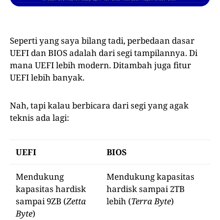
Seperti yang saya bilang tadi, perbedaan dasar
UEFI dan BIOS adalah dari segi tampilannya. Di
mana UEFI lebih modern. Ditambah juga fitur
UEFI lebih banyak.
Nah, tapi kalau berbicara dari segi yang agak
teknis ada lagi:
UEFI
BIOS
Mendukung
Mendukung kapasitas
kapasitas hardisk
hardisk sampai 2TB
sampai 9ZB (
Zetta
lebih (
Terra Byte
)
Byte
)