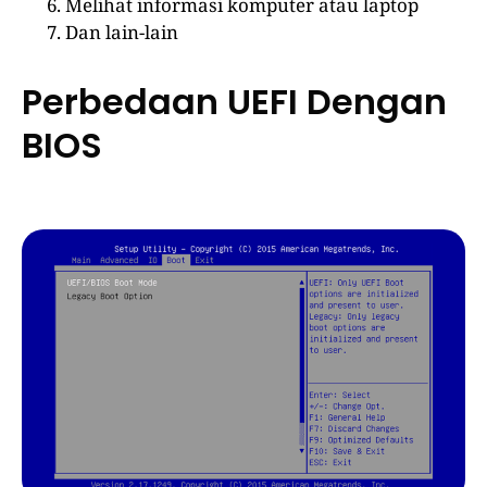
Melihat informasi komputer atau laptop
Dan lain-lain
Perbedaan UEFI Dengan
BIOS