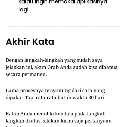
kalau ingin memakai aplikasinya
lagi
Akhir Kata
Dengan langkah-langkah yang sudah saya
jelaskan ini, akun Grab Anda sudah bisa dihapus
secara permanen.
Lama prosesnya tergantung dari cara yang
dipakai. Tapi rata-rata butuh waktu 30 hari.
Kalau Anda memiliki kendala pada langkah-
langkah di atas, silakan kirim saja pertanyaan