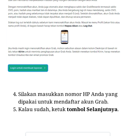
Silakan masukkan nomor HP Anda yang
dipakai untuk mendaftar akun Grab.
Kalau sudah, ketuk
tombol Selanjutnya
.