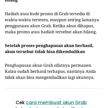
Hadiah atau kode promo di Grab tersedia di
waktu-waktu tertentu, maupun seiring lamanya
penggunaan akun Grab. Ketika akun dihapus,
maka promo atau hadiah tersebut akan hilang.
Setelah proses penghapusan akun berhasil,
akun tersebut tidak bisa dikembalikan
Penghapusan akun Grab sifatnya permanen.
Kalau sudah berhasil terhapus, nantinya Anda
tidak akan bisa mengembalikan lagi akunnya.
Cek
cara membuat akun Grab