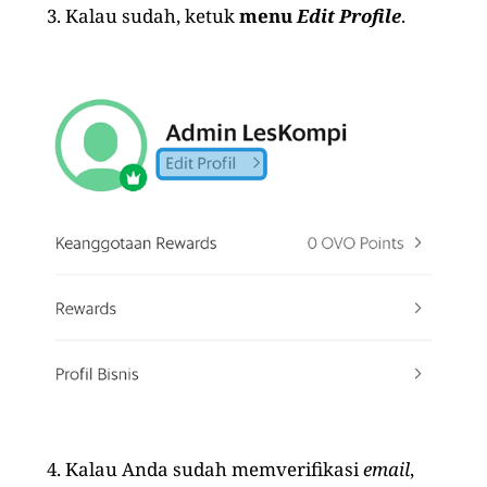
Kalau sudah, ketuk
menu
Edit Profile
.
Kalau Anda sudah memverifikasi
email
,