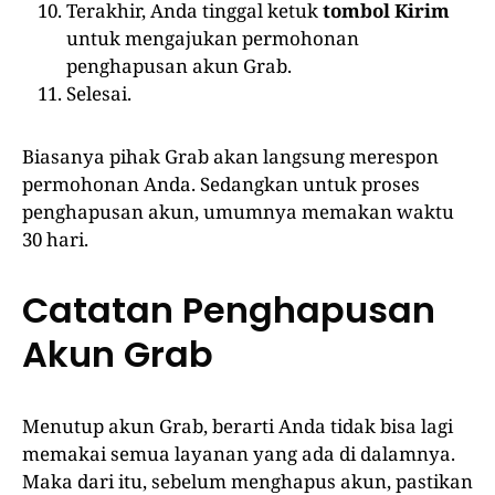
Terakhir, Anda tinggal ketuk
tombol Kirim
untuk mengajukan permohonan
penghapusan akun Grab.
Selesai.
Biasanya pihak Grab akan langsung merespon
permohonan Anda. Sedangkan untuk proses
penghapusan akun, umumnya memakan waktu
30 hari.
Catatan Penghapusan
Akun Grab
Menutup akun Grab, berarti Anda tidak bisa lagi
memakai semua layanan yang ada di dalamnya.
Maka dari itu, sebelum menghapus akun, pastikan