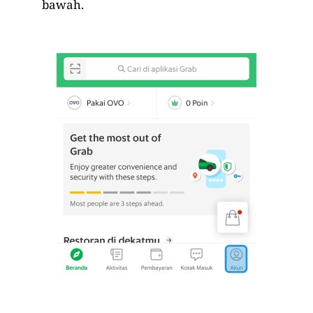
bawah.