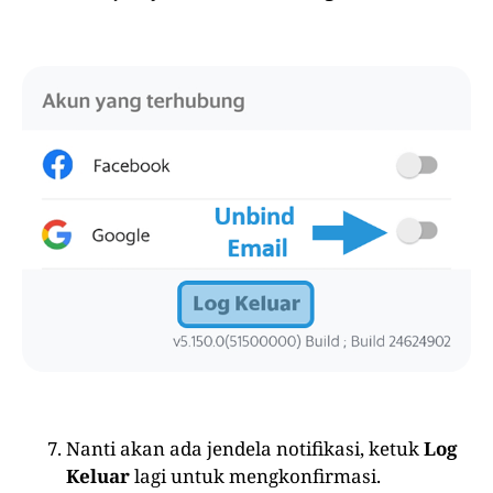
Nanti akan ada jendela notifikasi, ketuk
Log
Keluar
lagi untuk mengkonfirmasi.