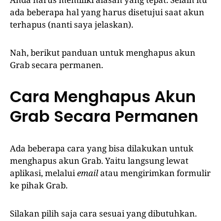
ada beberapa hal yang harus disetujui saat akun
terhapus (nanti saya jelaskan).
Nah, berikut panduan untuk menghapus akun
Grab secara permanen.
Cara Menghapus Akun
Grab Secara Permanen
Ada beberapa cara yang bisa dilakukan untuk
menghapus akun Grab. Yaitu langsung lewat
aplikasi, melalui
email
atau mengirimkan formulir
ke pihak Grab.
Silakan pilih saja cara sesuai yang dibutuhkan.