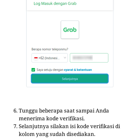
Tunggu beberapa saat sampai Anda
menerima kode verifikasi.
Selanjutnya silakan isi kode verifikasi di
kolom yang sudah disediakan.