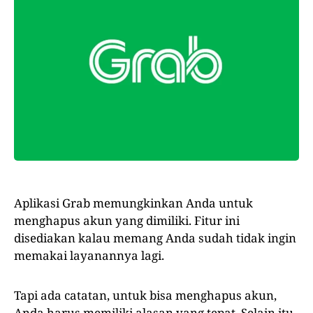
Aplikasi Grab memungkinkan Anda untuk
menghapus akun yang dimiliki. Fitur ini
disediakan kalau memang Anda sudah tidak ingin
memakai layanannya lagi.
Tapi ada catatan, untuk bisa menghapus akun,
Anda harus memiliki alasan yang tepat. Selain itu