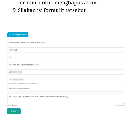
formuliruntuk menghapus akun.
Silakan isi formulir tersebut.