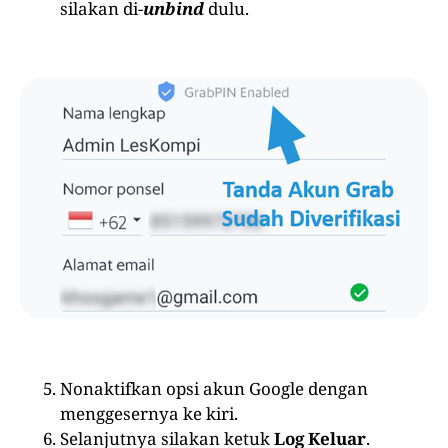
silakan di-
unbind
dulu.
Nonaktifkan opsi akun Google dengan
menggesernya ke kiri.
Selanjutnya silakan ketuk
Log Keluar
.