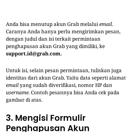
Anda bisa menutup akun Grab melalui
email
.
Caranya Anda hanya perlu mengirimkan pesan,
dengan judul dan isi terkait permintaan
penghapusan akun Grab yang dimiliki, ke
support.id@grab.com
.
Untuk isi, selain pesan permintaan, tuliskan juga
identitas dari akun Grab. Yaitu data seperti alamat
email
yang sudah diverifikasi, nomor HP dan
username
. Contoh pesannya bisa Anda cek pada
gambar di atas.
3. Mengisi Formulir
Penghapusan Akun