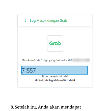
Setelah itu, Anda akan mendapat