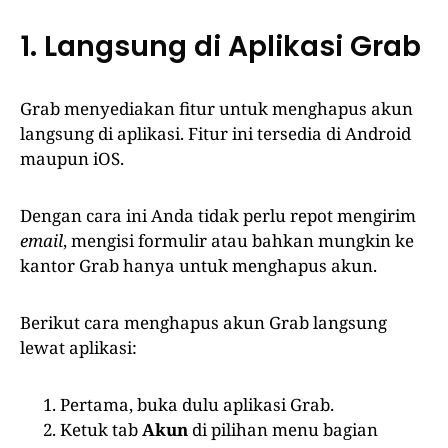
1. Langsung di Aplikasi Grab
Grab menyediakan fitur untuk menghapus akun
langsung di aplikasi. Fitur ini tersedia di Android
maupun iOS.
Dengan cara ini Anda tidak perlu repot mengirim
email
, mengisi formulir atau bahkan mungkin ke
kantor Grab hanya untuk menghapus akun.
Berikut cara menghapus akun Grab langsung
lewat aplikasi:
Pertama, buka dulu aplikasi Grab.
Ketuk tab
Akun
di pilihan menu bagian