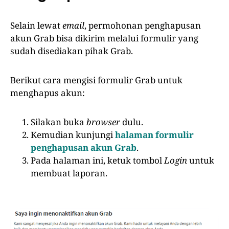
Selain lewat
email
, permohonan penghapusan
akun Grab bisa dikirim melalui formulir yang
sudah disediakan pihak Grab.
Berikut cara mengisi formulir Grab untuk
menghapus akun:
Silakan buka
browser
dulu.
Kemudian kunjungi
halaman formulir
penghapusan akun Grab
.
Pada halaman ini, ketuk tombol
Login
untuk
membuat laporan.