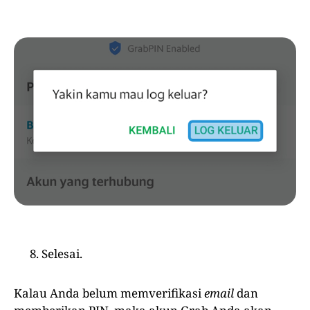
Selesai.
Kalau Anda belum memverifikasi
email
dan