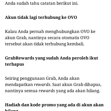
Anda sudah tahu catatan berikut ini.
Akun tidak lagi terhubung ke OVO
Kalau Anda pernah menghubungkan OVO ke
akun Grab, nantinya secara otomatis OVO
tersebut akan tidak terhubung kembali.
GrabRewards yang sudah Anda peroleh ikut
terhapus
Seiring penggunaan Grab, Anda akan
mendapatkan
rewards
. Saat akun Grab dihapus,
nantinya semua
rewards
yang ada akan hilang.
Hadiah dan kode promo yang ada di akun akan
hilang