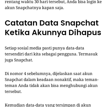
rentang waktu 30 hari tersebut, Anda bisa login ke
akun Snapchatnya kapan saja.
Catatan Data Snapchat
Ketika Akunnya Dihapus
Setiap sosial media pasti punya data-data
tersendiri dari kita sebagai pengguna. Termasuk
juga Snapchat.
Di nomor 4 sebelumnya, dijelaskan saat akun
Snapchat dalam keadaan nonaktif, maka teman-
teman Anda tidak akan bisa menghubungi akun
tersebut.
Kemudian data-data yang tersimpan di akun