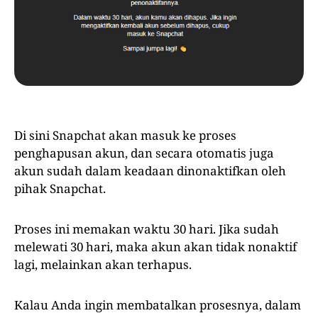
Di sini Snapchat akan masuk ke proses
penghapusan akun, dan secara otomatis juga
akun sudah dalam keadaan dinonaktifkan oleh
pihak Snapchat.
Proses ini memakan waktu 30 hari. Jika sudah
melewati 30 hari, maka akun akan tidak nonaktif
lagi, melainkan akan terhapus.
Kalau Anda ingin membatalkan prosesnya, dalam