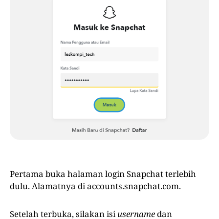
Pertama buka halaman login Snapchat terlebih
dulu. Alamatnya di accounts.snapchat.com.
Setelah terbuka, silakan isi
username
dan