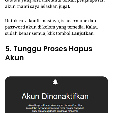
akun (nanti saya jelaskan juga).
Untuk cara konfirmasinya, isi username dan
password akun di kolom yang tersedia. Kalau
sudah benar semua, klik tombol
Lanjutkan
.
5. Tunggu Proses Hapus
Akun