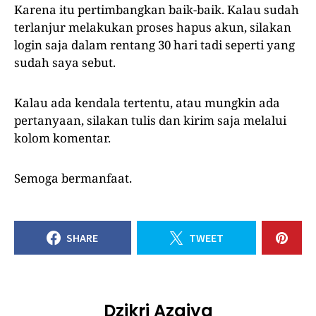
Karena itu pertimbangkan baik-baik. Kalau sudah
terlanjur melakukan proses hapus akun, silakan
login saja dalam rentang 30 hari tadi seperti yang
sudah saya sebut.
Kalau ada kendala tertentu, atau mungkin ada
pertanyaan, silakan tulis dan kirim saja melalui
kolom komentar.
Semoga bermanfaat.
SHARE
TWEET
Dzikri Azqiya