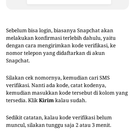
Sebelum bisa login, biasanya Snapchat akan
melakukan konfirmasi terlebih dahulu, yaitu
dengan cara mengirimkan kode verifikasi, ke
nomor telepon yang didaftarkan di akun
Snapchat.
Silakan cek nomornya, kemudian cari SMS
verifikasi. Nanti ada kode, catat kodenya,
kemudian masukkan kode tersebut di kolom yang
tersedia. Klik
Kirim
kalau sudah.
Sedikit catatan, kalau kode verifikasi belum
muncul, silakan tunggu saja 2 atau 3 menit.