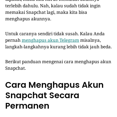
terlebih dahulu. Nah, kalau sudah tidak ingin
memakai Snapchat lagi, maka kita bisa
menghapus akunnya.
Untuk caranya sendiri tidak susah. Kalau Anda
pernah
menghapus akun Telegram
misalnya,
langkah-langkahnya kurang lebih tidak jauh beda.
Berikut panduan mengenai cara menghapus akun
Snapchat.
Cara Menghapus Akun
Snapchat Secara
Permanen