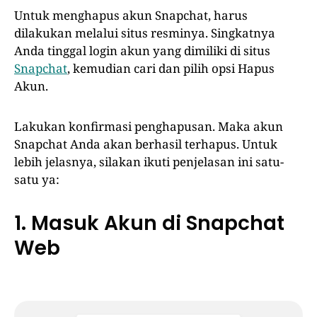
Untuk menghapus akun Snapchat, harus
dilakukan melalui situs resminya. Singkatnya
Anda tinggal login akun yang dimiliki di situs
Snapchat
, kemudian cari dan pilih opsi Hapus
Akun.
Lakukan konfirmasi penghapusan. Maka akun
Snapchat Anda akan berhasil terhapus. Untuk
lebih jelasnya, silakan ikuti penjelasan ini satu-
satu ya:
1. Masuk Akun di Snapchat
Web