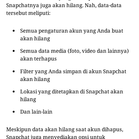
Snapchatnya juga akan hilang. Nah, data-data
tersebut meliputi:
Semua pengaturan akun yang Anda buat
akan hilang
Semua data media (foto, video dan lainnya)
akan terhapus
Filter yang Anda simpan di akun Snapchat
akan hilang
Lokasi yang ditetapkan di Snapchat akan
hilang
Dan lain-lain
Meskipun data akan hilang saat akun dihapus,
Snapchat juga menyediakan opsi untuk