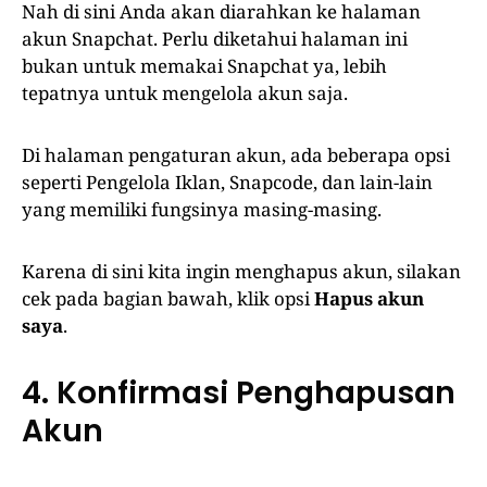
Nah di sini Anda akan diarahkan ke halaman
akun Snapchat. Perlu diketahui halaman ini
bukan untuk memakai Snapchat ya, lebih
tepatnya untuk mengelola akun saja.
Di halaman pengaturan akun, ada beberapa opsi
seperti Pengelola Iklan, Snapcode, dan lain-lain
yang memiliki fungsinya masing-masing.
Karena di sini kita ingin menghapus akun, silakan
cek pada bagian bawah, klik opsi
Hapus akun
saya
.
4. Konfirmasi Penghapusan
Akun