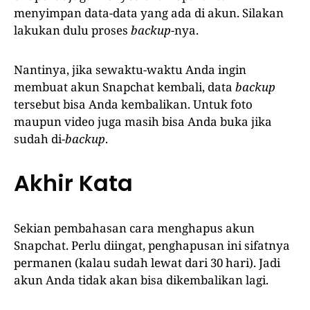
menyimpan data-data yang ada di akun. Silakan
lakukan dulu proses
backup
-nya.
Nantinya, jika sewaktu-waktu Anda ingin
membuat akun Snapchat kembali, data
backup
tersebut bisa Anda kembalikan. Untuk foto
maupun video juga masih bisa Anda buka jika
sudah di-
backup
.
Akhir Kata
Sekian pembahasan cara menghapus akun
Snapchat. Perlu diingat, penghapusan ini sifatnya
permanen (kalau sudah lewat dari 30 hari). Jadi
akun Anda tidak akan bisa dikembalikan lagi.