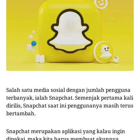
Salah satu media sosial dengan jumlah pengguna
terbanyak, ialah Snapchat. Semenjak pertama kali
dirilis, Snapchat saat ini penggunanya masih terus
bertambah.
Snapchat merupakan aplikasi yang kalau ingin
dipakai, maka kita harus membuat akunnya