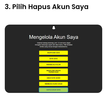
3. Pilih Hapus Akun Saya