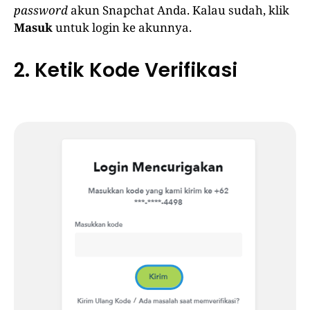
password
akun Snapchat Anda. Kalau sudah, klik
Masuk
untuk login ke akunnya.
2. Ketik Kode Verifikasi