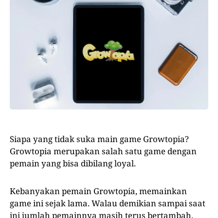
Siapa yang tidak suka main game Growtopia?
Growtopia merupakan salah satu game dengan
pemain yang bisa dibilang loyal.
Kebanyakan pemain Growtopia, memainkan
game ini sejak lama. Walau demikian sampai saat
ini jumlah pemainnya masih terus bertambah.