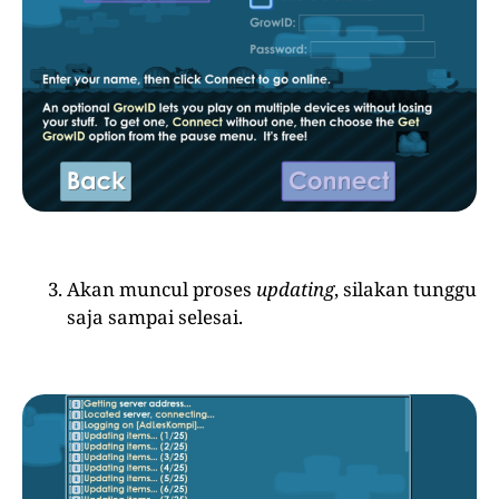
Akan muncul proses
updating
, silakan tunggu
saja sampai selesai.