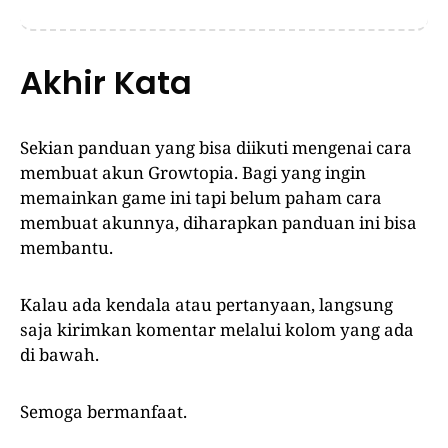
Akhir Kata
Sekian panduan yang bisa diikuti mengenai cara
membuat akun Growtopia. Bagi yang ingin
memainkan game ini tapi belum paham cara
membuat akunnya, diharapkan panduan ini bisa
membantu.
Kalau ada kendala atau pertanyaan, langsung
saja kirimkan komentar melalui kolom yang ada
di bawah.
Semoga bermanfaat.