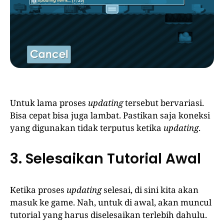
Untuk lama proses
updating
tersebut bervariasi.
Bisa cepat bisa juga lambat. Pastikan saja koneksi
yang digunakan tidak terputus ketika
updating
.
3. Selesaikan Tutorial Awal
Ketika proses
updating
selesai, di sini kita akan
masuk ke game. Nah, untuk di awal, akan muncul
tutorial yang harus diselesaikan terlebih dahulu.