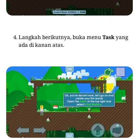
Langkah berikutnya, buka menu
Task
yang
ada di kanan atas.