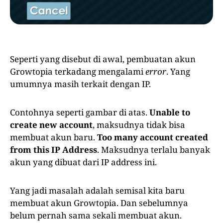
Seperti yang disebut di awal, pembuatan akun
Growtopia terkadang mengalami
error
. Yang
umumnya masih terkait dengan IP.
Contohnya seperti gambar di atas.
Unable to
create new account
, maksudnya tidak bisa
membuat akun baru.
Too many account created
from this IP Address
. Maksudnya terlalu banyak
akun yang dibuat dari IP address ini.
Yang jadi masalah adalah semisal kita baru
membuat akun Growtopia. Dan sebelumnya
belum pernah sama sekali membuat akun.