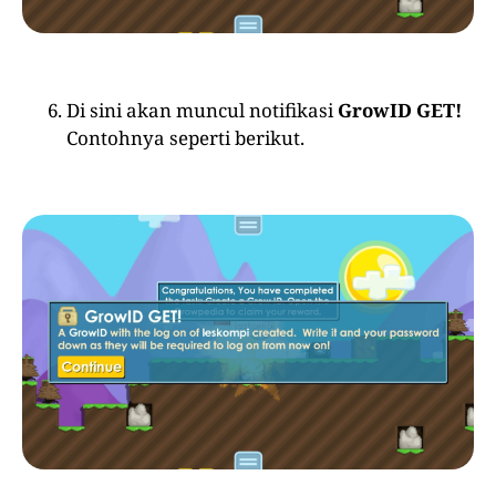
Di sini akan muncul notifikasi
GrowID GET!
Contohnya seperti berikut.