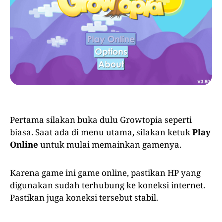
Pertama silakan buka dulu Growtopia seperti
biasa. Saat ada di menu utama, silakan ketuk
Play
Online
untuk mulai memainkan gamenya.
Karena game ini game online, pastikan HP yang
digunakan sudah terhubung ke koneksi internet.
Pastikan juga koneksi tersebut stabil.