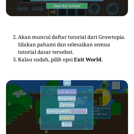
Akan muncul daftar tutorial dari Growtopia.
Silakan pahami dan selesaikan semua
tutorial dasar tersebut.
Kalau sudah, pilih opsi
Exit World
.