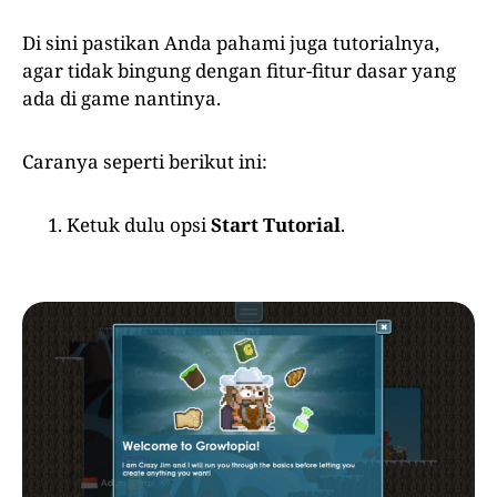
Di sini pastikan Anda pahami juga tutorialnya,
agar tidak bingung dengan fitur-fitur dasar yang
ada di game nantinya.
Caranya seperti berikut ini:
Ketuk dulu opsi
Start Tutorial
.