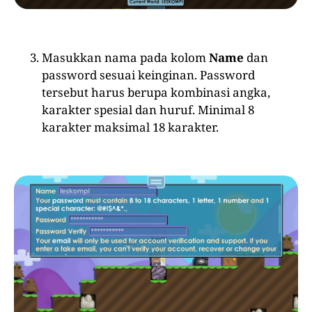
Masukkan nama pada kolom
Name
dan
password sesuai keinginan. Password
tersebut harus berupa kombinasi angka,
karakter spesial dan huruf. Minimal 8
karakter maksimal 18 karakter.