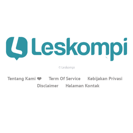
© Leskompi
Tentang Kami ❤️
Term Of Service
Kebijakan Privasi
Disclaimer
Halaman Kontak