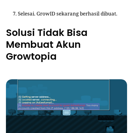
Selesai. GrowID sekarang berhasil dibuat.
Solusi Tidak Bisa
Membuat Akun
Growtopia