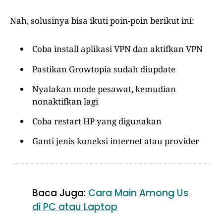
Nah, solusinya bisa ikuti poin-poin berikut ini:
Coba install aplikasi VPN dan aktifkan VPN
Pastikan Growtopia sudah diupdate
Nyalakan mode pesawat, kemudian
nonaktifkan lagi
Coba restart HP yang digunakan
Ganti jenis koneksi internet atau provider
Baca Juga:
Cara Main Among Us
di PC atau Laptop