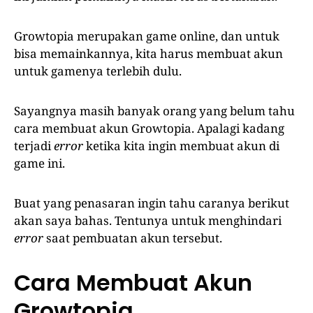
Growtopia merupakan game online, dan untuk
bisa memainkannya, kita harus membuat akun
untuk gamenya terlebih dulu.
Sayangnya masih banyak orang yang belum tahu
cara membuat akun Growtopia. Apalagi kadang
terjadi
error
ketika kita ingin membuat akun di
game ini.
Buat yang penasaran ingin tahu caranya berikut
akan saya bahas. Tentunya untuk menghindari
error
saat pembuatan akun tersebut.
Cara Membuat Akun
Growtopia