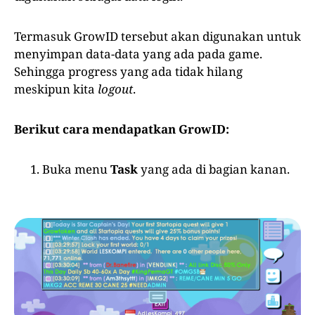
Termasuk GrowID tersebut akan digunakan untuk
menyimpan data-data yang ada pada game.
Sehingga progress yang ada tidak hilang
meskipun kita
logout
.
Berikut cara mendapatkan GrowID:
Buka menu
Task
yang ada di bagian kanan.