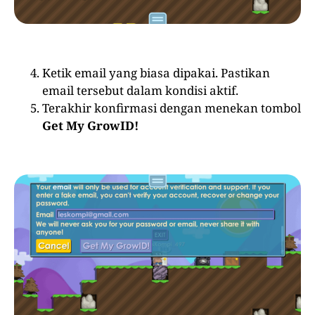
Ketik email yang biasa dipakai. Pastikan
email tersebut dalam kondisi aktif.
Terakhir konfirmasi dengan menekan tombol
Get My GrowID!