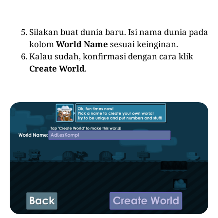
Silakan buat dunia baru. Isi nama dunia pada
kolom
World Name
sesuai keinginan.
Kalau sudah, konfirmasi dengan cara klik
Create World
.