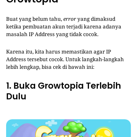
Buat yang belum tahu,
error
yang dimaksud
ketika pembuatan akun terjadi karena adanya
masalah IP Address yang tidak cocok.
Karena itu, kita harus memastikan agar IP
Address tersebut cocok. Untuk langkah-langkah
lebih lengkap, bisa cek di bawah ini:
1. Buka Growtopia Terlebih
Dulu