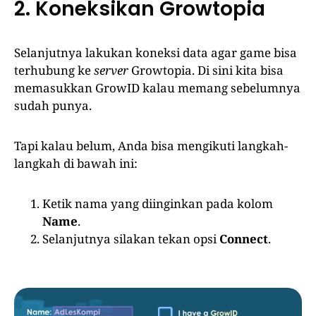
2. Koneksikan Growtopia
Selanjutnya lakukan koneksi data agar game bisa
terhubung ke
server
Growtopia. Di sini kita bisa
memasukkan GrowID kalau memang sebelumnya
sudah punya.
Tapi kalau belum, Anda bisa mengikuti langkah-
langkah di bawah ini:
Ketik nama yang diinginkan pada kolom
Name
.
Selanjutnya silakan tekan opsi
Connect
.