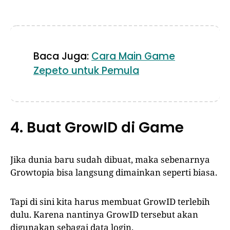
Baca Juga:
Cara Main Game
Zepeto untuk Pemula
4. Buat GrowID di Game
Jika dunia baru sudah dibuat, maka sebenarnya
Growtopia bisa langsung dimainkan seperti biasa.
Tapi di sini kita harus membuat GrowID terlebih
dulu. Karena nantinya GrowID tersebut akan
digunakan sebagai data login.