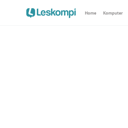
Home
Komputer