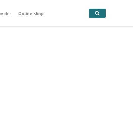
ovider
Online Shop