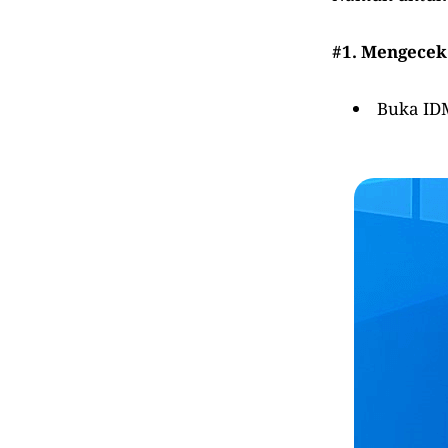
#1. Mengecek
Buka IDM