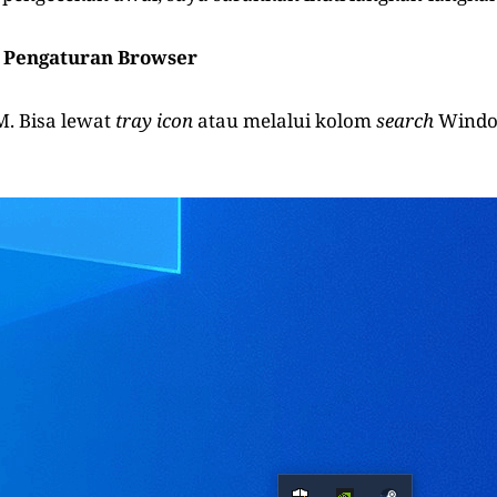
 Pengaturan Browser
. Bisa lewat
tray icon
atau melalui kolom
search
Windo