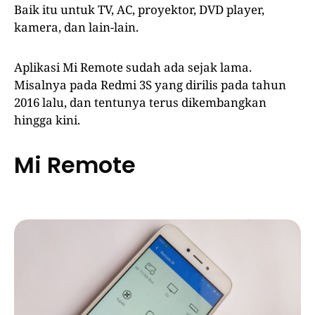
Baik itu untuk TV, AC, proyektor, DVD player,
kamera, dan lain-lain.
Aplikasi Mi Remote sudah ada sejak lama.
Misalnya pada Redmi 3S yang dirilis pada tahun
2016 lalu, dan tentunya terus dikembangkan
hingga kini.
Mi Remote