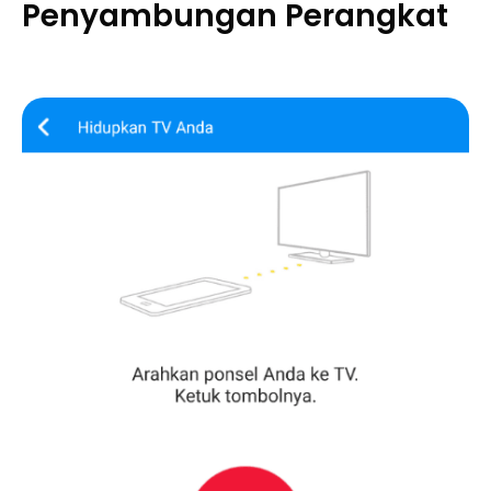
Penyambungan Perangkat