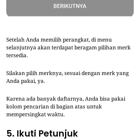
Setelah Anda memilih perangkat, di menu
selanjutnya akan terdapat beragam pilihan merk
tersedia.
Silakan pilih merknya, sesuai dengan merk yang
Anda pakai, ya.
Karena ada banyak daftarnya, Anda bisa pakai
kolom pencarian di bagian atas untuk
mempersingkat waktu.
5. Ikuti Petunjuk