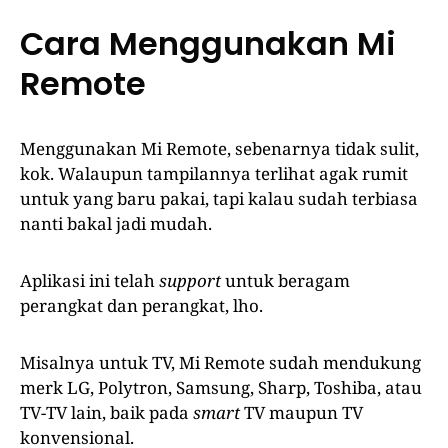
Cara Menggunakan Mi
Remote
Menggunakan Mi Remote, sebenarnya tidak sulit,
kok. Walaupun tampilannya terlihat agak rumit
untuk yang baru pakai, tapi kalau sudah terbiasa
nanti bakal jadi mudah.
Aplikasi ini telah
support
untuk beragam
perangkat dan perangkat, lho.
Misalnya untuk TV, Mi Remote sudah mendukung
merk LG, Polytron, Samsung, Sharp, Toshiba, atau
TV-TV lain, baik pada
smart
TV maupun TV
konvensional.