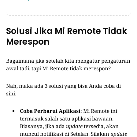
Solusi Jika Mi Remote Tidak
Merespon
Bagaimana jika setelah kita mengatur pengaturan
awal tadi, tapi Mi Remote tidak merespon?
Nah, maka ada 3 solusi yang bisa Anda coba di
sini:
Coba Perbarui Aplikasi
: Mi Remote ini
termasuk salah satu aplikasi bawaan.
Biasanya, jika ada
update
tersedia, akan
muncul notifikasi di Setelan. Silakan
update