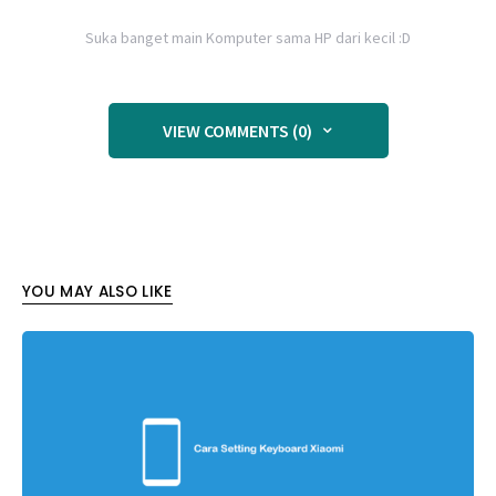
Suka banget main Komputer sama HP dari kecil :D
VIEW COMMENTS (0)
YOU MAY ALSO LIKE