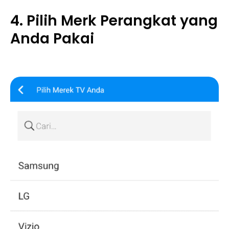
4. Pilih Merk Perangkat yang
Anda Pakai