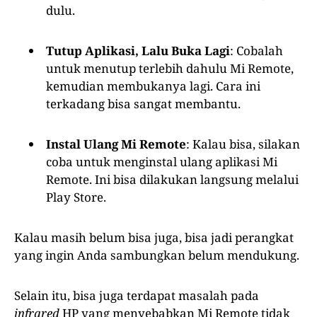
dulu.
Tutup Aplikasi, Lalu Buka Lagi
: Cobalah
untuk menutup terlebih dahulu Mi Remote,
kemudian membukanya lagi. Cara ini
terkadang bisa sangat membantu.
Instal Ulang Mi Remote
: Kalau bisa, silakan
coba untuk menginstal ulang aplikasi Mi
Remote. Ini bisa dilakukan langsung melalui
Play Store.
Kalau masih belum bisa juga, bisa jadi perangkat
yang ingin Anda sambungkan belum mendukung.
Selain itu, bisa juga terdapat masalah pada
infrared
HP yang menyebabkan Mi Remote tidak