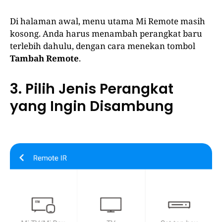
Di halaman awal, menu utama Mi Remote masih
kosong. Anda harus menambah perangkat baru
terlebih dahulu, dengan cara menekan tombol
Tambah Remote
.
3. Pilih Jenis Perangkat
yang Ingin Disambung