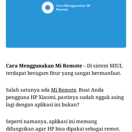
Cara Menggunakan Mi Remote
– Di sistem MIUI,
terdapat beragam fitur yang sangat bermanfaat.
Salah satunya ada
Mi Remote
. Buat Anda
pengguna HP Xiaomi, pastinya sudah nggak asing
lagi dengan aplikasi ini bukan?
Seperti namanya, aplikasi ini memang
difungsikan agar HP bisa dipakai sebagai remot.