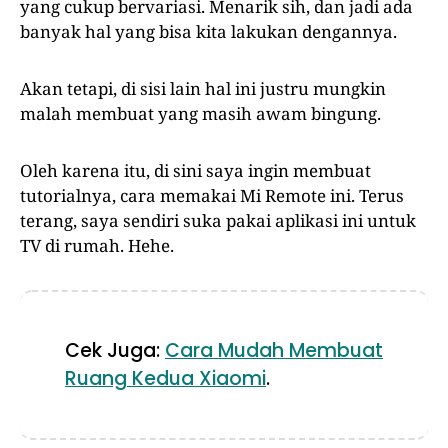
yang cukup bervariasi. Menarik sih, dan jadi ada
banyak hal yang bisa kita lakukan dengannya.
Akan tetapi, di sisi lain hal ini justru mungkin
malah membuat yang masih awam bingung.
Oleh karena itu, di sini saya ingin membuat
tutorialnya, cara memakai Mi Remote ini. Terus
terang, saya sendiri suka pakai aplikasi ini untuk
TV di rumah. Hehe.
Cek Juga:
Cara Mudah Membuat
Ruang Kedua Xiaomi
.