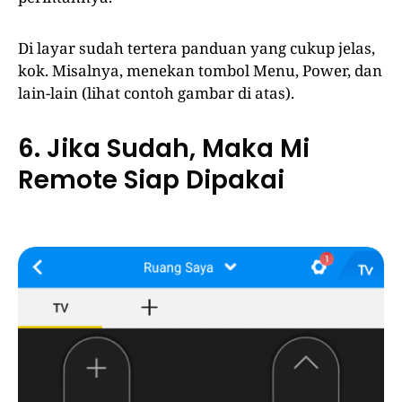
Di layar sudah tertera panduan yang cukup jelas,
kok. Misalnya, menekan tombol Menu, Power, dan
lain-lain (lihat contoh gambar di atas).
6. Jika Sudah, Maka Mi
Remote Siap Dipakai