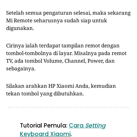
Setelah semua pengaturan selesai, maka sekarang
Mi Remote seharusnya sudah siap untuk
digunakan.
Cirinya ialah terdapat tampilan remot dengan
tombol-tombolnya di layar. Misalnya pada remot
TV, ada tombol Volume, Channel, Power, dan
sebagainya.
Silakan arahkan HP Xiaomi Anda, kemudian
tekan tombol yang dibutuhkan.
Tutorial Pemula:
Cara
Setting
Keyboard Xiaomi
.