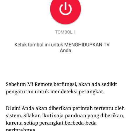
Sebelum Mi Remote berfungsi, akan ada sedikit
pengaturan untuk mendeteksi perangkat.
Di sini Anda akan diberikan perintah tertentu oleh
sistem. Silakan ikuti saja panduan yang diberikan,
karena setiap perangkat berbeda-beda
perintahnya.