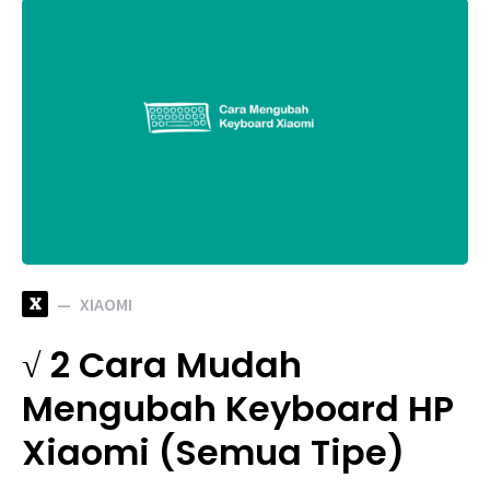
X
XIAOMI
√ 2 Cara Mudah
Mengubah Keyboard HP
Xiaomi (Semua Tipe)