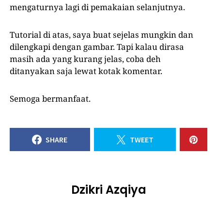
mengaturnya lagi di pemakaian selanjutnya.
Tutorial di atas, saya buat sejelas mungkin dan
dilengkapi dengan gambar. Tapi kalau dirasa
masih ada yang kurang jelas, coba deh
ditanyakan saja lewat kotak komentar.
Semoga bermanfaat.
SHARE
TWEET
Dzikri Azqiya