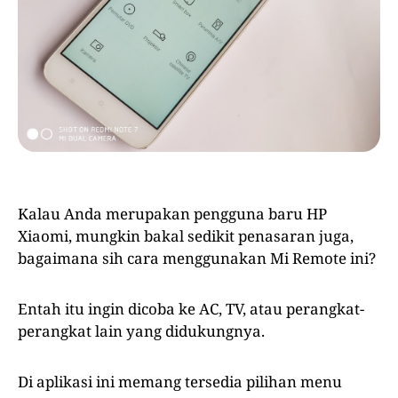
Kalau Anda merupakan pengguna baru HP
Xiaomi, mungkin bakal sedikit penasaran juga,
bagaimana sih cara menggunakan Mi Remote ini?
Entah itu ingin dicoba ke AC, TV, atau perangkat-
perangkat lain yang didukungnya.
Di aplikasi ini memang tersedia pilihan menu