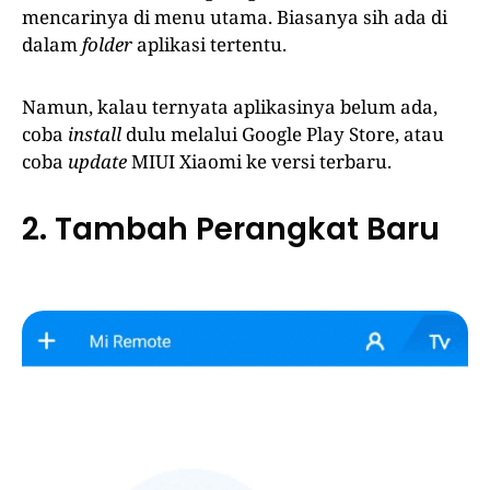
mencarinya di menu utama. Biasanya sih ada di
dalam
folder
aplikasi tertentu.
Namun, kalau ternyata aplikasinya belum ada,
coba
install
dulu melalui Google Play Store, atau
coba
update
MIUI Xiaomi ke versi terbaru.
2. Tambah Perangkat Baru