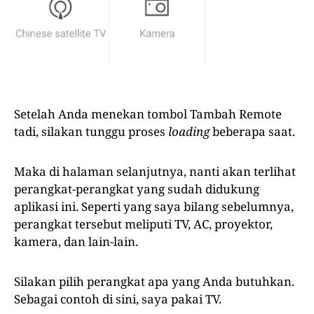
Setelah Anda menekan tombol Tambah Remote
tadi, silakan tunggu proses
loading
beberapa saat.
Maka di halaman selanjutnya, nanti akan terlihat
perangkat-perangkat yang sudah didukung
aplikasi ini. Seperti yang saya bilang sebelumnya,
perangkat tersebut meliputi TV, AC, proyektor,
kamera, dan lain-lain.
Silakan pilih perangkat apa yang Anda butuhkan.
Sebagai contoh di sini, saya pakai TV.