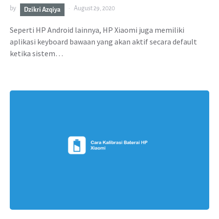
by
August 29, 2020
Dzikri Azqiya
Seperti HP Android lainnya, HP Xiaomi juga memiliki
aplikasi keyboard bawaan yang akan aktif secara default
ketika sistem…