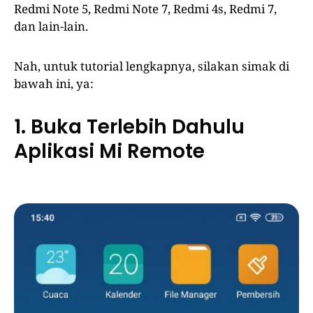
Redmi Note 5, Redmi Note 7, Redmi 4s, Redmi 7,
dan lain-lain.
Nah, untuk tutorial lengkapnya, silakan simak di
bawah ini, ya:
1. Buka Terlebih Dahulu
Aplikasi Mi Remote