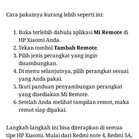
Cara pakainya kurang lebih seperti ini:
Buka terlebih dahulu aplikasi
Mi Remote
di
HP Xiaomi Anda.
Tekan tombol
Tambah Remote
.
Pilih jenis perangkat yang ingin
disambungkan.
Di menu selanjutnya, pilih perangkat sesuai
yang Anda pakai.
Ikuti panduan penyambungan perangkat
yang disediakan Mi Remote.
Setelah Anda melihat tampilan remot, maka
remot siap dipakai.
Langkah-langkah ini bisa diterapkan di semua
tipe HP Xiaomi. Mulai dari Redmi note 4, Redmi 5A,