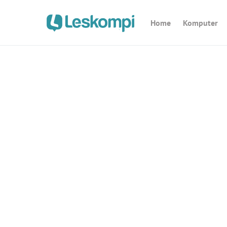
Home
Komputer