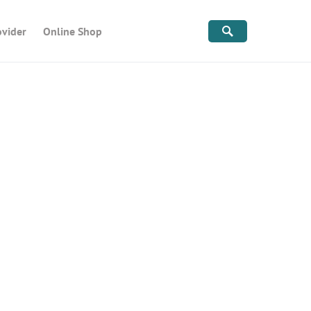
ovider
Online Shop