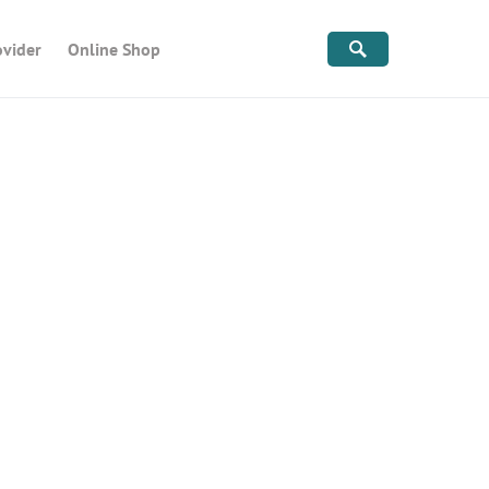
ovider
Online Shop