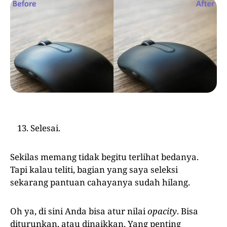
Selesai.
Sekilas memang tidak begitu terlihat bedanya.
Tapi kalau teliti, bagian yang saya seleksi
sekarang pantuan cahayanya sudah hilang.
Oh ya, di sini Anda bisa atur nilai
opacity
. Bisa
diturunkan, atau dinaikkan. Yang penting