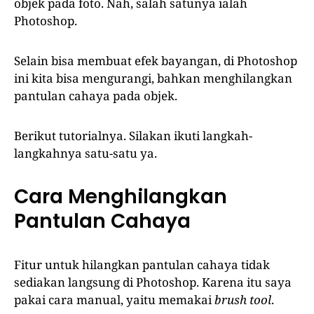
objek pada foto. Nah, salah satunya ialah
Photoshop.
Selain bisa membuat efek bayangan, di Photoshop
ini kita bisa mengurangi, bahkan menghilangkan
pantulan cahaya pada objek.
Berikut tutorialnya. Silakan ikuti langkah-
langkahnya satu-satu ya.
Cara Menghilangkan
Pantulan Cahaya
Fitur untuk hilangkan pantulan cahaya tidak
sediakan langsung di Photoshop. Karena itu saya
pakai cara manual, yaitu memakai
brush tool
.