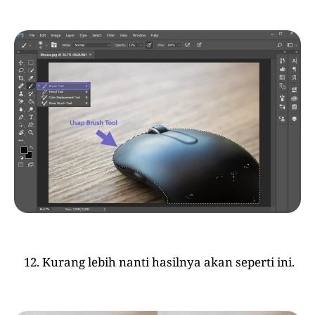
Kurang lebih nanti hasilnya akan seperti ini.