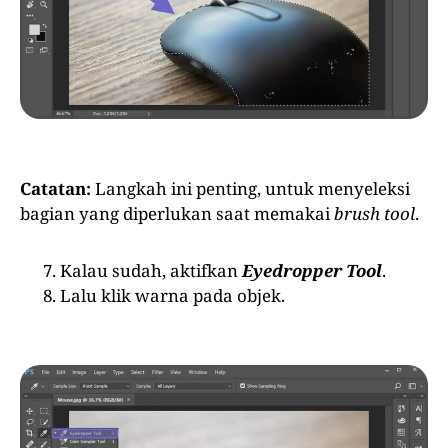
Catatan:
Langkah ini penting, untuk menyeleksi
bagian yang diperlukan saat memakai
brush tool
.
Kalau sudah, aktifkan
Eyedropper Tool
.
Lalu klik warna pada objek.