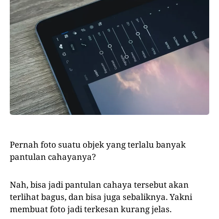
Pernah foto suatu objek yang terlalu banyak
pantulan cahayanya?
Nah, bisa jadi pantulan cahaya tersebut akan
terlihat bagus, dan bisa juga sebaliknya. Yakni
membuat foto jadi terkesan kurang jelas.