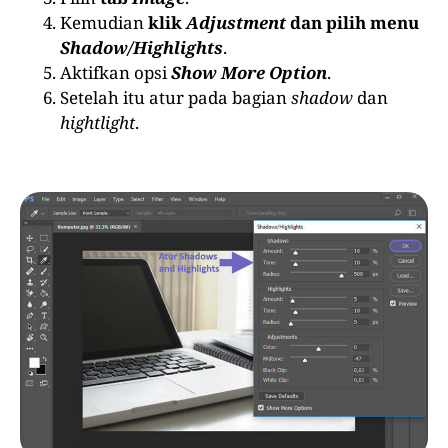
Kemudian
klik
Adjustment
dan pilih menu
Shadow/Highlights
.
Aktifkan opsi
Show More Option
.
Setelah itu atur pada bagian
shadow
dan
hightlight
.