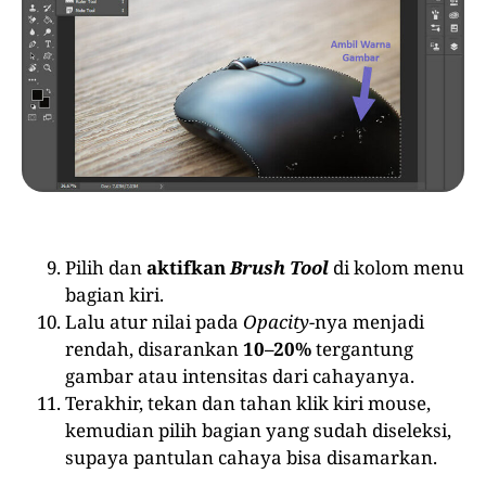
Pilih dan
aktifkan
Brush Tool
di kolom menu
bagian kiri.
Lalu atur nilai pada
Opacity
-nya menjadi
rendah, disarankan
10–20%
tergantung
gambar atau intensitas dari cahayanya.
Terakhir, tekan dan tahan klik kiri mouse,
kemudian pilih bagian yang sudah diseleksi,
supaya pantulan cahaya bisa disamarkan.