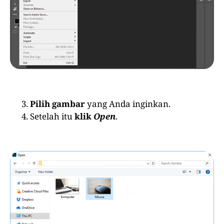
Pilih gambar
yang Anda inginkan.
Setelah itu
klik
Open
.