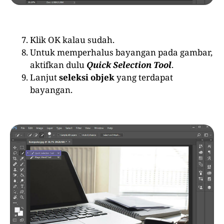
Klik OK kalau sudah.
Untuk memperhalus bayangan pada gambar,
aktifkan dulu
Quick Selection Tool
.
Lanjut
seleksi objek
yang terdapat
bayangan.