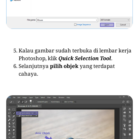
Kalau gambar sudah terbuka di lembar kerja
Photoshop, klik
Quick Selection Tool
.
Selanjutnya
pilih objek
yang terdapat
cahaya.