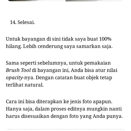
Selesai.
Untuk bayangan di sini tidak saya buat 100%
hilang. Lebih cenderung saya samarkan saja.
Sama seperti sebelumnya, untuk pemakaian
Brush Tool
di bayangan ini, Anda bisa atur nilai
opacity
-nya. Dengan catatan buat objek tetap
terlihat natural.
Cara ini bisa diterapkan ke jenis foto apapun.
Hanya saja, dalam proses editnya mungkin nanti
harus disesuaikan dengan foto yang Anda punya.