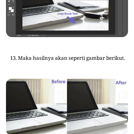
Maka hasilnya akan seperti gambar berikut.