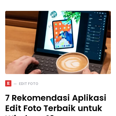
E
EDIT FOTO
7 Rekomendasi Aplikasi
Edit Foto Terbaik untuk