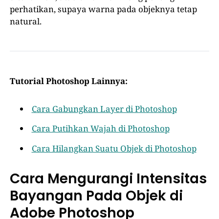
perhatikan, supaya warna pada objeknya tetap
natural.
Tutorial Photoshop Lainnya:
Cara Gabungkan Layer di Photoshop
Cara Putihkan Wajah di Photoshop
Cara Hilangkan Suatu Objek di Photoshop
Cara Mengurangi Intensitas
Bayangan Pada Objek di
Adobe Photoshop