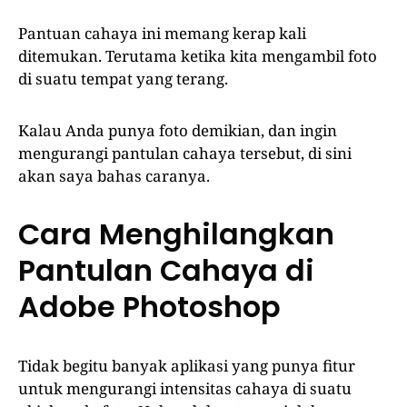
Pantuan cahaya ini memang kerap kali
ditemukan. Terutama ketika kita mengambil foto
di suatu tempat yang terang.
Kalau Anda punya foto demikian, dan ingin
mengurangi pantulan cahaya tersebut, di sini
akan saya bahas caranya.
Cara Menghilangkan
Pantulan Cahaya di
Adobe Photoshop
Tidak begitu banyak aplikasi yang punya fitur
untuk mengurangi intensitas cahaya di suatu