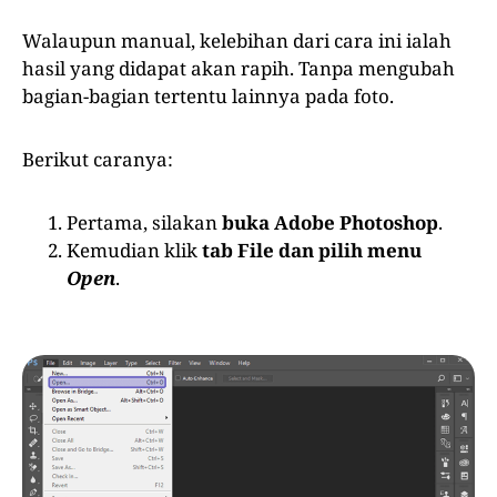
Walaupun manual, kelebihan dari cara ini ialah
hasil yang didapat akan rapih. Tanpa mengubah
bagian-bagian tertentu lainnya pada foto.
Berikut caranya:
Pertama, silakan
buka Adobe Photoshop
.
Kemudian klik
tab File dan pilih menu
Open
.