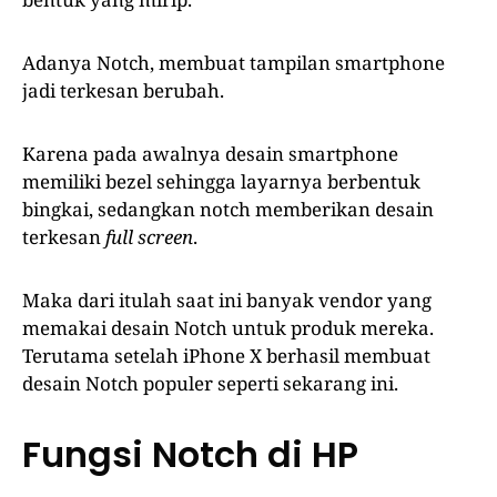
Adanya Notch, membuat tampilan smartphone
jadi terkesan berubah.
Karena pada awalnya desain smartphone
memiliki bezel sehingga layarnya berbentuk
bingkai, sedangkan notch memberikan desain
terkesan
full screen
.
Maka dari itulah saat ini banyak vendor yang
memakai desain Notch untuk produk mereka.
Terutama setelah iPhone X berhasil membuat
desain Notch populer seperti sekarang ini.
Fungsi Notch di HP