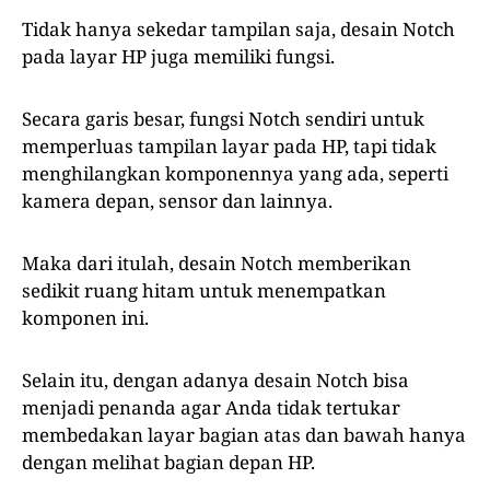
Tidak hanya sekedar tampilan saja, desain Notch
pada layar HP juga memiliki fungsi.
Secara garis besar, fungsi Notch sendiri untuk
memperluas tampilan layar pada HP, tapi tidak
menghilangkan komponennya yang ada, seperti
kamera depan, sensor dan lainnya.
Maka dari itulah, desain Notch memberikan
sedikit ruang hitam untuk menempatkan
komponen ini.
Selain itu, dengan adanya desain Notch bisa
menjadi penanda agar Anda tidak tertukar
membedakan layar bagian atas dan bawah hanya
dengan melihat bagian depan HP.