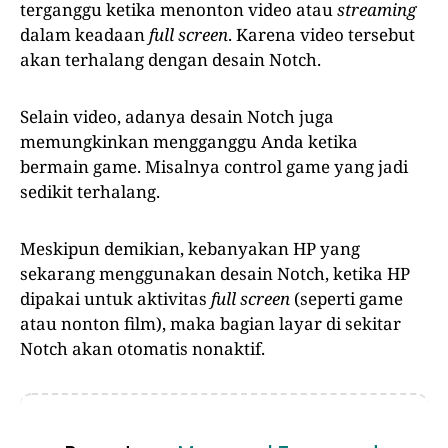
terganggu ketika menonton video atau
streaming
dalam keadaan
full screen
. Karena video tersebut
akan terhalang dengan desain Notch.
Selain video, adanya desain Notch juga
memungkinkan mengganggu Anda ketika
bermain game. Misalnya control game yang jadi
sedikit terhalang.
Meskipun demikian, kebanyakan HP yang
sekarang menggunakan desain Notch, ketika HP
dipakai untuk aktivitas
full screen
(seperti game
atau nonton film), maka bagian layar di sekitar
Notch akan otomatis nonaktif.