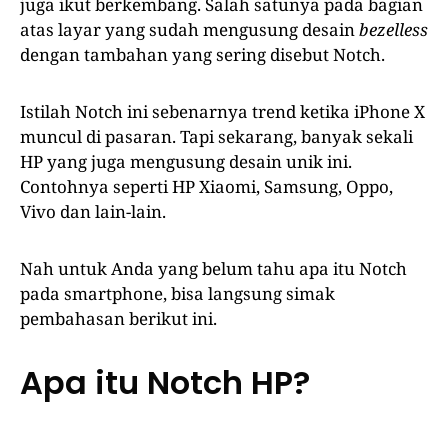
juga ikut berkembang. Salah satunya pada bagian
atas layar yang sudah mengusung desain
bezelless
dengan tambahan yang sering disebut Notch.
Istilah Notch ini sebenarnya trend ketika iPhone X
muncul di pasaran. Tapi sekarang, banyak sekali
HP yang juga mengusung desain unik ini.
Contohnya seperti HP Xiaomi, Samsung, Oppo,
Vivo dan lain-lain.
Nah untuk Anda yang belum tahu apa itu Notch
pada smartphone, bisa langsung simak
pembahasan berikut ini.
Apa itu Notch HP?