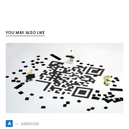
YOU MAY ALSO LIKE
A
ANDROID