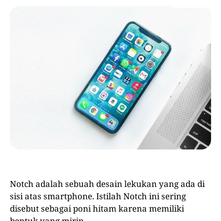
Notch adalah sebuah desain lekukan yang ada di
sisi atas smartphone. Istilah Notch ini sering
disebut sebagai poni hitam karena memiliki
bentuk yang mirip.