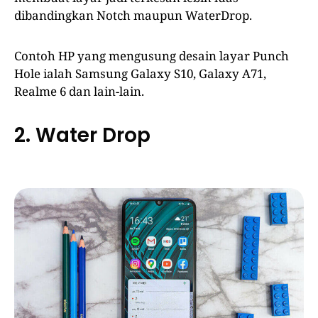
dibandingkan Notch maupun WaterDrop.
Contoh HP yang mengusung desain layar Punch
Hole ialah Samsung Galaxy S10, Galaxy A71,
Realme 6 dan lain-lain.
2. Water Drop