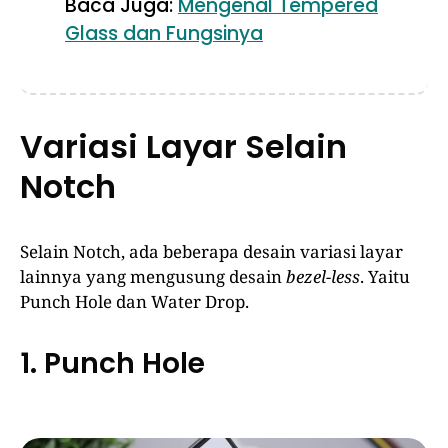
Baca Juga:
Mengenal Tempered
Glass dan Fungsinya
Variasi Layar Selain
Notch
Selain Notch, ada beberapa desain variasi layar
lainnya yang mengusung desain
bezel-less
. Yaitu
Punch Hole dan Water Drop.
1. Punch Hole