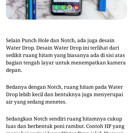
Selain Punch Hole dan Notch, ada juga desain
Water Drop. Desain Water Drop ini terlihat dari
sedikit ruang hitam yang biasanya ada di sisi atas
bagian tengah layar untuk menempatkan kamera
depan.
Bedanya dengan Notch, ruang hitam pada Water
Drop lebih kecil dan bentuknya juga menyerupai
air yang sedang menetes.
Sedangkan Notch sendiri ruang hitamnya cukup
luas dan berbentuk poni rambut. Contoh HP yang