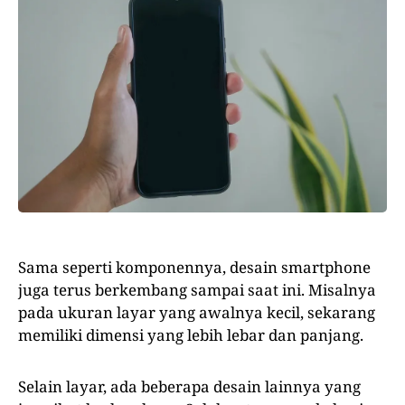
Sama seperti komponennya, desain smartphone
juga terus berkembang sampai saat ini. Misalnya
pada ukuran layar yang awalnya kecil, sekarang
memiliki dimensi yang lebih lebar dan panjang.
Selain layar, ada beberapa desain lainnya yang