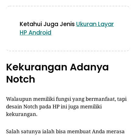
Ketahui Juga Jenis
Ukuran Layar
HP Android
Kekurangan Adanya
Notch
Walaupun memiliki fungsi yang bermanfaat, tapi
desain Notch pada HP ini juga memiliki
kekurangan.
Salah satunya ialah bisa membuat Anda merasa