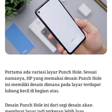
Pertama ada variasi layar Punch Hole. Sesuai
namanya, HP yang memakai desain Punch Hole
ini memiliki desain dimana pada layar terdapat
lubang kecil di bagian atas.
Desain Punch Hole ini dari segi desain akan
membuat layar jadi terkesan lebih luas