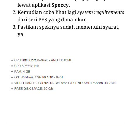
lewat aplikasi
Speccy
.
Kemudian coba lihat lagi
system requirements
dari seri PES yang dimainkan.
Pastikan speknya sudah memenuhi syarat,
ya.