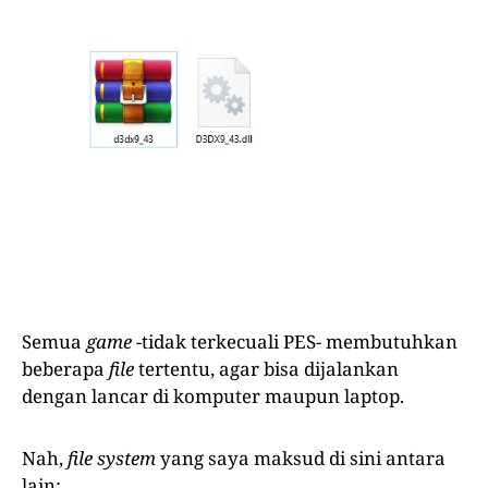
Semua
game
-tidak terkecuali PES- membutuhkan
beberapa
file
tertentu, agar bisa dijalankan
dengan lancar di komputer maupun laptop.
Nah,
file system
yang saya maksud di sini antara
lain: