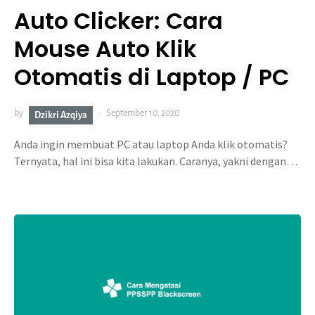
Auto Clicker: Cara
Mouse Auto Klik
Otomatis di Laptop / PC
by
September 10, 2020
Dzikri Azqiya
Anda ingin membuat PC atau laptop Anda klik otomatis?
Ternyata, hal ini bisa kita lakukan. Caranya, yakni dengan…