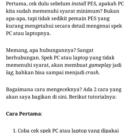
Pertama, cek dulu sebelum
install
PES, apakah PC
kita sudah memenuhi syarat minimum? Bukan
apa-apa, tapi tidak sedikit pemain PES yang
kurang mengetahui secara detail mengenai spek
PC atau laptopnya.
Memang, apa hubungannya? Sangat
berhubungan. Spek PC atau laptop yang tidak
memenuhi syarat, akan membuat
gameplay
jadi
lag
, bahkan bisa sampai menjadi
crash
.
Bagaimana cara mengeceknya? Ada 2 cara yang
akan saya bagikan di sini. Berikut tutorialnya:
Cara Pertama
:
Coba cek spek PC atau laptop yang dipakai