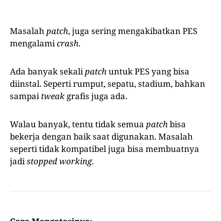
Masalah
patch
, juga sering mengakibatkan PES
mengalami
crash
.
Ada banyak sekali
patch
untuk PES yang bisa
diinstal. Seperti rumput, sepatu, stadium, bahkan
sampai
tweak
grafis juga ada.
Walau banyak, tentu tidak semua
patch
bisa
bekerja dengan baik saat digunakan. Masalah
seperti tidak kompatibel juga bisa membuatnya
jadi
stopped working
.