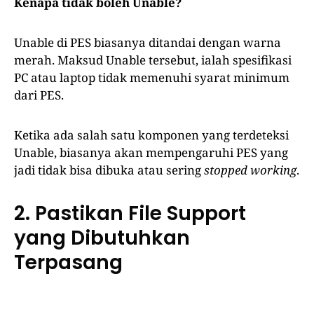
Kenapa tidak boleh Unable?
Unable di PES biasanya ditandai dengan warna
merah. Maksud Unable tersebut, ialah spesifikasi
PC atau laptop tidak memenuhi syarat minimum
dari PES.
Ketika ada salah satu komponen yang terdeteksi
Unable, biasanya akan mempengaruhi PES yang
jadi tidak bisa dibuka atau sering
stopped working
.
2. Pastikan File Support
yang Dibutuhkan
Terpasang