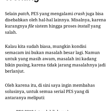
Selain
patch
, PES yang mengalami
crash
juga bisa
disebabkan oleh hal-hal lainnya. Misalnya, karena
kurangnya
file
sistem hingga proses
install
yang
salah.
Kalau kita sudah biasa, mungkin kondisi
semacam ini bukan masalah besar lagi. Namun
untuk yang masih awam, masalah ini kadang
bikin pusing, karena tidak jarang masalahnya jadi
berlanjut.
Oleh karena itu, di sini saya ingin membahas
solusinya, untuk semua serial PES yang di
antaranya meliputi: