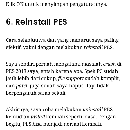
Klik OK untuk menyimpan pengaturannya.
6. Reinstall PES
Cara selanjutnya dan yang menurut saya paling
efektif, yakni dengan melakukan
reinstall
PES.
Saya sendiri pernah mengalami masalah
crash
di
PES 2018 saya, entah karena apa. Spek PC sudah
jauh lebih dari cukup,
file support
sudah komplit,
dan
patch
juga sudah saya hapus. Tapi tidak
berpengaruh sama sekali.
Akhirnya, saya coba melakukan
uninstall
PES,
kemudian
install
kembali seperti biasa. Dengan
begitu, PES bisa menjadi normal kembali.