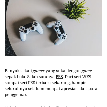
Banyak sekali
gamer
yang suka dengan
game
sepak bola. Salah satunya
PES
. Dari seri WE9
sampai seri PES terbaru sekarang, hampir
seluruhnya selalu mendapat apresiasi dari para
penggemar.