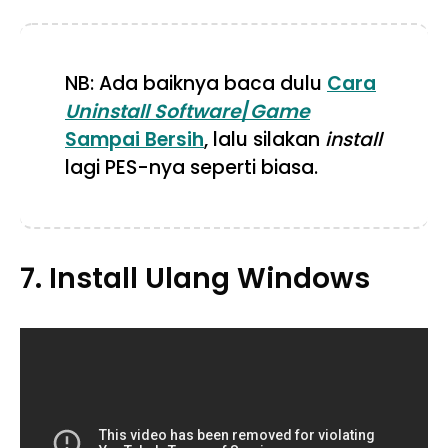
NB: Ada baiknya baca dulu
Cara
Uninstall
Software
/
Game
Sampai Bersih
, lalu silakan
install
lagi PES-nya seperti biasa.
7. Install Ulang Windows