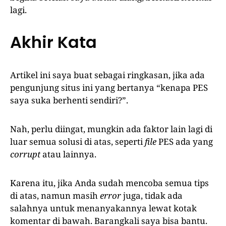
lagi.
Akhir Kata
Artikel ini saya buat sebagai ringkasan, jika ada
pengunjung situs ini yang bertanya “kenapa PES
saya suka berhenti sendiri?”.
Nah, perlu diingat, mungkin ada faktor lain lagi di
luar semua solusi di atas, seperti
file
PES ada yang
corrupt
atau lainnya.
Karena itu, jika Anda sudah mencoba semua tips
di atas, namun masih
error
juga, tidak ada
salahnya untuk menanyakannya lewat kotak
komentar di bawah. Barangkali saya bisa bantu.