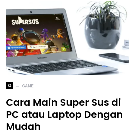
G
GAME
Cara Main Super Sus di
PC atau Laptop Dengan
Mudah