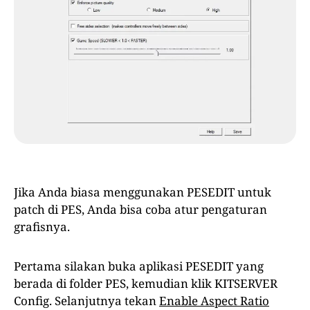
Jika Anda biasa menggunakan PESEDIT untuk
patch di PES, Anda bisa coba atur pengaturan
grafisnya.
Pertama silakan buka aplikasi PESEDIT yang
berada di folder PES, kemudian klik KITSERVER
Config. Selanjutnya tekan
Enable Aspect Ratio