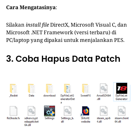
Cara Mengatasinya
:
Silakan
install file
DirectX, Microsoft Visual C, dan
Microsoft .NET Framework (versi terbaru) di
PC/laptop yang dipakai untuk menjalankan PES.
3. Coba Hapus Data Patch