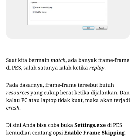
Saat kita bermain
match
, ada banyak frame-frame
di PES, salah satunya ialah ketika
replay
.
Pada dasarnya, frame-frame tersebut butuh
resources
yang cukup berat ketika dijalankan. Dan
kalau PC atau laptop tidak kuat, maka akan terjadi
crash
.
Di sini Anda bisa coba buka
Settings.exe
di PES
kemudian centang opsi
Enable Frame Skipping
.