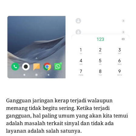
Gangguan jaringan kerap terjadi walaupun
memang tidak begitu sering. Ketika terjadi
gangguan, hal paling umum yang akan kita temui
adalah masalah terkait sinyal dan tidak ada
layanan adalah salah satunya.