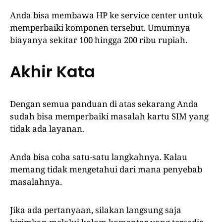
Anda bisa membawa HP ke service center untuk
memperbaiki komponen tersebut. Umumnya
biayanya sekitar 100 hingga 200 ribu rupiah.
Akhir Kata
Dengan semua panduan di atas sekarang Anda
sudah bisa memperbaiki masalah kartu SIM yang
tidak ada layanan.
Anda bisa coba satu-satu langkahnya. Kalau
memang tidak mengetahui dari mana penyebab
masalahnya.
Jika ada pertanyaan, silakan langsung saja