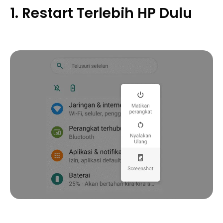
1. Restart Terlebih HP Dulu