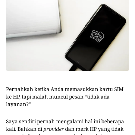
Pernahkah ketika Anda memasukkan kartu SIM
ke HP, tapi malah muncul pesan “tidak ada
layanan?”
Saya sendiri pernah mengalami hal ini beberapa
kali. Bahkan di
provider
dan merk HP yang tidak