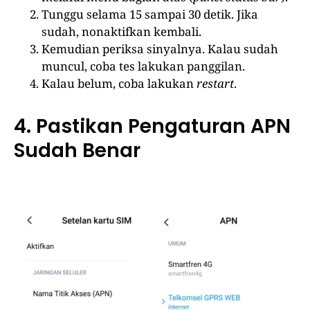
Tunggu selama 15 sampai 30 detik. Jika
sudah, nonaktifkan kembali.
Kemudian periksa sinyalnya. Kalau sudah
muncul, coba tes lakukan panggilan.
Kalau belum, coba lakukan
restart
.
4. Pastikan Pengaturan APN
Sudah Benar