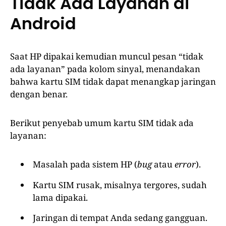
Tidak Ada Layanan di
Android
Saat HP dipakai kemudian muncul pesan “tidak
ada layanan” pada kolom sinyal, menandakan
bahwa kartu SIM tidak dapat menangkap jaringan
dengan benar.
Berikut penyebab umum kartu SIM tidak ada
layanan:
Masalah pada sistem HP (
bug
atau
error
).
Kartu SIM rusak, misalnya tergores, sudah
lama dipakai.
Jaringan di tempat Anda sedang gangguan.