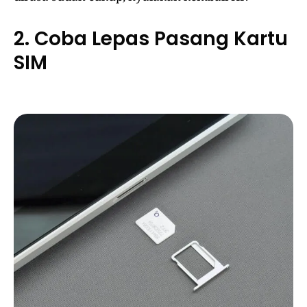
2. Coba Lepas Pasang Kartu
SIM