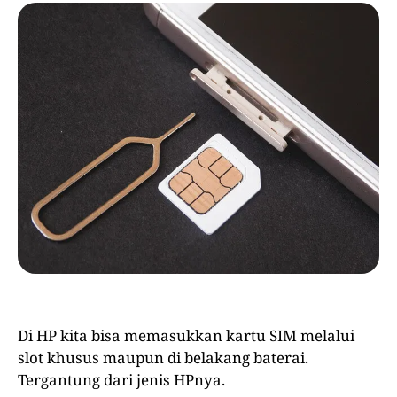
Di HP kita bisa memasukkan kartu SIM melalui
slot khusus maupun di belakang baterai.
Tergantung dari jenis HPnya.