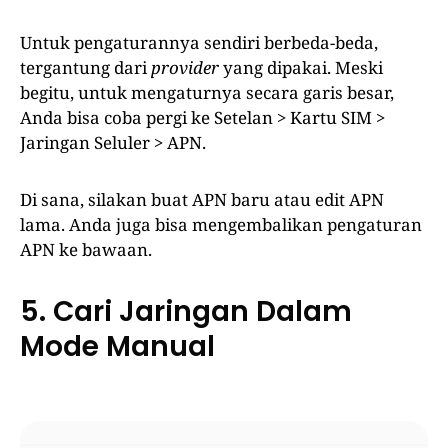
Untuk pengaturannya sendiri berbeda-beda,
tergantung dari
provider
yang dipakai. Meski
begitu, untuk mengaturnya secara garis besar,
Anda bisa coba pergi ke Setelan > Kartu SIM >
Jaringan Seluler > APN.
Di sana, silakan buat APN baru atau edit APN
lama. Anda juga bisa mengembalikan pengaturan
APN ke bawaan.
5. Cari Jaringan Dalam
Mode Manual