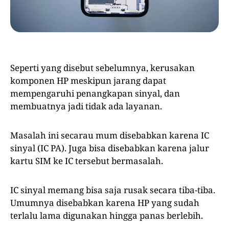
Seperti yang disebut sebelumnya, kerusakan
komponen HP meskipun jarang dapat
mempengaruhi penangkapan sinyal, dan
membuatnya jadi tidak ada layanan.
Masalah ini secarau mum disebabkan karena IC
sinyal (IC PA). Juga bisa disebabkan karena jalur
kartu SIM ke IC tersebut bermasalah.
IC sinyal memang bisa saja rusak secara tiba-tiba.
Umumnya disebabkan karena HP yang sudah
terlalu lama digunakan hingga panas berlebih.