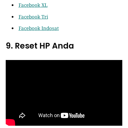
Facebook XL
Facebook Tri
Facebook Indosat
9. Reset HP Anda