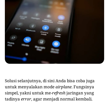
Solusi selanjutnya, di sini Anda bisa coba juga
untuk menyalakan mode
airplane
. Fungsinya
simpel, yakni untuk me-
refresh
jaringan yang
tadinya
error
, agar menjadi normal kembali.