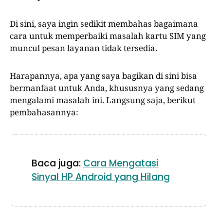
Di sini, saya ingin sedikit membahas bagaimana
cara untuk memperbaiki masalah kartu SIM yang
muncul pesan layanan tidak tersedia.
Harapannya, apa yang saya bagikan di sini bisa
bermanfaat untuk Anda, khususnya yang sedang
mengalami masalah ini. Langsung saja, berikut
pembahasannya:
Baca juga:
Cara Mengatasi
Sinyal HP Android yang Hilang