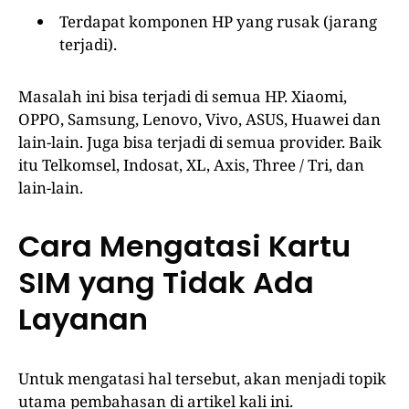
Terdapat komponen HP yang rusak (jarang
terjadi).
Masalah ini bisa terjadi di semua HP. Xiaomi,
OPPO, Samsung, Lenovo, Vivo, ASUS, Huawei dan
lain-lain. Juga bisa terjadi di semua provider. Baik
itu Telkomsel, Indosat, XL, Axis, Three / Tri, dan
lain-lain.
Cara Mengatasi Kartu
SIM yang Tidak Ada
Layanan
Untuk mengatasi hal tersebut, akan menjadi topik
utama pembahasan di artikel kali ini.