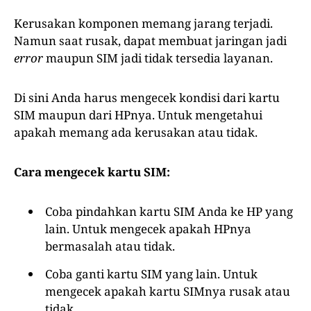
Kerusakan komponen memang jarang terjadi.
Namun saat rusak, dapat membuat jaringan jadi
error
maupun SIM jadi tidak tersedia layanan.
Di sini Anda harus mengecek kondisi dari kartu
SIM maupun dari HPnya. Untuk mengetahui
apakah memang ada kerusakan atau tidak.
Cara mengecek kartu SIM:
Coba pindahkan kartu SIM Anda ke HP yang
lain. Untuk mengecek apakah HPnya
bermasalah atau tidak.
Coba ganti kartu SIM yang lain. Untuk
mengecek apakah kartu SIMnya rusak atau
tidak.