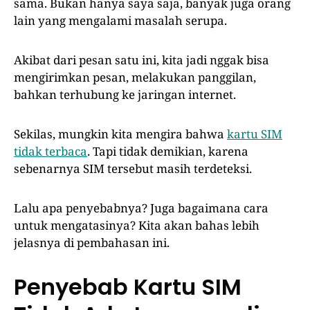
sama. Bukan hanya saya saja, banyak juga orang
lain yang mengalami masalah serupa.
Akibat dari pesan satu ini, kita jadi nggak bisa
mengirimkan pesan, melakukan panggilan,
bahkan terhubung ke jaringan internet.
Sekilas, mungkin kita mengira bahwa
kartu SIM
tidak terbaca
. Tapi tidak demikian, karena
sebenarnya SIM tersebut masih terdeteksi.
Lalu apa penyebabnya? Juga bagaimana cara
untuk mengatasinya? Kita akan bahas lebih
jelasnya di pembahasan ini.
Penyebab Kartu SIM