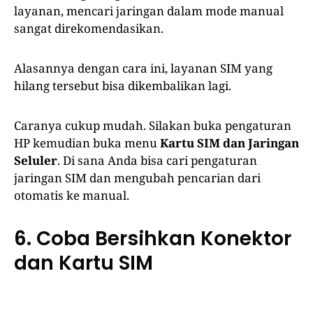
layanan, mencari jaringan dalam mode manual
sangat direkomendasikan.
Alasannya dengan cara ini, layanan SIM yang
hilang tersebut bisa dikembalikan lagi.
Caranya cukup mudah. Silakan buka pengaturan
HP kemudian buka menu
Kartu SIM dan Jaringan
Seluler
. Di sana Anda bisa cari pengaturan
jaringan SIM dan mengubah pencarian dari
otomatis ke manual.
6. Coba Bersihkan Konektor
dan Kartu SIM