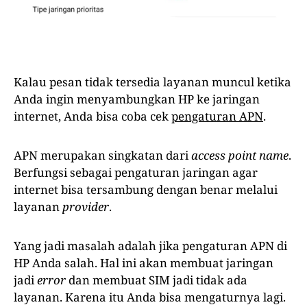
Kalau pesan tidak tersedia layanan muncul ketika
Anda ingin menyambungkan HP ke jaringan
internet, Anda bisa coba cek
pengaturan APN
.
APN merupakan singkatan dari
access point name
.
Berfungsi sebagai pengaturan jaringan agar
internet bisa tersambung dengan benar melalui
layanan
provider
.
Yang jadi masalah adalah jika pengaturan APN di
HP Anda salah. Hal ini akan membuat jaringan
jadi
error
dan membuat SIM jadi tidak ada
layanan. Karena itu Anda bisa mengaturnya lagi.