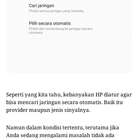
Seperti yang kita tahu, kebanyakan HP diatur agar
bisa mencari jaringan secara otomatis. Baik itu
provider maupun jenis sinyalnya.
Namun dalam kondisi tertentu, terutama jika
Anda sedang mengalami masalah tidak ada