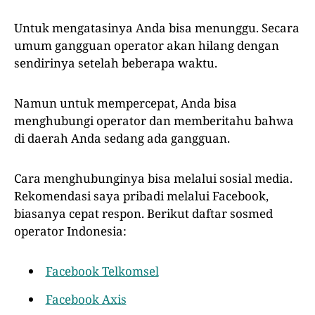
Untuk mengatasinya Anda bisa menunggu. Secara
umum gangguan operator akan hilang dengan
sendirinya setelah beberapa waktu.
Namun untuk mempercepat, Anda bisa
menghubungi operator dan memberitahu bahwa
di daerah Anda sedang ada gangguan.
Cara menghubunginya bisa melalui sosial media.
Rekomendasi saya pribadi melalui Facebook,
biasanya cepat respon. Berikut daftar sosmed
operator Indonesia:
Facebook Telkomsel
Facebo
ok Axis