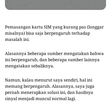
Pemasangan kartu SIM yang kurang pas (longgar
misalnya) bisa saja berpengaruh terhadap
masalah ini.
Alasannya beberapa sumber mengatakan bahwa
ini berpengaruh, dan beberapa sumber lainnya
mengatakan sebaliknya.
Namun, kalau menurut saya sendiri, hal ini
memang berpengaruh. Alasannya, saya juga
pernah menerapkan solusi ini, dan hasilnya
sinyal menjadi muncul normal lagi.