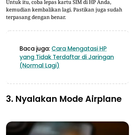
Untuk itu, coba lepas kartu SIM di HP Anda,
kemudian kembalikan lagi. Pastikan juga sudah
terpasang dengan benar.
Baca juga:
Cara Mengatasi HP
yang Tidak Terdaftar di Jaringan
(Normal Lagi)
3. Nyalakan Mode Airplane