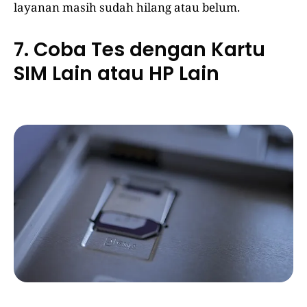
layanan masih sudah hilang atau belum.
7. Coba Tes dengan Kartu
SIM Lain atau HP Lain