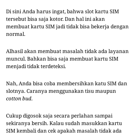
Di sini Anda harus ingat, bahwa slot kartu SIM
tersebut bisa saja kotor. Dan hal ini akan
membuat kartu SIM jadi tidak bisa bekerja dengan
normal.
Alhasil akan membuat masalah tidak ada layanan
muncul. Bahkan bisa saja membuat kartu SIM
menjadi tidak terdeteksi.
Nah, Anda bisa coba membersihkan katu SIM dan
slotnya. Caranya menggunakan tisu maupun
cotton bud
.
Cukup digosok saja secara perlahan sampai
sekiranya bersih. Kalau sudah masukkan kartu
SIM kembali dan cek apakah masalah tidak ada