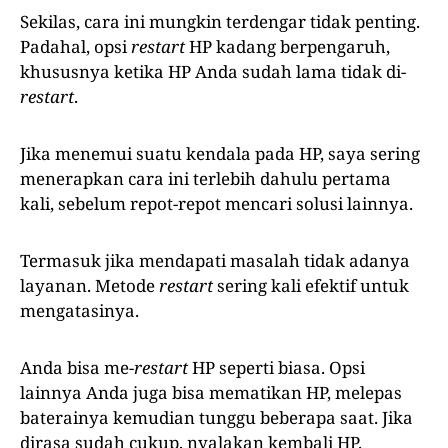
Sekilas, cara ini mungkin terdengar tidak penting.
Padahal, opsi
restart
HP kadang berpengaruh,
khususnya ketika HP Anda sudah lama tidak di-
restart
.
Jika menemui suatu kendala pada HP, saya sering
menerapkan cara ini terlebih dahulu pertama
kali, sebelum repot-repot mencari solusi lainnya.
Termasuk jika mendapati masalah tidak adanya
layanan. Metode
restart
sering kali efektif untuk
mengatasinya.
Anda bisa me-
restart
HP seperti biasa. Opsi
lainnya Anda juga bisa mematikan HP, melepas
baterainya kemudian tunggu beberapa saat. Jika
dirasa sudah cukup, nyalakan kembali HP.