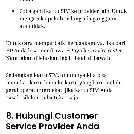
Coba ganti kartu SIM ke provider lain. Untuk
mengecek apakah sedang ada gangguan
atau tidak.
Untuk cara memperbaiki kerusakannya, jika dari
HP Anda bisa membawa HPnya ke
service center
.
Nanti akan dijelaskan lebih detail di bawah.
Sedangkan kartu SIM, umumnya kita bisa
menukar kartu lama ke kartu yang baru melalui
gerai operator terdekat. Jika kartu SIM Anda
rusak, silakan coba tukar saja.
8. Hubungi Customer
Service Provider Anda