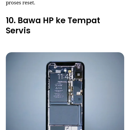
proses reset.
10. Bawa HP ke Tempat
Servis