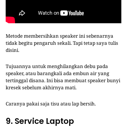
Metode membersihkan speaker ini sebenarnya
tidak begitu pengaruh sekali. Tapi tetap saya tulis
disini.
Tujuannya untuk menghilangkan debu pada
speaker, atau barangkali ada embun air yang
tertinggal disana. Ini bisa membuat speaker bunyi
kresek sebelum akhirnya mati.
Caranya pakai saja tisu atau lap bersih.
9. Service Laptop