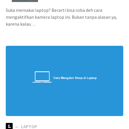
Suka memakai laptop? Berarti bisa coba deh cara
mengaktifkan kamera laptop ini. Bukan tanpa alasan ya,
karena kalau…
L
LAPTOP