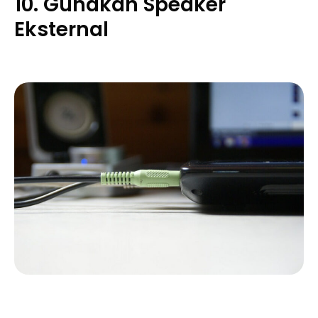
10. Gunakan Speaker
Eksternal