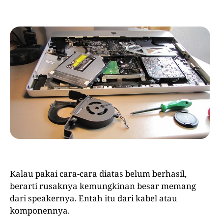
Kalau pakai cara-cara diatas belum berhasil,
berarti rusaknya kemungkinan besar memang
dari speakernya. Entah itu dari kabel atau
komponennya.