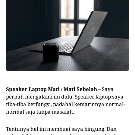
Speaker Laptop Mati / Mati Sebelah
– Saya
pernah mengalami ini dulu. Speaker laptop saya
tiba-tiba berfungsi, padahal kemarinnya normal-
normal saja tanpa masalah.
Tentunya hal ini membuat saya bingung. Dan