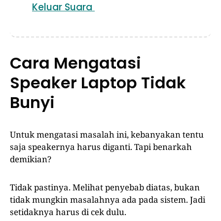
Keluar Suara
Cara Mengatasi
Speaker Laptop Tidak
Bunyi
Untuk mengatasi masalah ini, kebanyakan tentu
saja speakernya harus diganti. Tapi benarkah
demikian?
Tidak pastinya. Melihat penyebab diatas, bukan
tidak mungkin masalahnya ada pada sistem. Jadi
setidaknya harus di cek dulu.