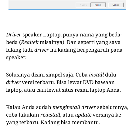
Driver
speaker Laptop, punya nama yang beda-
beda (
Realtek
misalnya). Dan seperti yang saya
bilang tadi,
driver
ini kadang berpengaruh pada
speaker.
Solusinya disini simpel saja. Coba
install
dulu
driver
versi terbaru. Bisa lewat DVD bawaan
laptop, atau cari lewat situs resmi laptop Anda.
Kalau Anda sudah
menginstall
driver
sebelumnya,
coba lakukan
reinstall
, atau
update
versinya ke
yang terbaru. Kadang bisa membantu.