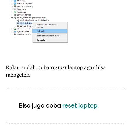
Kalau sudah, coba
restart
laptop agar bisa
mengefek.
Bisa juga coba
reset laptop