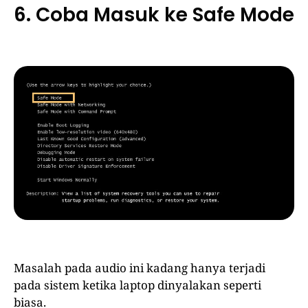
6. Coba Masuk ke Safe Mode
Masalah pada audio ini kadang hanya terjadi
pada sistem ketika laptop dinyalakan seperti
biasa.