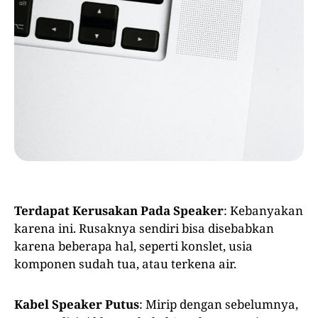
Terdapat Kerusakan Pada Speaker
: Kebanyakan
karena ini. Rusaknya sendiri bisa disebabkan
karena beberapa hal, seperti konslet, usia
komponen sudah tua, atau terkena air.
Kabel Speaker Putus
: Mirip dengan sebelumnya,