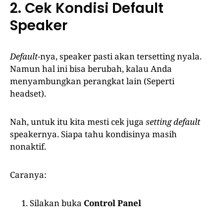
2. Cek Kondisi Default
Speaker
Default
-nya, speaker pasti akan tersetting nyala.
Namun hal ini bisa berubah, kalau Anda
menyambungkan perangkat lain (Seperti
headset).
Nah, untuk itu kita mesti cek juga
setting
default
speakernya. Siapa tahu kondisinya masih
nonaktif.
Caranya:
Silakan buka
Control Panel