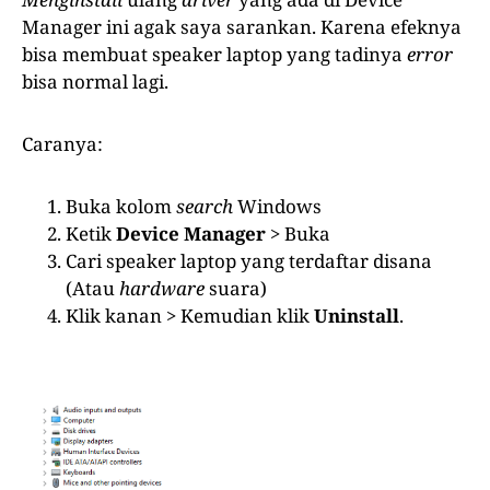
Manager ini agak saya sarankan. Karena efeknya
bisa membuat speaker laptop yang tadinya
error
bisa normal lagi.
Caranya:
Buka kolom
search
Windows
Ketik
Device Manager
> Buka
Cari speaker laptop yang terdaftar disana
(Atau
hardware
suara)
Klik kanan > Kemudian klik
Uninstall
.