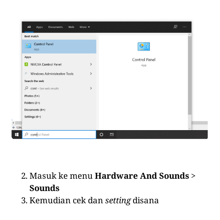
Masuk ke menu
Hardware And Sounds
>
Sounds
Kemudian cek dan
setting
disana