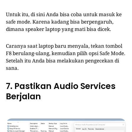
Untuk itu, di sini Anda bisa coba untuk masuk ke
safe mode. Karena kadang bisa berpengaruh,
dimana speaker laptop yang mati bisa dicek.
Caranya saat laptop baru menyala, tekan tombol
F8 berulang-ulang, kemudian pilih opsi Safe Mode.
Setelah itu Anda bisa melakukan pengecekan di
sana.
7. Pastikan Audio Services
Berjalan