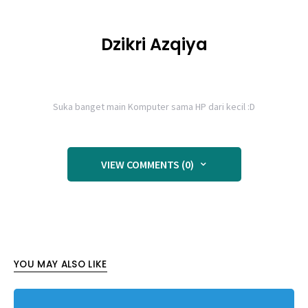
Dzikri Azqiya
Suka banget main Komputer sama HP dari kecil :D
VIEW COMMENTS (0)
YOU MAY ALSO LIKE