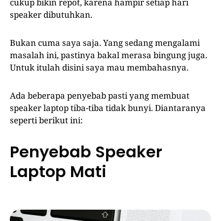
cukup bikin repot, karena hampir setiap hari
speaker dibutuhkan.
Bukan cuma saya saja. Yang sedang mengalami
masalah ini, pastinya bakal merasa bingung juga.
Untuk itulah disini saya mau membahasnya.
Ada beberapa penyebab pasti yang membuat
speaker laptop tiba-tiba tidak bunyi. Diantaranya
seperti berikut ini:
Penyebab Speaker
Laptop Mati