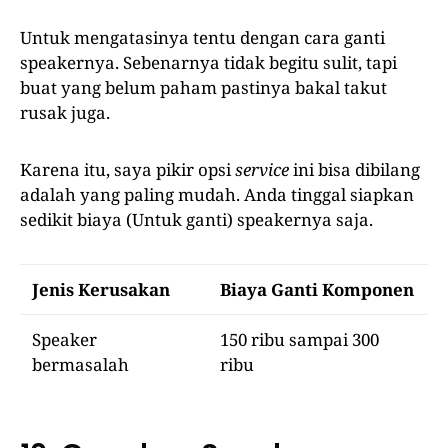
Untuk mengatasinya tentu dengan cara ganti
speakernya. Sebenarnya tidak begitu sulit, tapi
buat yang belum paham pastinya bakal takut
rusak juga.
Karena itu, saya pikir opsi
service
ini bisa dibilang
adalah yang paling mudah. Anda tinggal siapkan
sedikit biaya (Untuk ganti) speakernya saja.
Jenis Kerusakan
Biaya Ganti Komponen
Speaker
150 ribu sampai 300
bermasalah
ribu