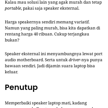
Kalau mau solusi lain yang agak murah dan tetap
portable
, pakai saja speaker eksternal.
Harga speakernya sendiri memang variatif.
Namun yang paling murah, bisa kita dapatkan di
rentang harga 40 ribuan. Cukup terjangkau
bukan?
Speaker eksternal ini menyambungnya lewat port
audio motherboard. Serta untuk
driver
-nya punya
bawaan sendiri. Jadi dijamin suara laptop bisa
keluar.
Penutup
Memperbaiki speaker laptop mati, kadang