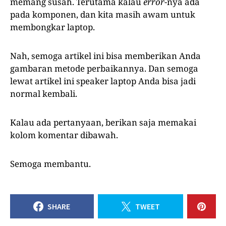
memang susah. Terutama kalau
error
-nya ada
pada komponen, dan kita masih awam untuk
membongkar laptop.
Nah, semoga artikel ini bisa memberikan Anda
gambaran metode perbaikannya. Dan semoga
lewat artikel ini speaker laptop Anda bisa jadi
normal kembali.
Kalau ada pertanyaan, berikan saja memakai
kolom komentar dibawah.
Semoga membantu.
SHARE
TWEET