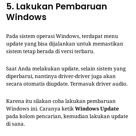
5. Lakukan Pembaruan
Windows
Pada sistem operasi Windows, terdapat menu
update yang bisa dijalankan untuk memastikan
sistem tetap berada di versi terbaru.
Saat Anda melakukan update, selain sistem yang
diperbarui, nantinya driver-driver juga akan
secara otomatis diupdate. Termasuk driver audio.
Karena itu silakan coba lakukan pembaruan
Windows ini. Caranya ketik
Windows Update
pada kolom pencarian, kemudian lakukan update
di sana.