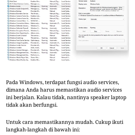
Pada Windows, terdapat fungsi audio services,
dimana Anda harus memastikan audio services
ini berjalan. Kalau tidak, nantinya speaker laptop
tidak akan berfungsi.
Untuk cara memastikannya mudah. Cukup ikuti
langkah-langkah di bawah ini: