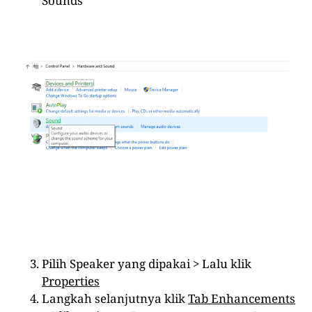
Sounds
Pilih Speaker yang dipakai > Lalu klik
Properties
Langkah selanjutnya klik
Tab Enhancements