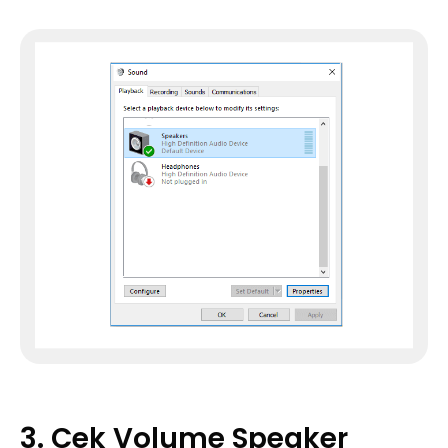
3. Cek Volume Speaker