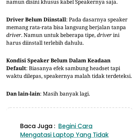
namun disini khusus kabel Speakernya saja.
Driver Belum Diinstall
: Pada dasarnya speaker
memang rata-rata bisa langsung berjalan tanpa
driver
. Namun untuk beberapa tipe,
driver
ini
harus diinstall terlebih dahulu.
Kondisi Speaker Belum Dalam Keadaan
Default
: Biasanya efek sambung headset tapi
waktu dilepas, speakernya malah tidak terdeteksi.
Dan lain-lain
: Masih banyak lagi.
Baca Juga :
Begini Cara
Mengatasi Laptop Yang Tidak