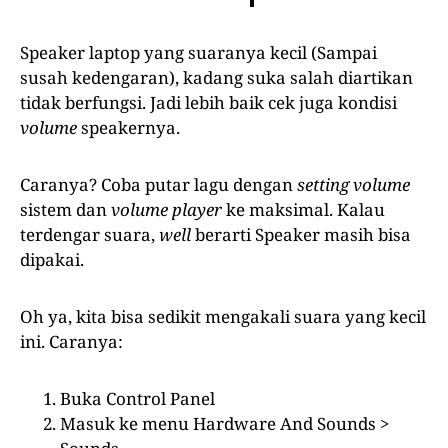
Speaker laptop yang suaranya kecil (Sampai
susah kedengaran), kadang suka salah diartikan
tidak berfungsi. Jadi lebih baik cek juga kondisi
volume
speakernya.
Caranya? Coba putar lagu dengan
setting volume
sistem dan
volume player
ke maksimal. Kalau
terdengar suara,
well
berarti Speaker masih bisa
dipakai.
Oh ya, kita bisa sedikit mengakali suara yang kecil
ini. Caranya:
Buka Control Panel
Masuk ke menu Hardware And Sounds >