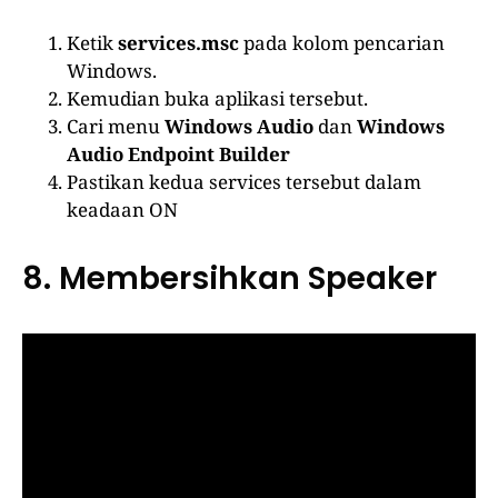
Ketik
services.msc
pada kolom pencarian
Windows.
Kemudian buka aplikasi tersebut.
Cari menu
Windows Audio
dan
Windows
Audio Endpoint Builder
Pastikan kedua services tersebut dalam
keadaan ON
8. Membersihkan Speaker