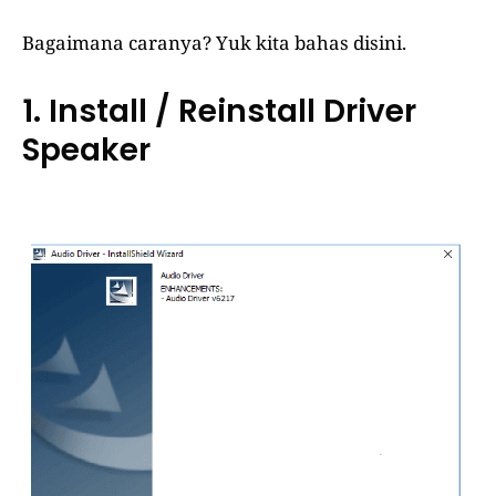
Bagaimana caranya? Yuk kita bahas disini.
1. Install / Reinstall Driver
Speaker