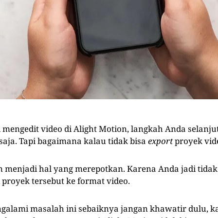
i mengedit video di Alight Motion, langkah Anda selanj
saja. Tapi bagaimana kalau tidak bisa
export
proyek vid
 menjadi hal yang merepotkan. Karena Anda jadi tidak
proyek tersebut ke format video.
galami masalah ini sebaiknya jangan khawatir dulu, 