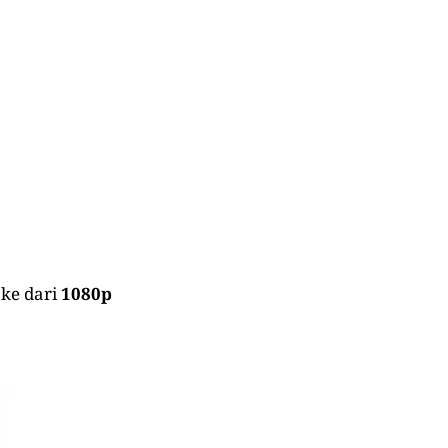
ke dari
1080p