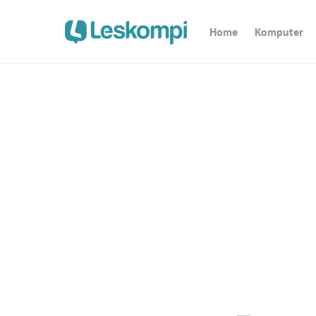
Home
Komputer