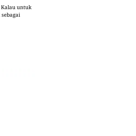
. Kalau untuk
t sebagai