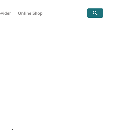
ovider
Online Shop