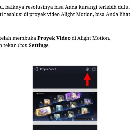
u, baiknya resolusinya bisa Anda kurangi terlebih dulu
 resolusi di proyek video Alight Motion, bisa Anda liha
 telah membuka
Proyek Video
di Alight Motion.
n tekan
icon
Settings
.