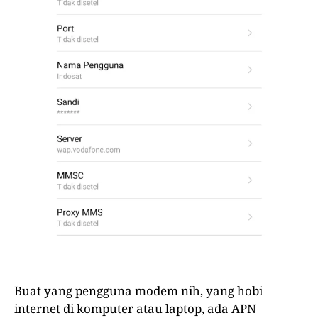
Buat yang pengguna modem nih, yang hobi
internet di komputer atau laptop, ada APN