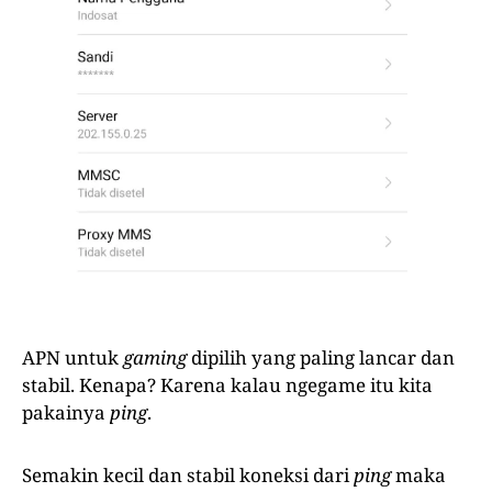
APN untuk
gaming
dipilih yang paling lancar dan
stabil. Kenapa? Karena kalau ngegame itu kita
pakainya
ping
.
Semakin kecil dan stabil koneksi dari
ping
maka