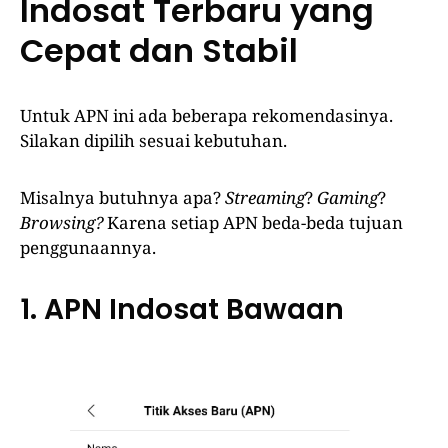
Indosat Terbaru yang
Cepat dan Stabil
Untuk APN ini ada beberapa rekomendasinya.
Silakan dipilih sesuai kebutuhan.
Misalnya butuhnya apa?
Streaming
?
Gaming
?
Browsing?
Karena setiap APN beda-beda tujuan
penggunaannya.
1. APN Indosat Bawaan