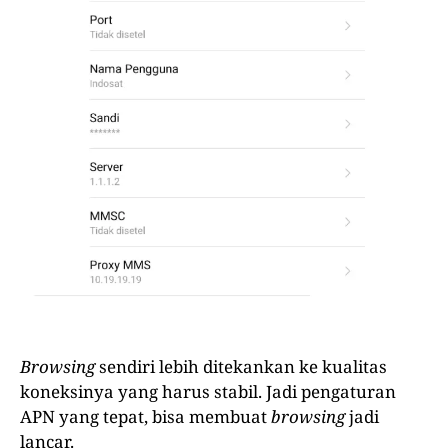
Browsing
sendiri lebih ditekankan ke kualitas
koneksinya yang harus stabil. Jadi pengaturan
APN yang tepat, bisa membuat
browsing
jadi
lancar.