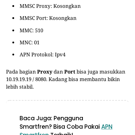
MMSC Proxy: Kosongkan
MMSC Port: Kosongkan
MMC: 510
MNC: 01
APN Protokol: Ipv4
Pada bagian
Proxy
dan
Port
bisa juga masukkan
10.19.19.19 / 8080. Kadang bisa membantu bikin
lebih stabil.
Baca Juga: Pengguna
Smartfren? Bisa Coba Pakai
APN