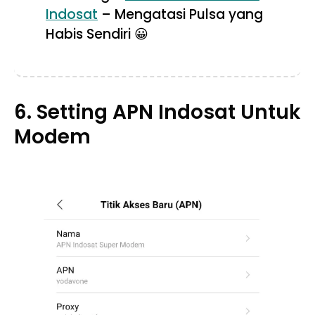
Indosat
– Mengatasi Pulsa yang
Habis Sendiri 😀
6. Setting APN Indosat Untuk
Modem