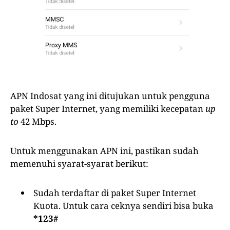
APN Indosat yang ini ditujukan untuk pengguna
paket Super Internet, yang memiliki kecepatan
up
to
42 Mbps.
Untuk menggunakan APN ini, pastikan sudah
memenuhi syarat-syarat berikut:
Sudah terdaftar di paket Super Internet
Kuota. Untuk cara ceknya sendiri bisa buka
*123#