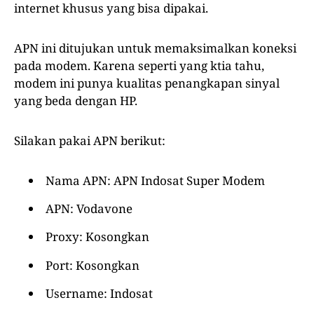
internet khusus yang bisa dipakai.
APN ini ditujukan untuk memaksimalkan koneksi
pada modem. Karena seperti yang ktia tahu,
modem ini punya kualitas penangkapan sinyal
yang beda dengan HP.
Silakan pakai APN berikut:
Nama APN: APN Indosat Super Modem
APN: Vodavone
Proxy: Kosongkan
Port: Kosongkan
Username: Indosat