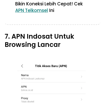
Bikin Koneksi Lebih Cepat! Cek
APN Telkomsel
Ini
7. APN Indosat Untuk
Browsing Lancar