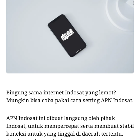
Bingung sama internet Indosat yang lemot?
Mungkin bisa coba pakai cara setting APN Indosat.
APN Indosat ini dibuat langsung oleh pihak
Indosat, untuk mempercepat serta membuat stabil
koneksi untuk yang tinggal di daerah tertentu.