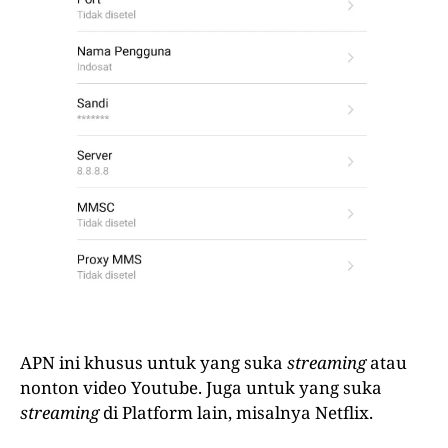
APN ini khusus untuk yang suka
streaming
atau
nonton video Youtube. Juga untuk yang suka
streaming
di Platform lain, misalnya Netflix.