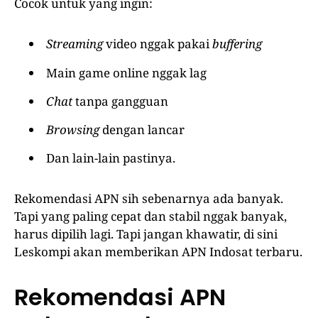
Cocok untuk yang ingin:
Streaming
video nggak pakai
buffering
Main game online nggak lag
Chat
tanpa gangguan
Browsing
dengan lancar
Dan lain-lain pastinya.
Rekomendasi APN sih sebenarnya ada banyak.
Tapi yang paling cepat dan stabil nggak banyak,
harus dipilih lagi. Tapi jangan khawatir, di sini
Leskompi akan memberikan APN Indosat terbaru.
Rekomendasi APN