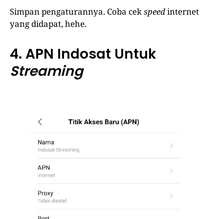
Simpan pengaturannya. Coba cek
speed
internet
yang didapat, hehe.
4. APN Indosat Untuk
Streaming