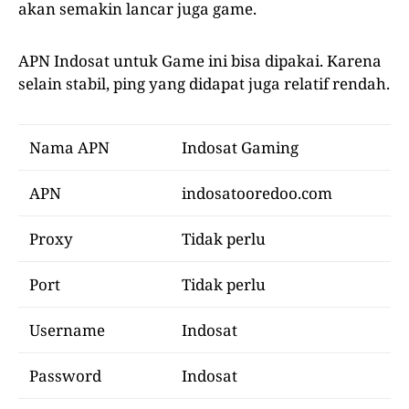
akan semakin lancar juga game.
APN Indosat untuk Game ini bisa dipakai. Karena
selain stabil, ping yang didapat juga relatif rendah.
Nama APN
Indosat Gaming
APN
indosatooredoo.com
Proxy
Tidak perlu
Port
Tidak perlu
Username
Indosat
Password
Indosat