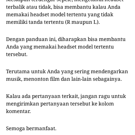
terbalik atau tidak, bisa membantu kalau Anda
memakai headset model tertentu yang tidak
memiliki tanda tertentu (R maupun L).
Dengan panduan ini, diharapkan bisa membantu
Anda yang memakai headset model tertentu
tersebut.
Terutama untuk Anda yang sering mendengarkan
musik, menonton film dan lain-lain sebagainya.
Kalau ada pertanyaan terkait, jangan ragu untuk
mengirimkan pertanyaan tersebut ke kolom
komentar.
Semoga bermanfaat.