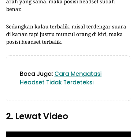
arah yang sama, maka posisi headset sudah
benar.
Sedangkan kalau terbalik, misal terdengar suara
di kanan tapi justru muncul orang di kiri, maka
posisi headset terbalik.
Baca Juga:
Cara Mengatasi
Headset Tidak Terdeteksi
2. Lewat Video