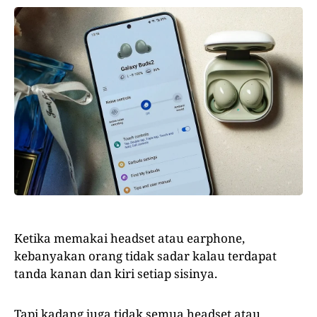
Ketika memakai headset atau earphone,
kebanyakan orang tidak sadar kalau terdapat
tanda kanan dan kiri setiap sisinya.
Tapi kadang juga tidak semua headset atau