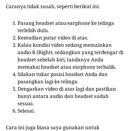
Caranya tidak susah, seperti berikut ini:
Pasang headset atau earphone ke telinga
terlebih dulu.
Kemudian putar video di atas.
Kalau kondisi video sedang memainkan
audio R (Right), sedangkan yang terdengar di
headset sebelah kiri, tandanya Anda
memakai headset atau earphone terbalik.
Silakan tukar posisi headset Anda dan
pasangkan lagi ke telinga.
Dengarkan video di atas lagi dan pastikan
bunyi antara audio dan headset sudah
sesuai.
Selesai.
Cara ini juga biasa saya gunakan untuk