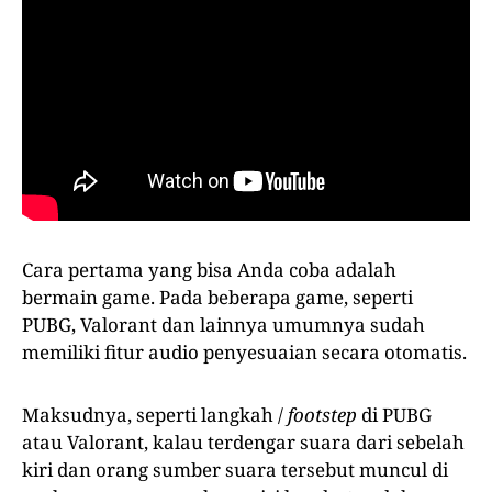
Cara pertama yang bisa Anda coba adalah
bermain game. Pada beberapa game, seperti
PUBG, Valorant dan lainnya umumnya sudah
memiliki fitur audio penyesuaian secara otomatis.
Maksudnya, seperti langkah /
footstep
di PUBG
atau Valorant, kalau terdengar suara dari sebelah
kiri dan orang sumber suara tersebut muncul di