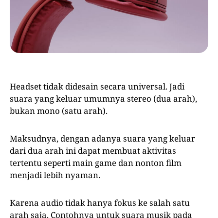
Headset tidak didesain secara universal. Jadi
suara yang keluar umumnya stereo (dua arah),
bukan mono (satu arah).
Maksudnya, dengan adanya suara yang keluar
dari dua arah ini dapat membuat aktivitas
tertentu seperti main game dan nonton film
menjadi lebih nyaman.
Karena audio tidak hanya fokus ke salah satu
arah saja. Contohnya untuk suara musik pada