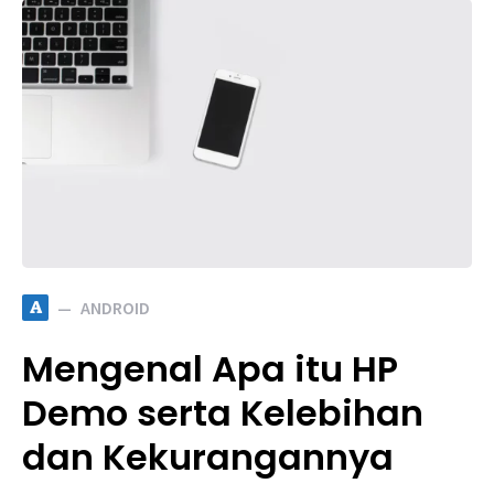
A
ANDROID
Mengenal Apa itu HP
Demo serta Kelebihan
dan Kekurangannya