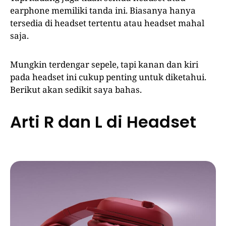
earphone memiliki tanda ini. Biasanya hanya
tersedia di headset tertentu atau headset mahal
saja.
Mungkin terdengar sepele, tapi kanan dan kiri
pada headset ini cukup penting untuk diketahui.
Berikut akan sedikit saya bahas.
Arti R dan L di Headset