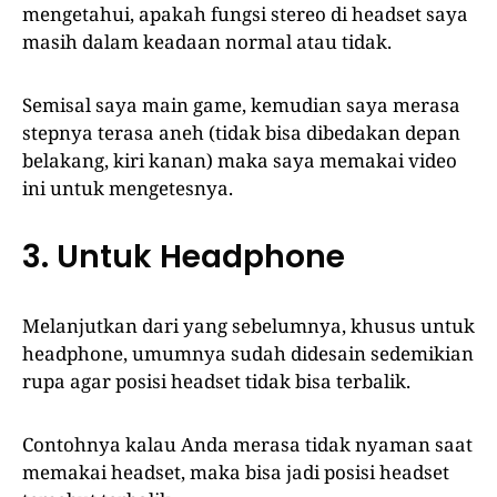
mengetahui, apakah fungsi stereo di headset saya
masih dalam keadaan normal atau tidak.
Semisal saya main game, kemudian saya merasa
stepnya terasa aneh (tidak bisa dibedakan depan
belakang, kiri kanan) maka saya memakai video
ini untuk mengetesnya.
3. Untuk Headphone
Melanjutkan dari yang sebelumnya, khusus untuk
headphone, umumnya sudah didesain sedemikian
rupa agar posisi headset tidak bisa terbalik.
Contohnya kalau Anda merasa tidak nyaman saat
memakai headset, maka bisa jadi posisi headset