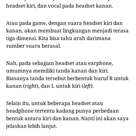
headset kiri, dan vocal pada headset kanan.
Atau pada game, dengan suara headset kiri dan
kanan, akan membuat lingkungan menjadi terasa
tiga dimensi. Kita bisa tahu arah darimana
sumber suara berasal.
Nah, pada sebagian headset atau earphone,
umumnya memiliki tanda kanan dan kiri.
Biasanya tanda tersebut berbentuk huruf R untuk
kanan (
right
), dan L untuk kiri (
left
).
Selain itu, untuk beberapa headset atau
headphone tertentu kadang punya perbedaan
bentuk antara kiri dan kanan. Nanti ini akan saya
jelaskan lebih lanjut.