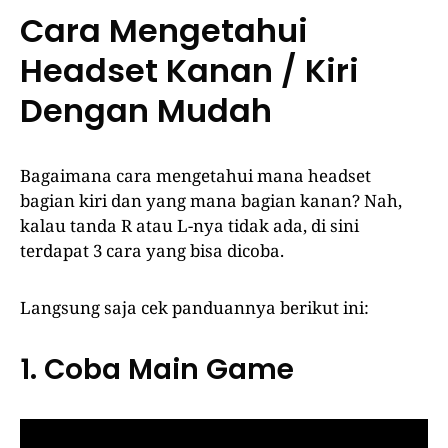
Cara Mengetahui
Headset Kanan / Kiri
Dengan Mudah
Bagaimana cara mengetahui mana headset
bagian kiri dan yang mana bagian kanan? Nah,
kalau tanda R atau L-nya tidak ada, di sini
terdapat 3 cara yang bisa dicoba.
Langsung saja cek panduannya berikut ini:
1. Coba Main Game