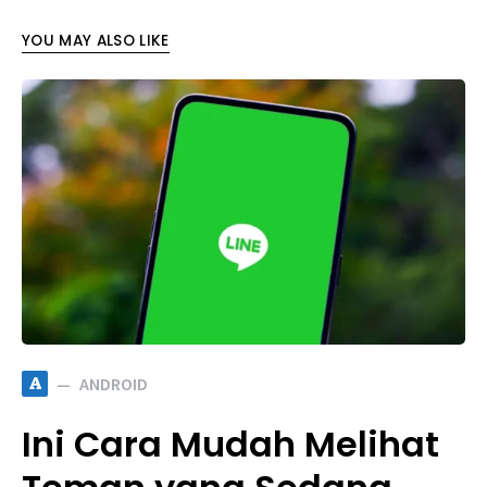
YOU MAY ALSO LIKE
A
ANDROID
Ini Cara Mudah Melihat