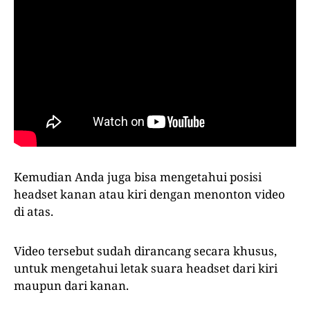
Kemudian Anda juga bisa mengetahui posisi
headset kanan atau kiri dengan menonton video
di atas.
Video tersebut sudah dirancang secara khusus,
untuk mengetahui letak suara headset dari kiri
maupun dari kanan.