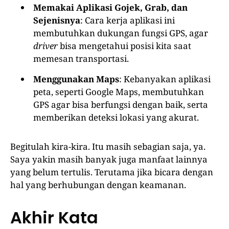
Memakai Aplikasi Gojek, Grab, dan
Sejenisnya
: Cara kerja aplikasi ini
membutuhkan dukungan fungsi GPS, agar
driver
bisa mengetahui posisi kita saat
memesan transportasi.
Menggunakan Maps
: Kebanyakan aplikasi
peta, seperti Google Maps, membutuhkan
GPS agar bisa berfungsi dengan baik, serta
memberikan deteksi lokasi yang akurat.
Begitulah kira-kira. Itu masih sebagian saja, ya.
Saya yakin masih banyak juga manfaat lainnya
yang belum tertulis. Terutama jika bicara dengan
hal yang berhubungan dengan keamanan.
Akhir Kata