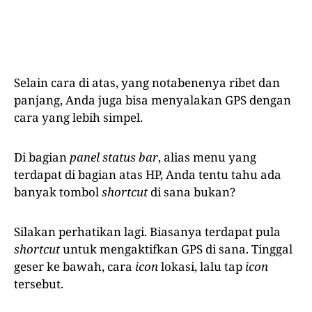
Selain cara di atas, yang notabenenya ribet dan
panjang, Anda juga bisa menyalakan GPS dengan
cara yang lebih simpel.
Di bagian
panel status bar
, alias menu yang
terdapat di bagian atas HP, Anda tentu tahu ada
banyak tombol
shortcut
di sana bukan?
Silakan perhatikan lagi. Biasanya terdapat pula
shortcut
untuk mengaktifkan GPS di sana. Tinggal
geser ke bawah, cara
icon
lokasi, lalu tap
icon
tersebut.