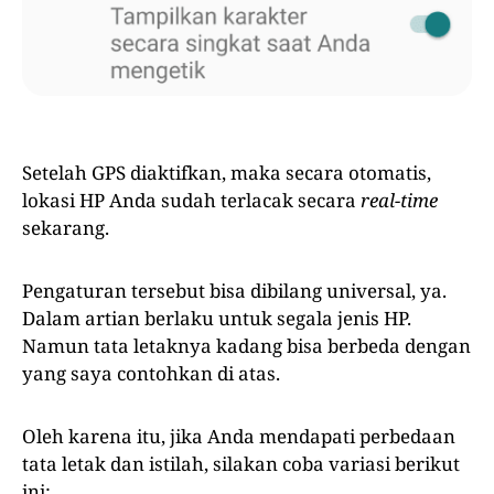
Setelah GPS diaktifkan, maka secara otomatis,
lokasi HP Anda sudah terlacak secara
real-time
sekarang.
Pengaturan tersebut bisa dibilang universal, ya.
Dalam artian berlaku untuk segala jenis HP.
Namun tata letaknya kadang bisa berbeda dengan
yang saya contohkan di atas.
Oleh karena itu, jika Anda mendapati perbedaan
tata letak dan istilah, silakan coba variasi berikut
ini: