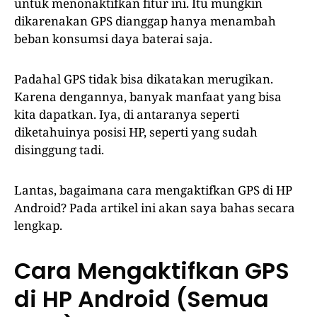
untuk menonaktifkan fitur ini. Itu mungkin
dikarenakan GPS dianggap hanya menambah
beban konsumsi daya baterai saja.
Padahal GPS tidak bisa dikatakan merugikan.
Karena dengannya, banyak manfaat yang bisa
kita dapatkan. Iya, di antaranya seperti
diketahuinya posisi HP, seperti yang sudah
disinggung tadi.
Lantas, bagaimana cara mengaktifkan GPS di HP
Android? Pada artikel ini akan saya bahas secara
lengkap.
Cara Mengaktifkan GPS
di HP Android (Semua