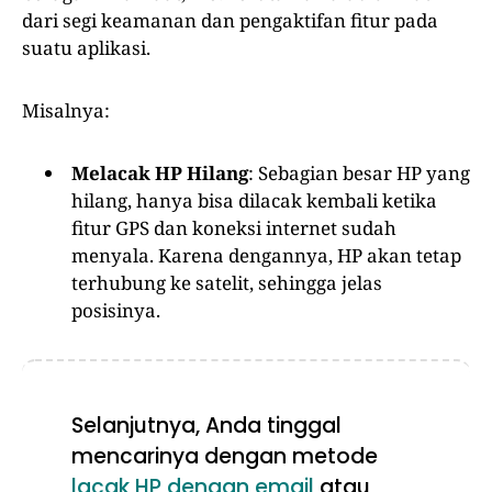
dari segi keamanan dan pengaktifan fitur pada
suatu aplikasi.
Misalnya:
Melacak HP Hilang
: Sebagian besar HP yang
hilang, hanya bisa dilacak kembali ketika
fitur GPS dan koneksi internet sudah
menyala. Karena dengannya, HP akan tetap
terhubung ke satelit, sehingga jelas
posisinya.
Selanjutnya, Anda tinggal
mencarinya dengan metode
lacak HP dengan email
atau