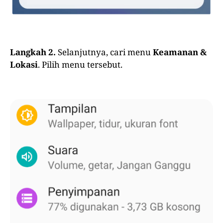
Langkah 2.
Selanjutnya, cari menu
Keamanan &
Lokasi
. Pilih menu tersebut.