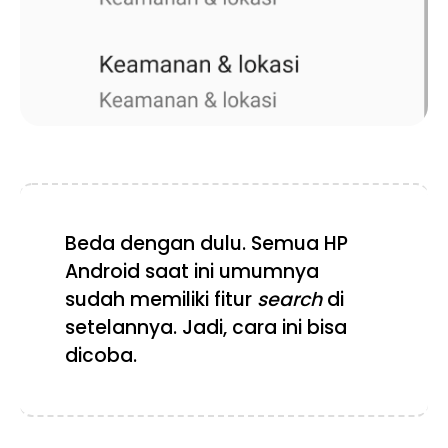
Beda dengan dulu. Semua HP
Android saat ini umumnya
sudah memiliki fitur
search
di
setelannya. Jadi, cara ini bisa
dicoba.