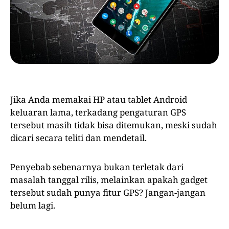
Jika Anda memakai HP atau tablet Android
keluaran lama, terkadang pengaturan GPS
tersebut masih tidak bisa ditemukan, meski sudah
dicari secara teliti dan mendetail.
Penyebab sebenarnya bukan terletak dari
masalah tanggal rilis, melainkan apakah gadget
tersebut sudah punya fitur GPS? Jangan-jangan
belum lagi.