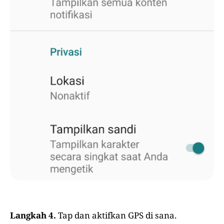
Langkah 4.
Tap dan aktifkan GPS di sana.