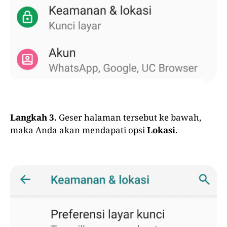
Langkah 3.
Geser halaman tersebut ke bawah,
maka Anda akan mendapati opsi
Lokasi
.