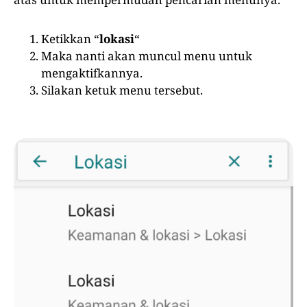
Ketikkan “
lokasi
“
Maka nanti akan muncul menu untuk
mengaktifkannya.
Silakan ketuk menu tersebut.