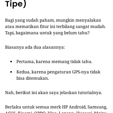
Tipe)
Bagi yang sudah paham, mungkin menyalakan
atau mematikan fitur ini terbilang sangat mudah.
Tapi, bagaimana untuk yang belum tahu?
Biasanya ada dua alasannya:
Pertama, karena memang tidak tahu.
Kedua, karena pengaturan GPS-nya tidak
bisa ditemukan.
Nah, berikut ini akan saya jelaskan tutorialnya.
Berlaku untuk semua merk HP Android, Samsung,