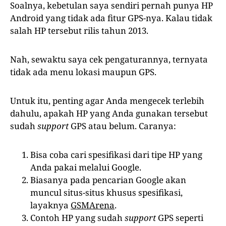
Soalnya, kebetulan saya sendiri pernah punya HP
Android yang tidak ada fitur GPS-nya. Kalau tidak
salah HP tersebut rilis tahun 2013.
Nah, sewaktu saya cek pengaturannya, ternyata
tidak ada menu lokasi maupun GPS.
Untuk itu, penting agar Anda mengecek terlebih
dahulu, apakah HP yang Anda gunakan tersebut
sudah
support
GPS atau belum. Caranya:
Bisa coba cari spesifikasi dari tipe HP yang
Anda pakai melalui Google.
Biasanya pada pencarian Google akan
muncul situs-situs khusus spesifikasi,
layaknya
GSMArena
.
Contoh HP yang sudah
support
GPS seperti