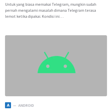
Untuk yang biasa memakai Telegram, mungkin sudah
pernah mengalami masalah dimana Telegram terasa
lemot ketika dipakai. Kondisi ini…
A
ANDROID