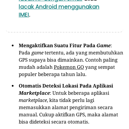
lacak Android menggunakan
IMEI
.
Mengaktifkan Suatu Fitur Pada
Game
:
Pada
game
tertentu, ada yang membutuhkan
GPS supaya bisa dimainkan. Contoh paling
mudah adalah
Pokemon GO
yang sempat
populer beberapa tahun lalu.
Otomatis Deteksi Lokasi Pada Aplikasi
Marketplace
: Untuk beberapa aplikasi
marketplace
, kita tidak perlu lagi
memasukkan alamat pengiriman secara
manual. Cukup aktifkan GPS, maka alamat
bisa dideteksi secara otomatis.