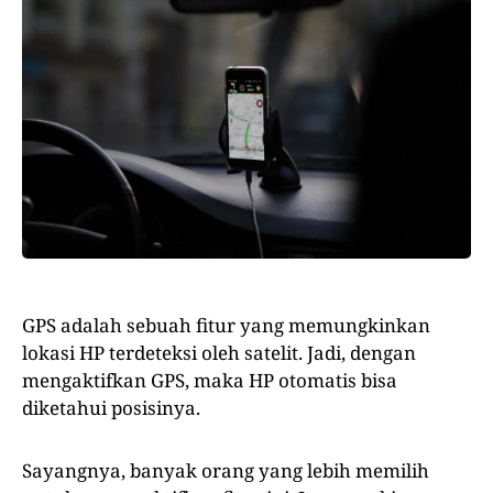
GPS adalah sebuah fitur yang memungkinkan
lokasi HP terdeteksi oleh satelit. Jadi, dengan
mengaktifkan GPS, maka HP otomatis bisa
diketahui posisinya.
Sayangnya, banyak orang yang lebih memilih