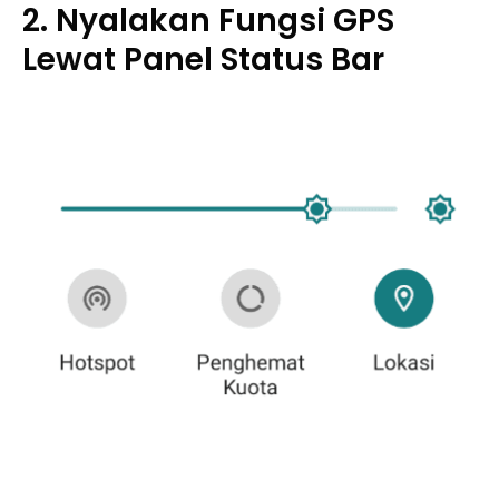
2. Nyalakan Fungsi GPS
Lewat Panel Status Bar