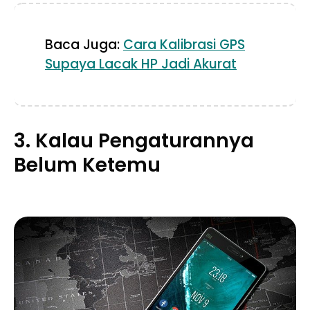
Baca Juga:
Cara Kalibrasi GPS
Supaya Lacak HP Jadi Akurat
3. Kalau Pengaturannya
Belum Ketemu