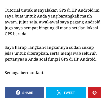
Tutorial untuk menyalakan GPS di HP Android ini
saya buat untuk Anda yang barangkali masih
awam. Jujur saja, awal-awal saya pegang Android
juga saya sempat bingung di mana setelan lokasi
GPS berada.
Saya harap, langkah-langkahnya sudah cukup
jelas untuk diterapkan, serta menjawab seluruh
pertanyaan Anda soal fungsi GPS di HP Android.
Semoga bermanfaat.
SHARE
TWEET