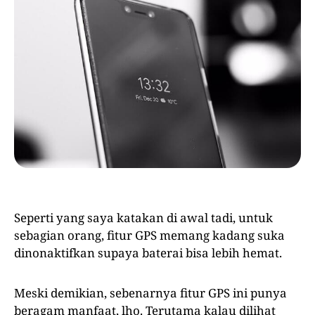
Seperti yang saya katakan di awal tadi, untuk
sebagian orang, fitur GPS memang kadang suka
dinonaktifkan supaya baterai bisa lebih hemat.
Meski demikian, sebenarnya fitur GPS ini punya
beragam manfaat, lho. Terutama kalau dilihat