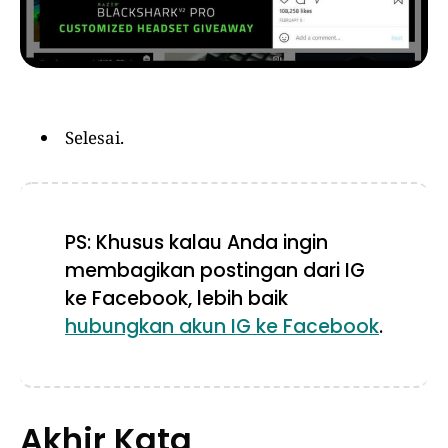
Selesai.
PS: Khusus kalau Anda ingin
membagikan postingan dari IG
ke Facebook, lebih baik
hubungkan akun IG ke Facebook
.
Akhir Kata