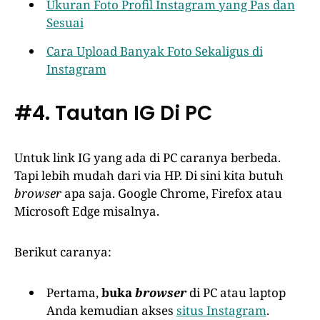
Ukuran Foto Profil Instagram yang Pas dan
Sesuai
Cara Upload Banyak Foto Sekaligus di
Instagram
#4. Tautan IG Di PC
Untuk link IG yang ada di PC caranya berbeda.
Tapi lebih mudah dari via HP. Di sini kita butuh
browser
apa saja. Google Chrome, Firefox atau
Microsoft Edge misalnya.
Berikut caranya:
Pertama,
buka
browser
di PC atau laptop
Anda kemudian akses
situs Instagram
.