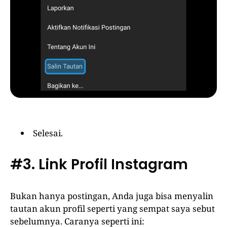
Selesai.
#3. Link Profil Instagram
Bukan hanya postingan, Anda juga bisa menyalin
tautan akun profil seperti yang sempat saya sebut
sebelumnya. Caranya seperti ini: