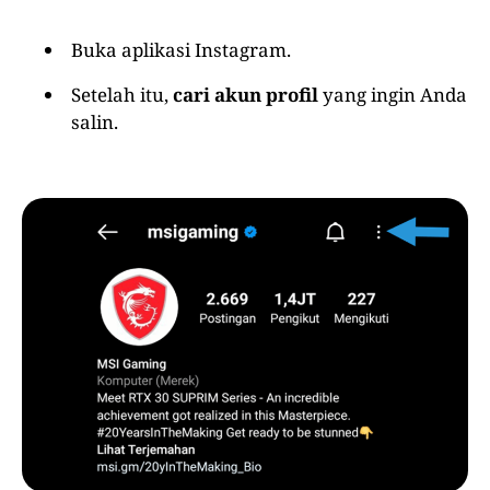
Buka aplikasi Instagram.
Setelah itu,
cari akun profil
yang ingin Anda
salin.