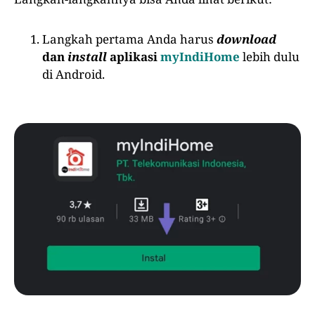
Langkah pertama Anda harus
download
dan
install
aplikasi
myIndiHome
lebih dulu
di Android.