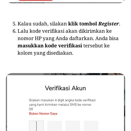
Kalau sudah, silakan
klik tombol
Register
.
Lalu kode verifikasi akan dikirimkan ke
nomor HP yang Anda daftarkan. Anda bisa
masukkan kode verifikasi
tersebut ke
kolom yang disediakan.