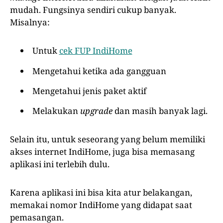
mudah. Fungsinya sendiri cukup banyak.
Misalnya:
Untuk
cek FUP IndiHome
Mengetahui ketika ada gangguan
Mengetahui jenis paket aktif
Melakukan
upgrade
dan masih banyak lagi.
Selain itu, untuk seseorang yang belum memiliki
akses internet IndiHome, juga bisa memasang
aplikasi ini terlebih dulu.
Karena aplikasi ini bisa kita atur belakangan,
memakai nomor IndiHome yang didapat saat
pemasangan.