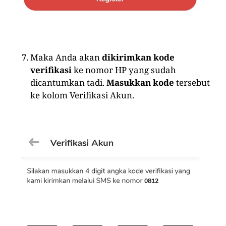
Maka Anda akan
dikirimkan kode
verifikasi
ke nomor HP yang sudah
dicantumkan tadi.
Masukkan kode
tersebut
ke kolom Verifikasi Akun.