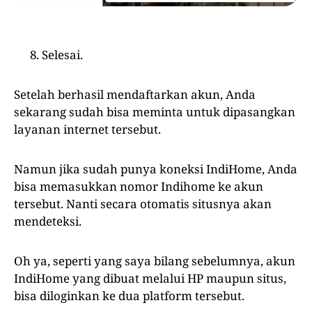
Selesai.
Setelah berhasil mendaftarkan akun, Anda
sekarang sudah bisa meminta untuk dipasangkan
layanan internet tersebut.
Namun jika sudah punya koneksi IndiHome, Anda
bisa memasukkan nomor Indihome ke akun
tersebut. Nanti secara otomatis situsnya akan
mendeteksi.
Oh ya, seperti yang saya bilang sebelumnya, akun
IndiHome yang dibuat melalui HP maupun situs,
bisa diloginkan ke dua platform tersebut.