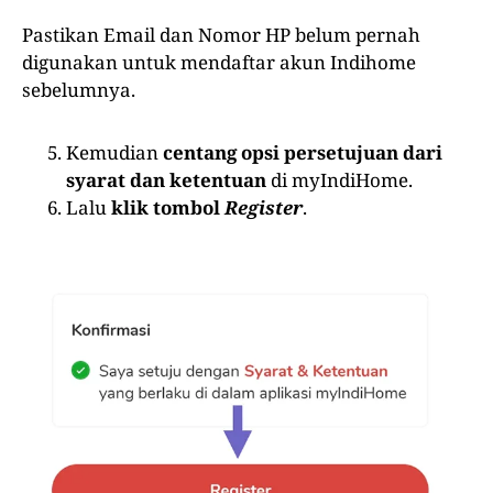
Pastikan Email dan Nomor HP belum pernah
digunakan untuk mendaftar akun Indihome
sebelumnya.
Kemudian
centang opsi persetujuan dari
syarat dan ketentuan
di myIndiHome.
Lalu
klik tombol
Register
.