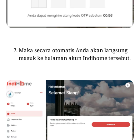
Maka secara otomatis Anda akan langsung
masuk ke halaman akun Indihome tersebut.