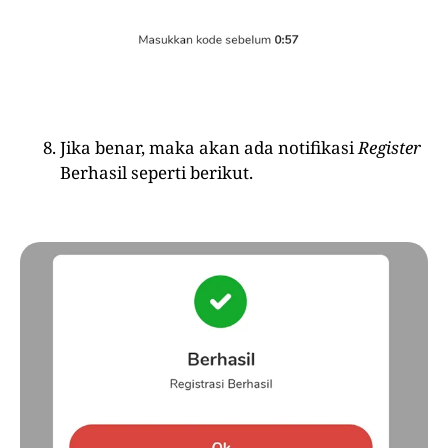
Jika benar, maka akan ada notifikasi
Register
Berhasil seperti berikut.