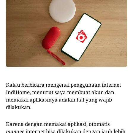
Kalau berbicara mengenai penggunaan internet
IndiHome, menurut saya membuat akun dan
memakai aplikasinya adalah hal yang wajib
dilakukan.
Karena dengan memakai aplikasi, otomatis
manage
internet bisa dilakukan dengan jauh lebih