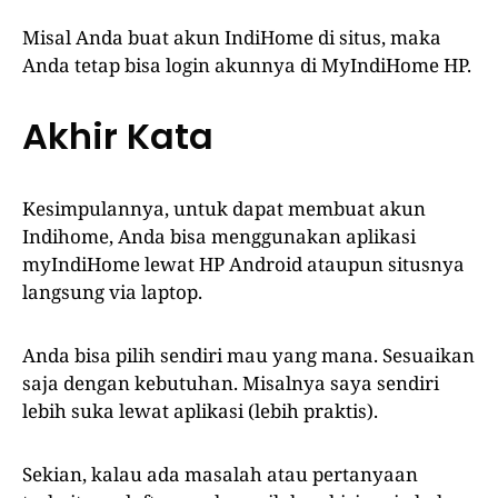
Misal Anda buat akun IndiHome di situs, maka
Anda tetap bisa login akunnya di MyIndiHome HP.
Akhir Kata
Kesimpulannya, untuk dapat membuat akun
Indihome, Anda bisa menggunakan aplikasi
myIndiHome lewat HP Android ataupun situsnya
langsung via laptop.
Anda bisa pilih sendiri mau yang mana. Sesuaikan
saja dengan kebutuhan. Misalnya saya sendiri
lebih suka lewat aplikasi (lebih praktis).
Sekian, kalau ada masalah atau pertanyaan