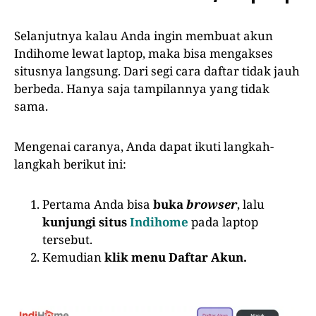
Selanjutnya kalau Anda ingin membuat akun
Indihome lewat laptop, maka bisa mengakses
situsnya langsung. Dari segi cara daftar tidak jauh
berbeda. Hanya saja tampilannya yang tidak
sama.
Mengenai caranya, Anda dapat ikuti langkah-
langkah berikut ini:
Pertama Anda bisa
buka
browser
, lalu
kunjungi situs
Indihome
pada laptop
tersebut.
Kemudian
klik menu Daftar Akun.