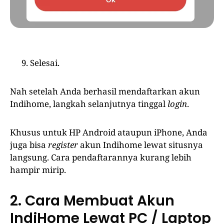
Selesai.
Nah setelah Anda berhasil mendaftarkan akun
Indihome, langkah selanjutnya tinggal
login
.
Khusus untuk HP Android ataupun iPhone, Anda
juga bisa
register
akun Indihome lewat situsnya
langsung. Cara pendaftarannya kurang lebih
hampir mirip.
2. Cara Membuat Akun
IndiHome Lewat PC / Laptop