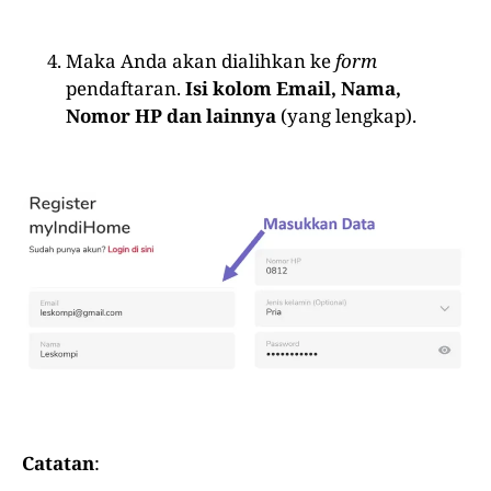
Maka Anda akan dialihkan ke
form
pendaftaran.
Isi kolom Email, Nama,
Nomor HP dan lainnya
(yang lengkap).
Catatan
: