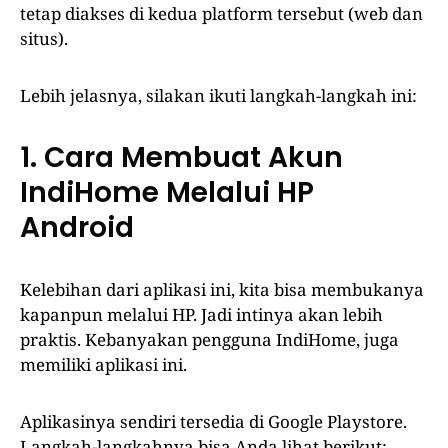
tetap diakses di kedua platform tersebut (web dan
situs).
Lebih jelasnya, silakan ikuti langkah-langkah ini:
1. Cara Membuat Akun
IndiHome Melalui HP
Android
Kelebihan dari aplikasi ini, kita bisa membukanya
kapanpun melalui HP. Jadi intinya akan lebih
praktis. Kebanyakan pengguna IndiHome, juga
memiliki aplikasi ini.
Aplikasinya sendiri tersedia di Google Playstore.
Langkah-langkahnya bisa Anda lihat berikut: