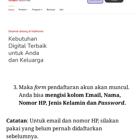
Maka
form
pendaftaran akun akan muncul.
Anda bisa
mengisi kolom Email, Nama,
Nomor HP, Jenis Kelamin dan
Password
.
Catatan
: Untuk email dan nomor HP, silakan
pakai yang belum pernah didaftarkan
sebelumnya.