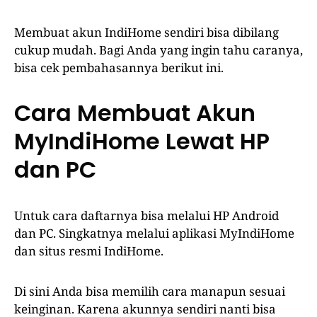
Membuat akun IndiHome sendiri bisa dibilang
cukup mudah. Bagi Anda yang ingin tahu caranya,
bisa cek pembahasannya berikut ini.
Cara Membuat Akun
MyIndiHome Lewat HP
dan PC
Untuk cara daftarnya bisa melalui HP Android
dan PC. Singkatnya melalui aplikasi MyIndiHome
dan situs resmi IndiHome.
Di sini Anda bisa memilih cara manapun sesuai
keinginan. Karena akunnya sendiri nanti bisa