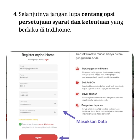
Selanjutnya jangan lupa
centang opsi
persetujuan syarat dan ketentuan
yang
berlaku di Indihome.