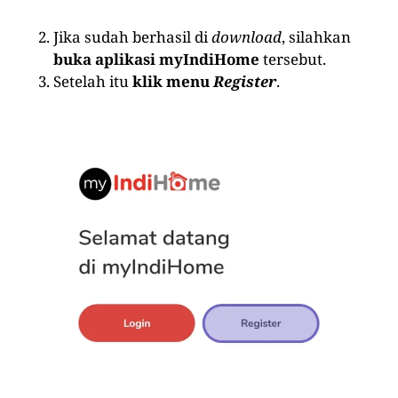
Jika sudah berhasil di
download
, silahkan
buka aplikasi myIndiHome
tersebut.
Setelah itu
klik menu
Register
.