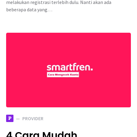
melakukan registrasi terlebih dulu. Nanti akan ada
beberapa data yang…
P
PROVIDER
4 Cara Mudah