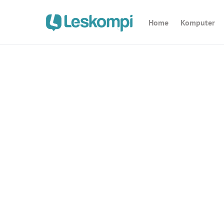
Home
Komputer