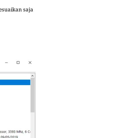
esuaikan saja