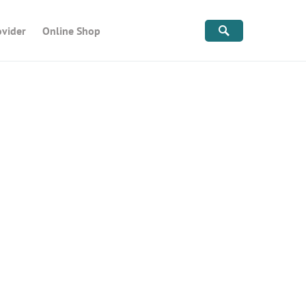
ovider
Online Shop