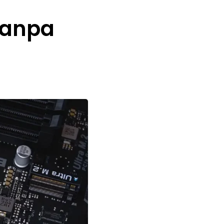
Tanpa