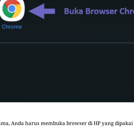
ma, Anda harus membuka browser di HP yang dipakai t