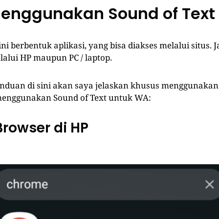
enggunakan Sound of Text
ini berbentuk aplikasi, yang bisa diakses melalui situs. J
alui HP maupun PC / laptop.
nduan di sini akan saya jelaskan khusus menggunakan 
menggunakan Sound of Text untuk WA:
Browser di HP