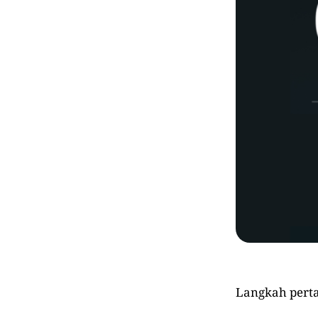
Langkah perta