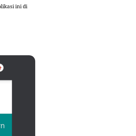
kasi ini di