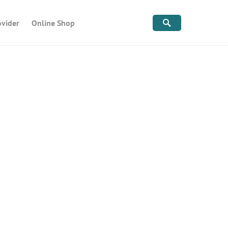
ovider
Online Shop