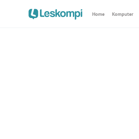
Home
Komputer