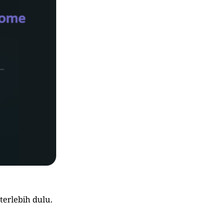
erlebih dulu.