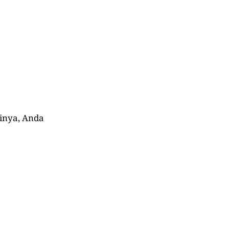
sinya, Anda