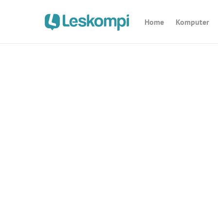
Home
Komputer