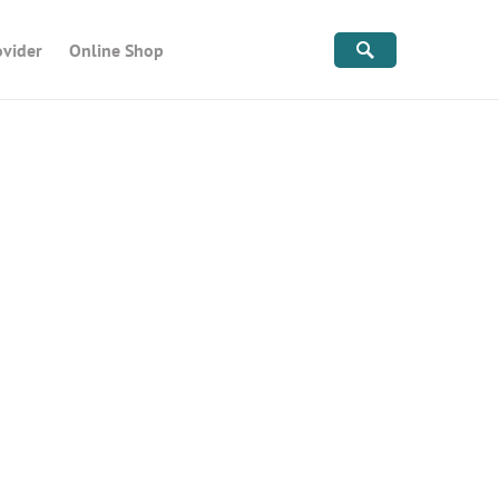
ovider
Online Shop