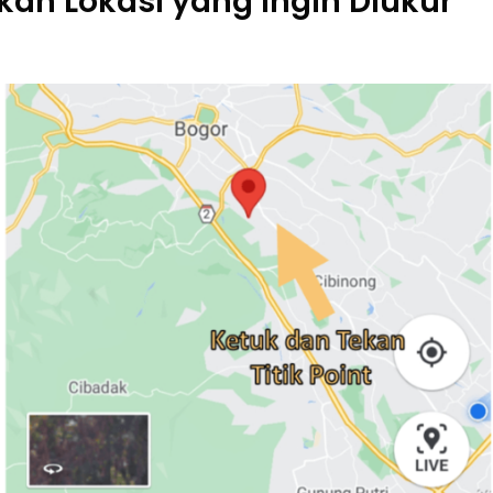
ukan Lokasi yang Ingin Diukur