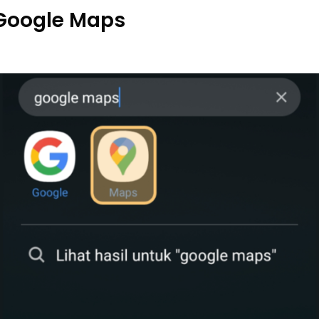
 Google Maps