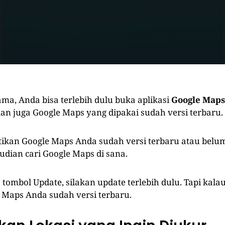
ma, Anda bisa terlebih dulu buka aplikasi
Google Maps
kan juga Google Maps yang dipakai sudah versi terbaru.
kan Google Maps Anda sudah versi terbaru atau belu
udian cari Google Maps di sana.
 tombol Update, silakan update terlebih dulu. Tapi kalau
e Maps Anda sudah versi terbaru.