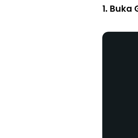
1. Buka