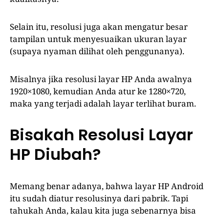
Selain itu, resolusi juga akan mengatur besar
tampilan untuk menyesuaikan ukuran layar
(supaya nyaman dilihat oleh penggunanya).
Misalnya jika resolusi layar HP Anda awalnya
1920×1080, kemudian Anda atur ke 1280×720,
maka yang terjadi adalah layar terlihat buram.
Bisakah Resolusi Layar
HP Diubah?
Memang benar adanya, bahwa layar HP Android
itu sudah diatur resolusinya dari pabrik. Tapi
tahukah Anda, kalau kita juga sebenarnya bisa