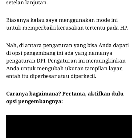
setelan lanjutan.
Biasanya kalau saya menggunakan mode ini
untuk memperbaiki kerusakan tertentu pada HP.
Nah, di antara pengaturan yang bisa Anda dapati
di opsi pengembang ini ada yang namanya
pengaturan DPI
. Pengaturan ini memungkinkan
Anda untuk mengubah ukuran tampilan layar,
entah itu diperbesar atau diperkecil.
Caranya bagaimana? Pertama, aktifkan dulu
opsi pengembangnya: