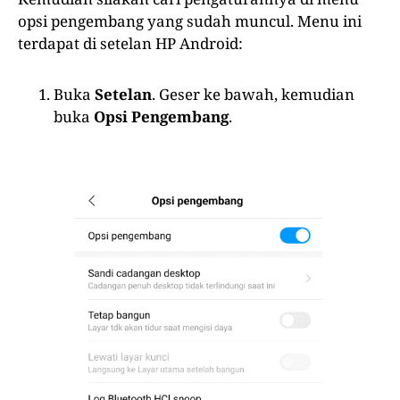
opsi pengembang yang sudah muncul. Menu ini
terdapat di setelan HP Android:
Buka
Setelan
. Geser ke bawah, kemudian
buka
Opsi Pengembang
.