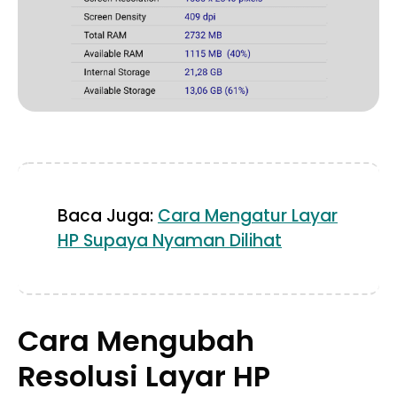
Baca Juga:
Cara Mengatur Layar
HP Supaya Nyaman Dilihat
Cara Mengubah
Resolusi Layar HP