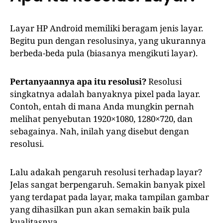
Layar HP Android memiliki beragam jenis layar.
Begitu pun dengan resolusinya, yang ukurannya
berbeda-beda pula (biasanya mengikuti layar).
Pertanyaannya apa itu resolusi?
Resolusi
singkatnya adalah banyaknya pixel pada layar.
Contoh, entah di mana Anda mungkin pernah
melihat penyebutan 1920×1080, 1280×720, dan
sebagainya. Nah, inilah yang disebut dengan
resolusi.
Lalu adakah pengaruh resolusi terhadap layar?
Jelas sangat berpengaruh. Semakin banyak pixel
yang terdapat pada layar, maka tampilan gambar
yang dihasilkan pun akan semakin baik pula
kualitasnya.