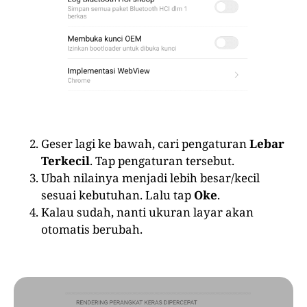
Geser lagi ke bawah, cari pengaturan
Lebar
Terkecil
. Tap pengaturan tersebut.
Ubah nilainya menjadi lebih besar/kecil
sesuai kebutuhan. Lalu tap
Oke
.
Kalau sudah, nanti ukuran layar akan
otomatis berubah.