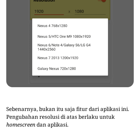
Sebenarnya, bukan itu saja fitur dari aplikasi ini.
Pengubahan resolusi di atas berlaku untuk
homescreen
dan aplikasi.