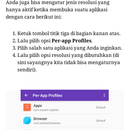
Anda juga bisa mengatur jenis resolusi yang
hanya aktif ketika membuka suatu aplikasi
dengan cara berikut ini:
Ketuk tombol titik tiga di bagian kanan atas.
Lalu pilih opsi
Per-app Profiles
.
Pilih salah satu aplikasi yang Anda inginkan.
Lalu pilih opsi resolusi yang dibutuhkan (di
sini sayangnya kita tidak bisa mengaturnya
sendiri).