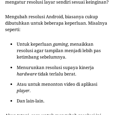
mengatur resolusi layar sendiri sesuai keinginan?
Mengubah resolusi Android, biasanya cukup
dibutuhkan untuk beberapa keperluan. Misalnya
seperti:
Untuk keperluan
gaming
, menaikkan
resolusi agar tampilan menjadi lebih pas
ketimbang sebelumnya.
Menurunkan resolusi supaya kinerja
hardware
tidak terlalu berat.
Atau untuk menonton video di aplikasi
player
.
Dan lain-lain.