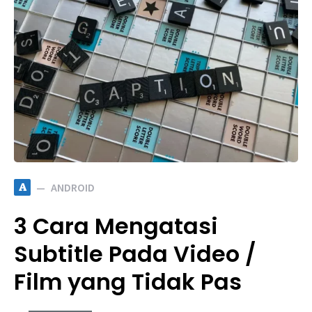
A
ANDROID
3 Cara Mengatasi
Subtitle Pada Video /
Film yang Tidak Pas