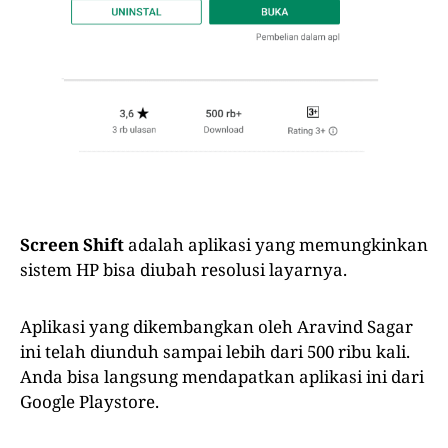
Screen Shift
adalah aplikasi yang memungkinkan
sistem HP bisa diubah resolusi layarnya.
Aplikasi yang dikembangkan oleh Aravind Sagar
ini telah diunduh sampai lebih dari 500 ribu kali.
Anda bisa langsung mendapatkan aplikasi ini dari
Google Playstore.