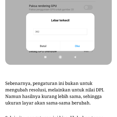
Sebenarnya, pengaturan ini bukan untuk
mengubah resolusi, melainkan untuk nilai DPI.
Namun hasilnya kurang lebih sama, sehingga
ukuran layar akan sama-sama berubah.