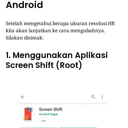
Android
Setelah mengetahui berapa ukuran resolusi HP,
kita akan lanjutkan ke cara mengubahnya.
Silakan disimak:
1. Menggunakan Aplikasi
Screen Shift (Root)