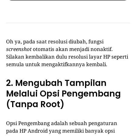
Oh ya, pada saat resolusi diubah, fungsi
screenshot
otomatis akan menjadi nonaktif.
Silakan kembalikan dulu resolusi layar HP seperti
semula untuk mengaktifkannya kembali.
2. Mengubah Tampilan
Melalui Opsi Pengembang
(Tanpa Root)
Opsi Pengembang adalah sebuah pengaturan
pada HP Android yang memiliki banyak opsi