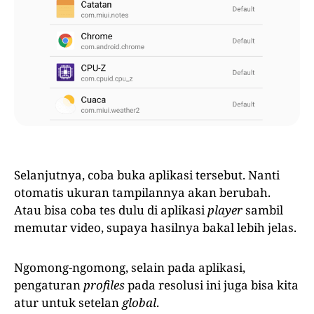
Selanjutnya, coba buka aplikasi tersebut. Nanti
otomatis ukuran tampilannya akan berubah.
Atau bisa coba tes dulu di aplikasi
player
sambil
memutar video, supaya hasilnya bakal lebih jelas.
Ngomong-ngomong, selain pada aplikasi,
pengaturan
profiles
pada resolusi ini juga bisa kita
atur untuk setelan
global
.