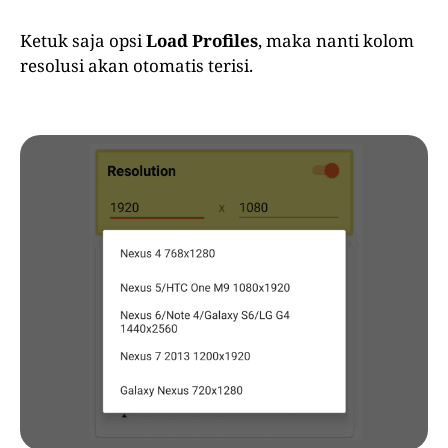
Ketuk saja opsi
Load Profiles
, maka nanti kolom
resolusi akan otomatis terisi.