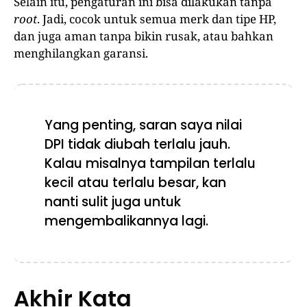
Selain itu, pengaturan ini bisa dilakukan tanpa
root
. Jadi, cocok untuk semua merk dan tipe HP,
dan juga aman tanpa bikin rusak, atau bahkan
menghilangkan garansi.
Yang penting, saran saya nilai
DPI tidak diubah terlalu jauh.
Kalau misalnya tampilan terlalu
kecil atau terlalu besar, kan
nanti sulit juga untuk
mengembalikannya lagi.
Akhir Kata