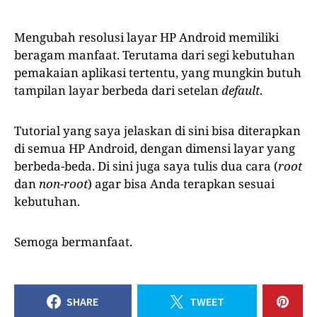
Mengubah resolusi layar HP Android memiliki
beragam manfaat. Terutama dari segi kebutuhan
pemakaian aplikasi tertentu, yang mungkin butuh
tampilan layar berbeda dari setelan
default
.
Tutorial yang saya jelaskan di sini bisa diterapkan
di semua HP Android, dengan dimensi layar yang
berbeda-beda. Di sini juga saya tulis dua cara (
root
dan
non-root
) agar bisa Anda terapkan sesuai
kebutuhan.
Semoga bermanfaat.
SHARE
TWEET