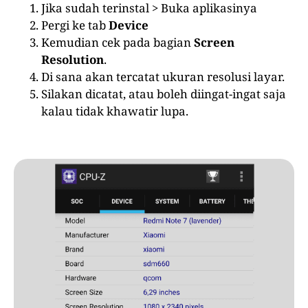
Jika sudah terinstal > Buka aplikasinya
Pergi ke tab
Device
Kemudian cek pada bagian
Screen
Resolution
.
Di sana akan tercatat ukuran resolusi layar.
Silakan dicatat, atau boleh diingat-ingat saja
kalau tidak khawatir lupa.