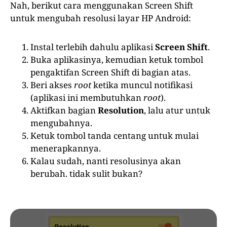
Nah, berikut cara menggunakan Screen Shift
untuk mengubah resolusi layar HP Android:
Instal terlebih dahulu aplikasi
Screen Shift
.
Buka aplikasinya, kemudian ketuk tombol
pengaktifan Screen Shift di bagian atas.
Beri akses
root
ketika muncul notifikasi
(aplikasi ini membutuhkan
root
).
Aktifkan bagian
Resolution
, lalu atur untuk
mengubahnya.
Ketuk tombol tanda centang untuk mulai
menerapkannya.
Kalau sudah, nanti resolusinya akan
berubah. tidak sulit bukan?