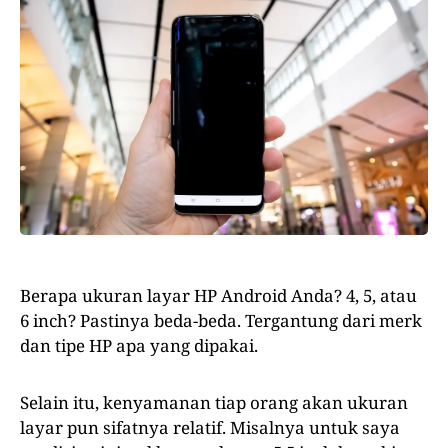
Berapa ukuran layar HP Android Anda? 4, 5, atau
6 inch? Pastinya beda-beda. Tergantung dari merk
dan tipe HP apa yang dipakai.
Selain itu, kenyamanan tiap orang akan ukuran
layar pun sifatnya relatif. Misalnya untuk saya