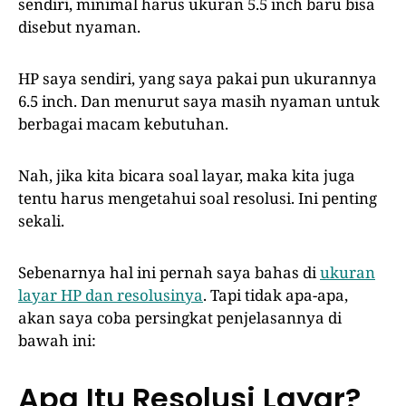
sendiri, minimal harus ukuran 5.5 inch baru bisa
disebut nyaman.
HP saya sendiri, yang saya pakai pun ukurannya
6.5 inch. Dan menurut saya masih nyaman untuk
berbagai macam kebutuhan.
Nah, jika kita bicara soal layar, maka kita juga
tentu harus mengetahui soal resolusi. Ini penting
sekali.
Sebenarnya hal ini pernah saya bahas di
ukuran
layar HP dan resolusinya
. Tapi tidak apa-apa,
akan saya coba persingkat penjelasannya di
bawah ini:
Apa Itu Resolusi Layar?