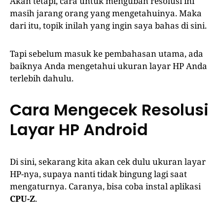
Akan tetapi, cara untuk mengubah resolusi ini
masih jarang orang yang mengetahuinya. Maka
dari itu, topik inilah yang ingin saya bahas di sini.
Tapi sebelum masuk ke pembahasan utama, ada
baiknya Anda mengetahui ukuran layar HP Anda
terlebih dahulu.
Cara Mengecek Resolusi
Layar HP Android
Di sini, sekarang kita akan cek dulu ukuran layar
HP-nya, supaya nanti tidak bingung lagi saat
mengaturnya. Caranya, bisa coba instal aplikasi
CPU-Z
.