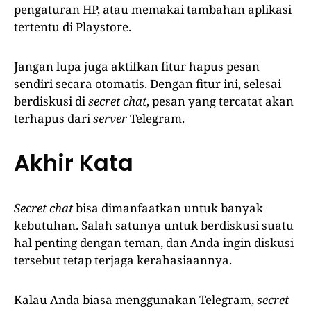
pengaturan HP, atau memakai tambahan aplikasi
tertentu di Playstore.
Jangan lupa juga aktifkan fitur hapus pesan
sendiri secara otomatis. Dengan fitur ini, selesai
berdiskusi di
secret chat
, pesan yang tercatat akan
terhapus dari
server
Telegram.
Akhir Kata
Secret chat
bisa dimanfaatkan untuk banyak
kebutuhan. Salah satunya untuk berdiskusi suatu
hal penting dengan teman, dan Anda ingin diskusi
tersebut tetap terjaga kerahasiaannya.
Kalau Anda biasa menggunakan Telegram,
secret