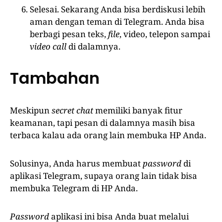
Selesai. Sekarang Anda bisa berdiskusi lebih
aman dengan teman di Telegram. Anda bisa
berbagi pesan teks,
file
, video, telepon sampai
video call
di dalamnya.
Tambahan
Meskipun
secret chat
memiliki banyak fitur
keamanan, tapi pesan di dalamnya masih bisa
terbaca kalau ada orang lain membuka HP Anda.
Solusinya, Anda harus membuat
password
di
aplikasi Telegram, supaya orang lain tidak bisa
membuka Telegram di HP Anda.
Password
aplikasi ini bisa Anda buat melalui