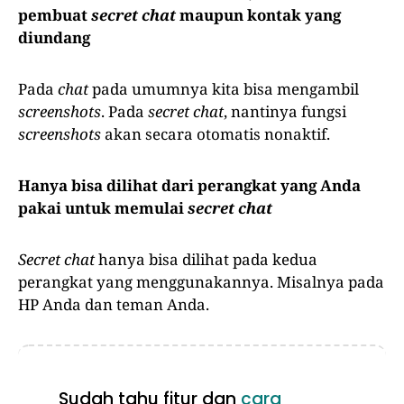
pembuat
secret chat
maupun kontak yang
diundang
Pada
chat
pada umumnya kita bisa mengambil
screenshots
. Pada
secret chat
, nantinya fungsi
screenshots
akan secara otomatis nonaktif.
Hanya bisa dilihat dari perangkat yang Anda
pakai untuk memulai
secret chat
Secret chat
hanya bisa dilihat pada kedua
perangkat yang menggunakannya. Misalnya pada
HP Anda dan teman Anda.
Sudah tahu fitur dan
cara