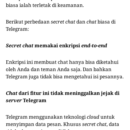
biasa ialah terletak di keamanan.
Berikut perbedaan
secret chat
dan
chat
biasa di
Telegram:
Secret chat
memakai enkripsi
end-to-end
Enkripsi ini membuat chat hanya bisa diketahui
oleh Anda dan teman Anda saja. Dan bahkan
Telegram juga tidak bisa mengetahui isi pesannya.
Chat
dari fitur ini tidak meninggalkan jejak di
server
Telegram
Telegram menggunakan teknologi
cloud
untuk
menyimpan data pesan. Khusus
secret chat
, data