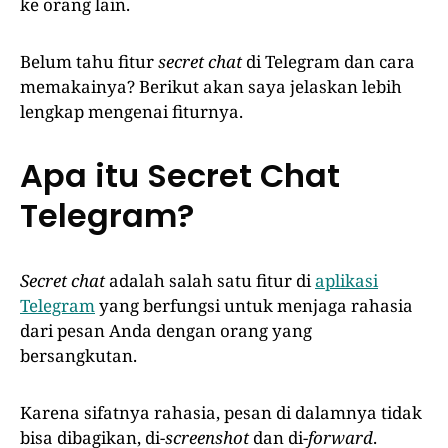
ke orang lain.
Belum tahu fitur
secret chat
di Telegram dan cara
memakainya? Berikut akan saya jelaskan lebih
lengkap mengenai fiturnya.
Apa itu Secret Chat
Telegram?
Secret chat
adalah salah satu fitur di
aplikasi
Telegram
yang berfungsi untuk menjaga rahasia
dari pesan Anda dengan orang yang
bersangkutan.
Karena sifatnya rahasia, pesan di dalamnya tidak
bisa dibagikan, di-
screenshot
dan di-
forward
.