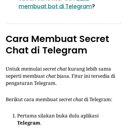
membuat bot di Telegram
?
Cara Membuat Secret
Chat di Telegram
Untuk memulai
secret
chat
kurang lebih sama
seperti membuat
chat
biasa. Fitur ini tersedia di
pengaturan Telegram.
Berikut cara membuat
secret chat
di Telegram:
Pertama silakan buka dulu aplikasi
Telegram
.