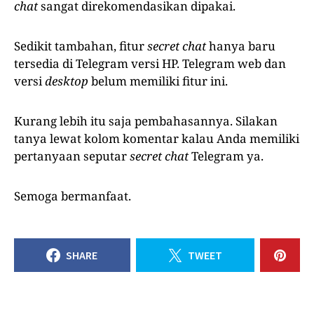
chat
sangat direkomendasikan dipakai.
Sedikit tambahan, fitur
secret chat
hanya baru
tersedia di Telegram versi HP. Telegram web dan
versi
desktop
belum memiliki fitur ini.
Kurang lebih itu saja pembahasannya. Silakan
tanya lewat kolom komentar kalau Anda memiliki
pertanyaan seputar
secret chat
Telegram ya.
Semoga bermanfaat.
SHARE
TWEET