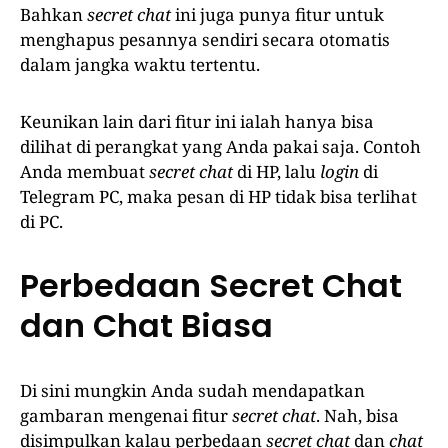
Bahkan
secret chat
ini juga punya fitur untuk
menghapus pesannya sendiri secara otomatis
dalam jangka waktu tertentu.
Keunikan lain dari fitur ini ialah hanya bisa
dilihat di perangkat yang Anda pakai saja. Contoh
Anda membuat
secret chat
di HP, lalu
login
di
Telegram PC, maka pesan di HP tidak bisa terlihat
di PC.
Perbedaan Secret Chat
dan Chat Biasa
Di sini mungkin Anda sudah mendapatkan
gambaran mengenai fitur
secret chat
. Nah, bisa
disimpulkan kalau perbedaan
secret chat
dan
chat