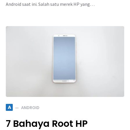
Android saat ini. Salah satu merek HP yang…
A
ANDROID
7 Bahaya Root HP