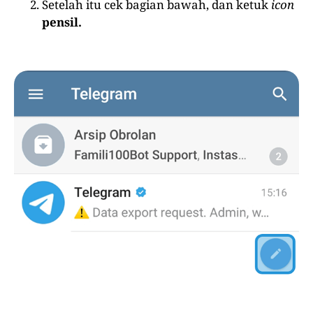
Setelah itu cek bagian bawah, dan ketuk
icon
pensil.