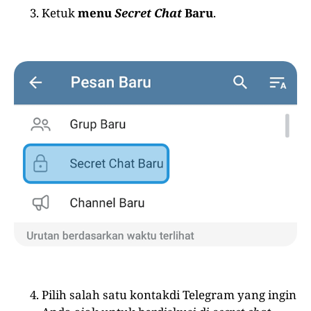
Ketuk
menu
Secret Chat
Baru
.
Pilih salah satu kontakdi Telegram yang ingin