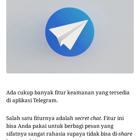
Ada cukup banyak fitur keamanan yang tersedia
di aplikasi Telegram.
Salah satu fiturnya adalah
secret chat
. Fitur ini
bisa Anda pakai untuk berbagi pesan yang
sifatnya sangat rahasia supaya tidak bisa di-
share