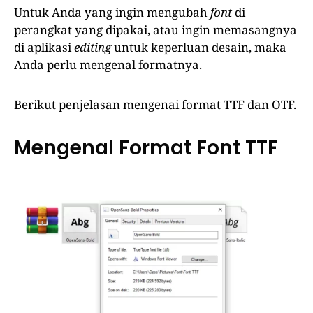
Untuk Anda yang ingin mengubah
font
di
perangkat yang dipakai, atau ingin memasangnya
di aplikasi
editing
untuk keperluan desain, maka
Anda perlu mengenal formatnya.
Berikut penjelasan mengenai format TTF dan OTF.
Mengenal Format Font TTF