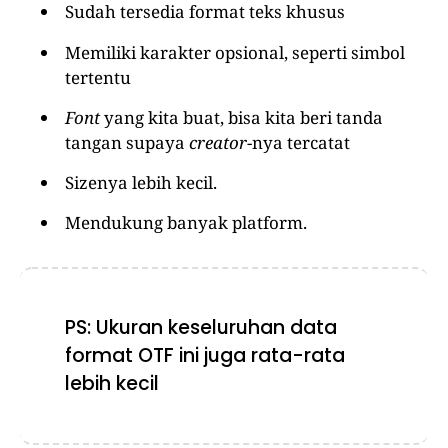
Sudah tersedia format teks khusus
Memiliki karakter opsional, seperti simbol
tertentu
Font
yang kita buat, bisa kita beri tanda
tangan supaya
creator
-nya tercatat
Sizenya lebih kecil.
Mendukung banyak platform.
PS: Ukuran keseluruhan data
format OTF ini juga rata-rata
lebih kecil