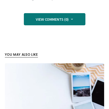
VIEW COMMENTS (0)
YOU MAY ALSO LIKE