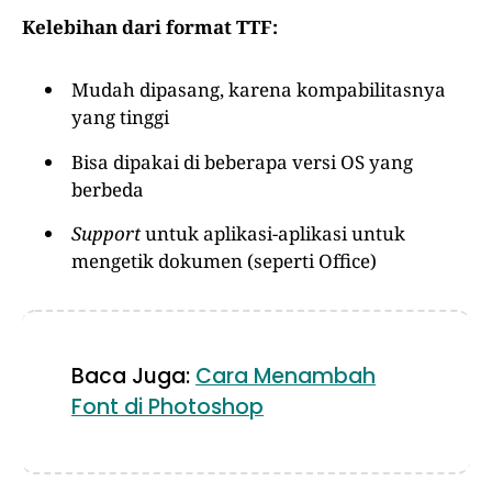
Kelebihan dari format TTF:
Mudah dipasang, karena kompabilitasnya
yang tinggi
Bisa dipakai di beberapa versi OS yang
berbeda
Support
untuk aplikasi-aplikasi untuk
mengetik dokumen (seperti Office)
Baca Juga:
Cara Menambah
Font di Photoshop