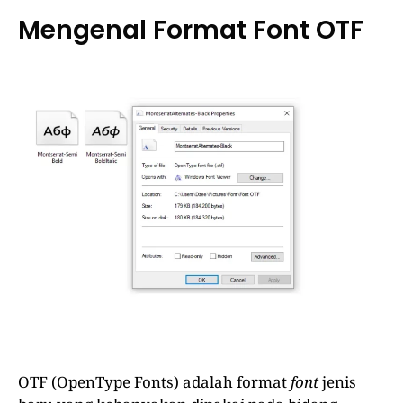
Mengenal Format Font OTF
OTF (OpenType Fonts) adalah format
font
jenis