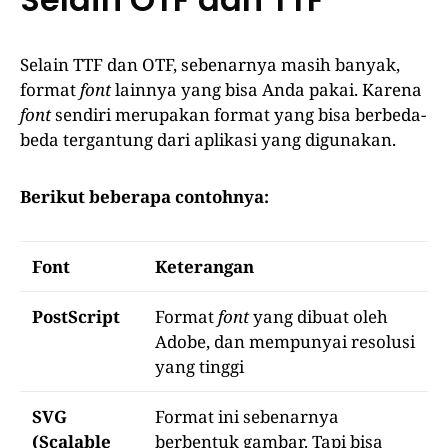
Selain TTF dan OTF, sebenarnya masih banyak,
format
font
lainnya yang bisa Anda pakai. Karena
font
sendiri merupakan format yang bisa berbeda-
beda tergantung dari aplikasi yang digunakan.
Berikut beberapa contohnya:
Font
Keterangan
PostScript
Format
font
yang dibuat oleh
Adobe, dan mempunyai resolusi
yang tinggi
SVG
Format ini sebenarnya
(Scalable
berbentuk gambar. Tapi bisa