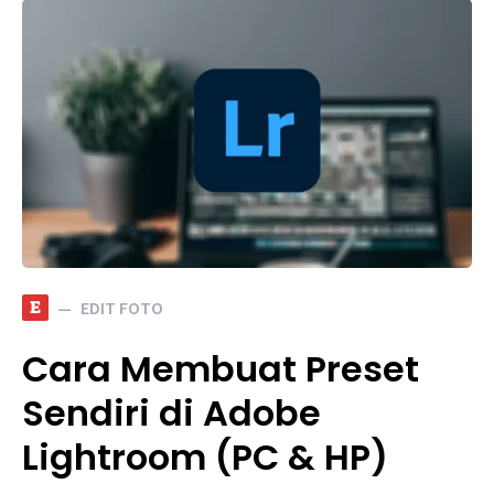
E
EDIT FOTO
Cara Membuat Preset
Sendiri di Adobe
Lightroom (PC & HP)