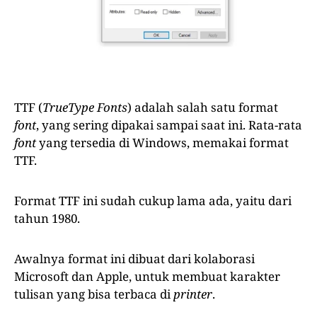
TTF (
TrueType Fonts
) adalah salah satu format
font
, yang sering dipakai sampai saat ini. Rata-rata
font
yang tersedia di Windows, memakai format
TTF.
Format TTF ini sudah cukup lama ada, yaitu dari
tahun 1980.
Awalnya format ini dibuat dari kolaborasi
Microsoft dan Apple, untuk membuat karakter
tulisan yang bisa terbaca di
printer
.