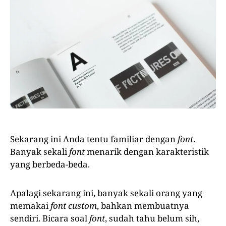
Sekarang ini Anda tentu familiar dengan
font
.
Banyak sekali
font
menarik dengan karakteristik
yang berbeda-beda.
Apalagi sekarang ini, banyak sekali orang yang
memakai
font
custom
, bahkan membuatnya
sendiri. Bicara soal
font
, sudah tahu belum sih,