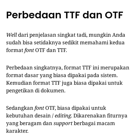
Perbedaan TTF dan OTF
Well
dari penjelasan singkat tadi, mungkin Anda
sudah bisa setidaknya sedikit memahami kedua
format
font
OTF dan TTF.
Perbedaan singkatnya, format TTF ini merupakan
format dasar yang biasa dipakai pada sistem.
Kemudian format TTF juga biasa dipakai untuk
pengetikan di dokumen.
Sedangkan
font
OTF, biasa dipakai untuk
kebutuhan desain /
editing
. Dikarenakan fiturnya
yang beragam dan
support
berbagai macam
karakter.