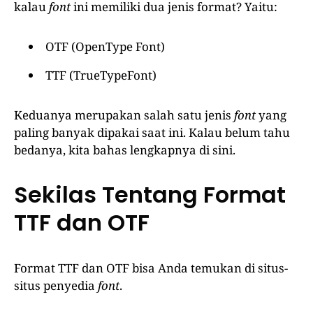
kalau
font
ini memiliki dua jenis format? Yaitu:
OTF (OpenType Font)
TTF (TrueTypeFont)
Keduanya merupakan salah satu jenis
font
yang
paling banyak dipakai saat ini. Kalau belum tahu
bedanya, kita bahas lengkapnya di sini.
Sekilas Tentang Format
TTF dan OTF
Format TTF dan OTF bisa Anda temukan di situs-
situs penyedia
font
.