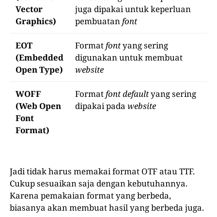
Vector
juga dipakai untuk keperluan
Graphics)
pembuatan
font
EOT
Format
font
yang sering
(Embedded
digunakan untuk membuat
Open Type)
website
WOFF
Format
font
default
yang sering
(Web Open
dipakai pada
website
Font
Format)
Jadi tidak harus memakai format OTF atau TTF.
Cukup sesuaikan saja dengan kebutuhannya.
Karena pemakaian format yang berbeda,
biasanya akan membuat hasil yang berbeda juga.