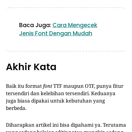
Baca Juga:
Cara Mengecek
Jenis Font Dengan Mudah
Akhir Kata
Baik itu format
font
TTF maupun OTF, punya fitur
tersendiri dan kelebihan tersendiri. Keduanya
juga biasa dipakai untuk kebutuhan yang
berbeda.
Diharapkan artikel ini bisa dipahami ya. Terutama