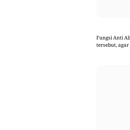
Fungsi Anti A
tersebut, agar