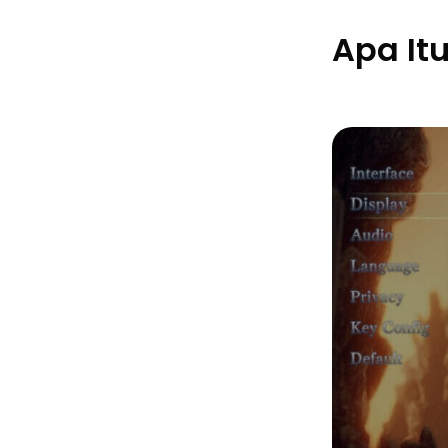
Apa Itu