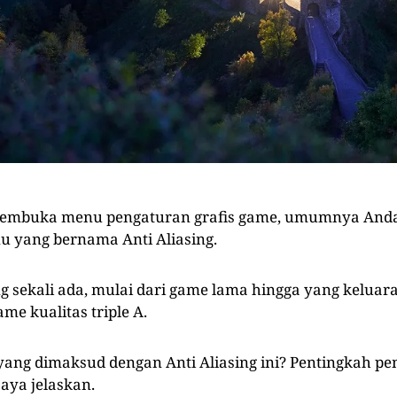
embuka menu pengaturan grafis game, umumnya And
 yang bernama Anti Aliasing.
ng sekali ada, mulai dari game lama hingga yang keluar
me kualitas triple A.
 yang dimaksud dengan Anti Aliasing ini? Pentingkah p
aya jelaskan.