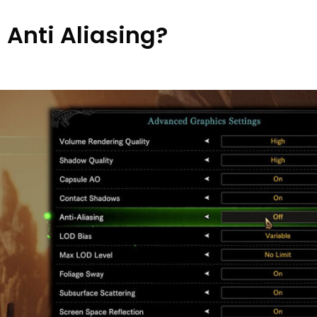
 Anti Aliasing?