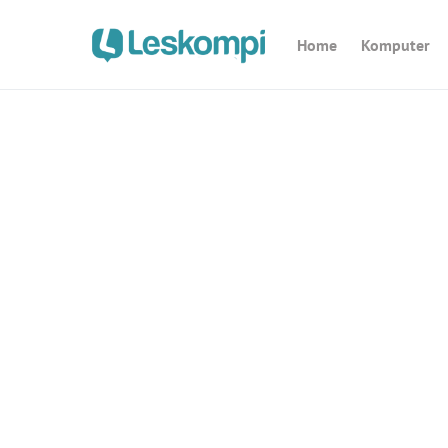
Home
Komputer