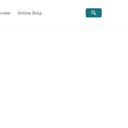
ovider
Online Shop