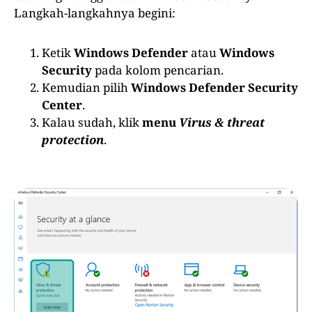
Langkah-langkahnya begini:
Ketik
Windows Defender
atau
Windows
Security
pada kolom pencarian.
Kemudian pilih
Windows Defender Security
Center
.
Kalau sudah, klik
menu
Virus & threat
protection
.