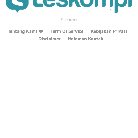
© Leskompi
Tentang Kami ❤️
Term Of Service
Kebijakan Privasi
Disclaimer
Halaman Kontak