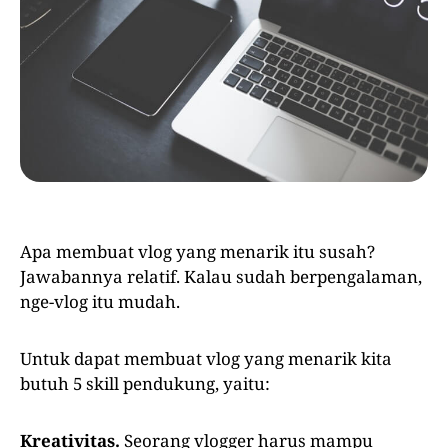
Apa membuat vlog yang menarik itu susah?
Jawabannya relatif. Kalau sudah berpengalaman,
nge-vlog itu mudah.
Untuk dapat membuat vlog yang menarik kita
butuh 5 skill pendukung, yaitu:
Kreativitas.
Seorang vlogger harus mampu