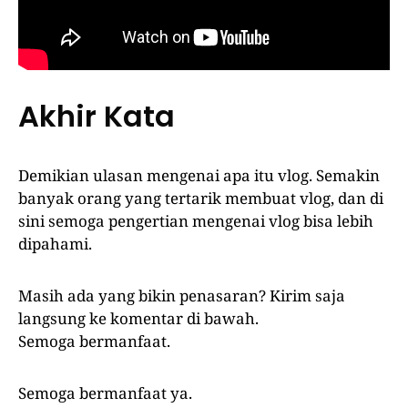
Akhir Kata
Demikian ulasan mengenai apa itu vlog. Semakin
banyak orang yang tertarik membuat vlog, dan di
sini semoga pengertian mengenai vlog bisa lebih
dipahami.
Masih ada yang bikin penasaran? Kirim saja
langsung ke komentar di bawah.
Semoga bermanfaat.
Semoga bermanfaat ya.