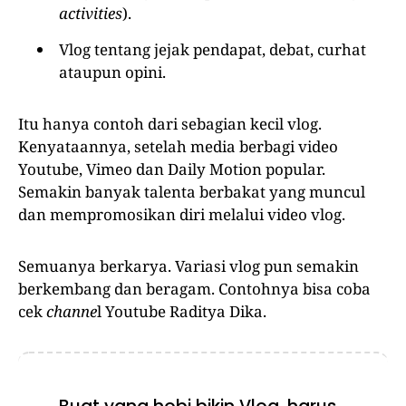
activities
).
Vlog tentang jejak pendapat, debat, curhat
ataupun opini.
Itu hanya contoh dari sebagian kecil vlog.
Kenyataannya, setelah media berbagi video
Youtube, Vimeo dan Daily Motion popular.
Semakin banyak talenta berbakat yang muncul
dan mempromosikan diri melalui video vlog.
Semuanya berkarya. Variasi vlog pun semakin
berkembang dan beragam. Contohnya bisa coba
cek
channe
l Youtube Raditya Dika.