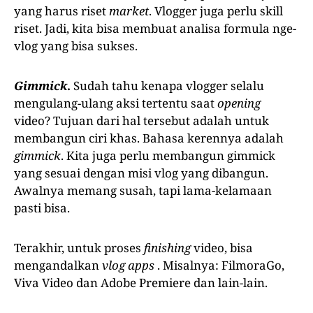
yang harus riset
market
. Vlogger juga perlu skill
riset. Jadi, kita bisa membuat analisa formula nge-
vlog yang bisa sukses.
Gimmick
.
Sudah tahu kenapa vlogger selalu
mengulang-ulang aksi tertentu saat
opening
video? Tujuan dari hal tersebut adalah untuk
membangun ciri khas. Bahasa kerennya adalah
gimmick
. Kita juga perlu membangun gimmick
yang sesuai dengan misi vlog yang dibangun.
Awalnya memang susah, tapi lama-kelamaan
pasti bisa.
Terakhir, untuk proses
finishing
video, bisa
mengandalkan
vlog apps
. Misalnya: FilmoraGo,
Viva Video dan Adobe Premiere dan lain-lain.