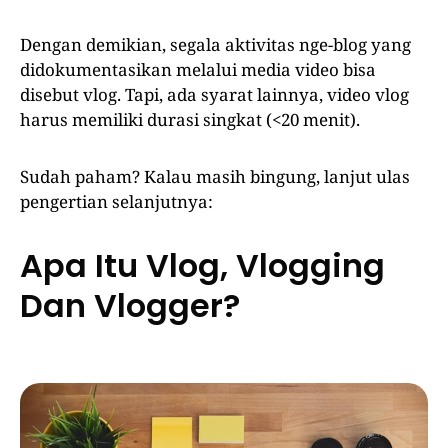
Dengan demikian, segala aktivitas nge-blog yang
didokumentasikan melalui media video bisa
disebut vlog. Tapi, ada syarat lainnya, video vlog
harus memiliki durasi singkat (<20 menit).
Sudah paham? Kalau masih bingung, lanjut ulas
pengertian selanjutnya:
Apa Itu Vlog, Vlogging
Dan Vlogger?