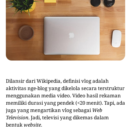
Dilansir dari Wikipedia, definisi vlog adalah
aktivitas nge-blog yang dikelola secara terstruktur
menggunakan media video. Video hasil rekaman
memiliki durasi yang pendek (<20 menit). Tapi, ada
juga yang mengartikan vlog sebagai
Web
Television
. Jadi, televisi yang dikemas dalam
bentuk
website
.