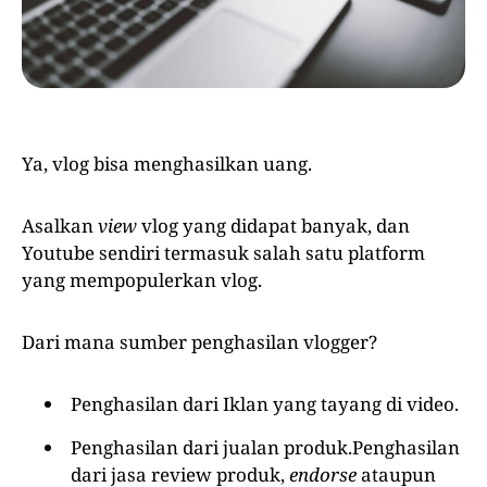
Ya, vlog bisa menghasilkan uang.
Asalkan
view
vlog yang didapat banyak, dan
Youtube sendiri termasuk salah satu platform
yang mempopulerkan vlog.
Dari mana sumber penghasilan vlogger?
Penghasilan dari Iklan yang tayang di video.
Penghasilan dari jualan produk.Penghasilan
dari jasa review produk,
endorse
ataupun