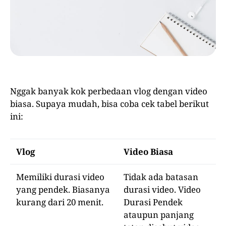
Nggak banyak kok perbedaan vlog dengan video
biasa. Supaya mudah, bisa coba cek tabel berikut
ini:
Vlog
Video Biasa
Memiliki durasi video
Tidak ada batasan
yang pendek. Biasanya
durasi video. Video
kurang dari 20 menit.
Durasi Pendek
ataupun panjang