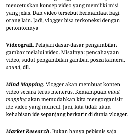
mencetuskan konsep video yang memiliki misi
yang jelas. Dan video tersebut bermanfaat bagi
orang lain. Jadi, vlogger bisa terkoneksi dengan
penontonnya
Videografi.
Pelajari dasar-dasar pengambilan
gambar melalui video. Misalnya: pencahayaan
video, sudut pengambilan gambar, posisi kamera,
sound
, dll.
Mind Mapping
.
Vlogger akan membuat konten
video secara terus menerus. Kemampuan
mind
mapping
akan memudahkan kita mengorganisir
ide video yang muncul. Jadi, kita tidak akan
kehabisan ide sepanjang berkarir di dunia vlogger.
Market Research
.
Bukan hanya pebisnis saja