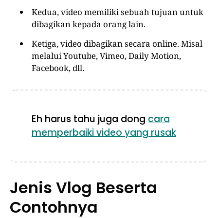
Kedua, video memiliki sebuah tujuan untuk
dibagikan kepada orang lain.
Ketiga, video dibagikan secara online. Misal
melalui Youtube, Vimeo, Daily Motion,
Facebook, dll.
Eh harus tahu juga dong
cara
memperbaiki video yang rusak
Jenis Vlog Beserta
Contohnya