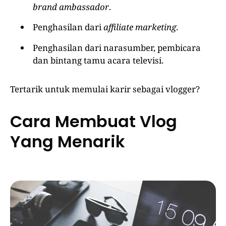
brand ambassador
.
Penghasilan dari
affiliate marketing
.
Penghasilan dari narasumber, pembicara
dan bintang tamu acara televisi.
Tertarik untuk memulai karir sebagai vlogger?
Cara Membuat Vlog
Yang Menarik