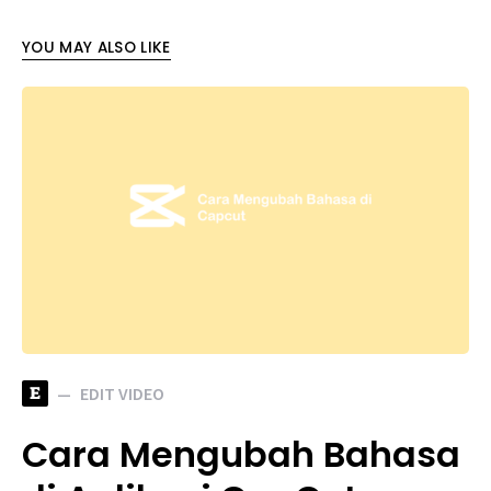
YOU MAY ALSO LIKE
E
EDIT VIDEO
Cara Mengubah Bahasa