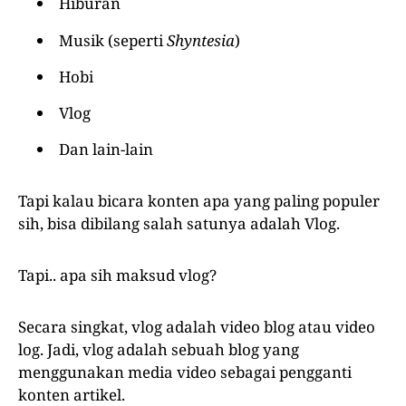
Hiburan
Musik (seperti
Shyntesia
)
Hobi
Vlog
Dan lain-lain
Tapi kalau bicara konten apa yang paling populer
sih, bisa dibilang salah satunya adalah Vlog.
Tapi.. apa sih maksud vlog?
Secara singkat, vlog adalah video blog atau video
log. Jadi, vlog adalah sebuah blog yang
menggunakan media video sebagai pengganti
konten artikel.