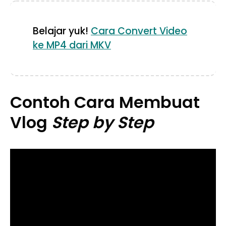
Belajar yuk!
Cara Convert Video
ke MP4 dari MKV
Contoh Cara Membuat
Vlog
Step by Step