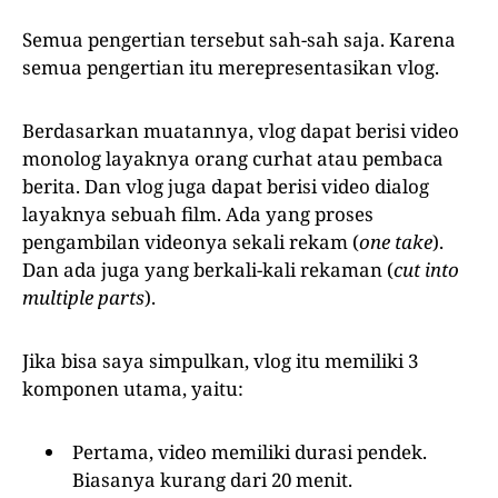
Semua pengertian tersebut sah-sah saja. Karena
semua pengertian itu merepresentasikan vlog.
Berdasarkan muatannya, vlog dapat berisi video
monolog layaknya orang curhat atau pembaca
berita. Dan vlog juga dapat berisi video dialog
layaknya sebuah film. Ada yang proses
pengambilan videonya sekali rekam (
one take
).
Dan ada juga yang berkali-kali rekaman (
cut into
multiple parts
).
Jika bisa saya simpulkan, vlog itu memiliki 3
komponen utama, yaitu:
Pertama, video memiliki durasi pendek.
Biasanya kurang dari 20 menit.