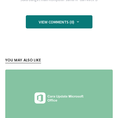
VIEW COMMENTS (0)
YOU MAY ALSO LIKE