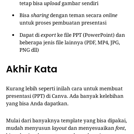
tetap bisa
upload
gambar sendiri
Bisa
sharing
dengan teman secara
online
untuk proses pembuatan presentasi
Dapat di
export
ke file PPT (PowerPoint) dan
beberapa jenis file lainnya (PDF, MP4, JPG,
PNG dll)
Akhir Kata
Kurang lebih seperti inilah cara untuk membuat
presentasi (PPT) di Canva. Ada banyak kelebihan
yang bisa Anda dapatkan.
Mulai dari banyaknya template yang bisa dipakai,
mudah menyusun
layout
dan menyesuaikan
font
,