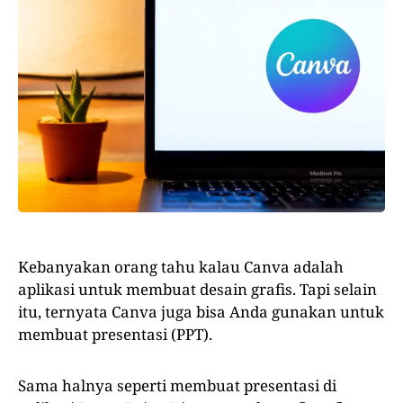
Kebanyakan orang tahu kalau Canva adalah
aplikasi untuk membuat desain grafis. Tapi selain
itu, ternyata Canva juga bisa Anda gunakan untuk
membuat presentasi (PPT).
Sama halnya seperti membuat presentasi di