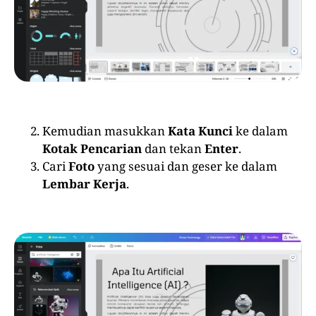
Kemudian masukkan
Kata Kunci
ke dalam
Kotak Pencarian
dan tekan
Enter
.
Cari
Foto
yang sesuai dan geser ke dalam
Lembar Kerja
.