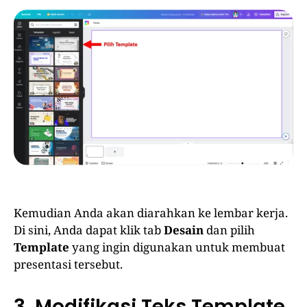
Kemudian Anda akan diarahkan ke lembar kerja.
Di sini, Anda dapat klik tab
Desain
dan pilih
Template
yang ingin digunakan untuk membuat
presentasi tersebut.
3. Modifikasi Teks Template