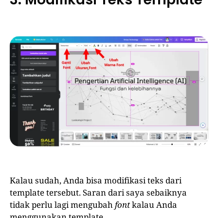
Kalau sudah, Anda bisa modifikasi teks dari
template tersebut. Saran dari saya sebaiknya
tidak perlu lagi mengubah
font
kalau Anda
menggunakan template.