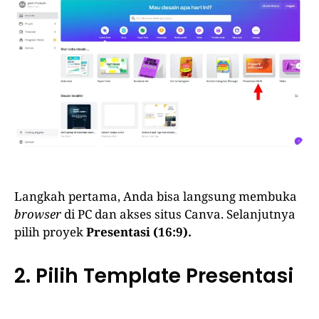
Langkah pertama, Anda bisa langsung membuka
browser
di PC dan akses situs Canva. Selanjutnya
pilih proyek
Presentasi (16:9).
2. Pilih Template Presentasi