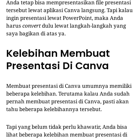
Anda tetap bisa mempresentasikan file presentasi
tersebut lewat aplikasi Canva langsung. Tapi kalau
ingin presentasi lewat PowerPoint, maka Anda
harus
convert
dulu lewat langkah-langkah yang
saya bagikan di atas ya.
Kelebihan Membuat
Presentasi Di Canva
Membuat presentasi di Canva umumnya memiliki
beberapa kelebihan. Terutama kalau Anda sudah
pernah membuat presentasi di Canva, pasti akan
tahu beberapa kelebihannya tersebut.
Tapi yang belum tidak perlu khawatir, Anda bisa
lihat beberapa kelebihan membuat presentasi di