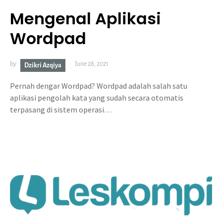
Mengenal Aplikasi
Wordpad
by
June 28, 2021
Dzikri Azqiya
Pernah dengar Wordpad? Wordpad adalah salah satu
aplikasi pengolah kata yang sudah secara otomatis
terpasang di sistem operasi…