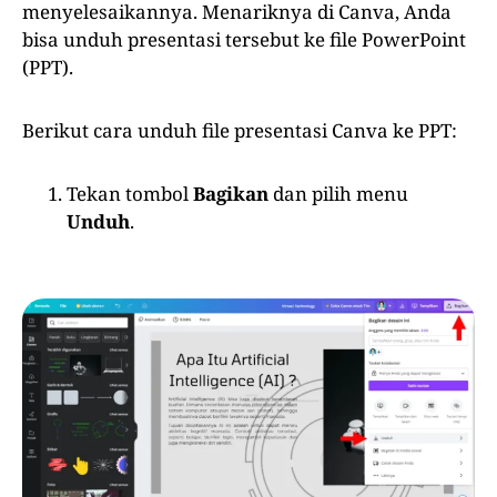
menyelesaikannya. Menariknya di Canva, Anda
bisa unduh presentasi tersebut ke file PowerPoint
(PPT).
Berikut cara unduh file presentasi Canva ke PPT:
Tekan tombol
Bagikan
dan pilih menu
Unduh
.