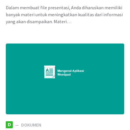
Dalam membuat file presentasi, Anda diharuskan memiliki
banyak materi untuk meningkatkan kualitas dari informasi
yang akan disampaikan. Materi…
D
DOKUMEN