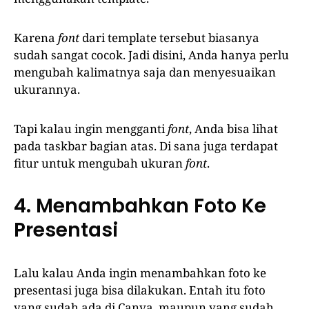
Karena
font
dari template tersebut biasanya
sudah sangat cocok. Jadi disini, Anda hanya perlu
mengubah kalimatnya saja dan menyesuaikan
ukurannya.
Tapi kalau ingin mengganti
font
, Anda bisa lihat
pada taskbar bagian atas. Di sana juga terdapat
fitur untuk mengubah ukuran
font
.
4. Menambahkan Foto Ke
Presentasi
Lalu kalau Anda ingin menambahkan foto ke
presentasi juga bisa dilakukan. Entah itu foto
yang sudah ada di Canva, maupun yang sudah