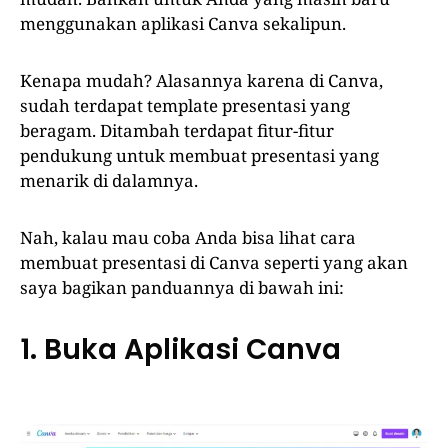
menggunakan aplikasi Canva sekalipun.
Kenapa mudah? Alasannya karena di Canva,
sudah terdapat template presentasi yang
beragam. Ditambah terdapat fitur-fitur
pendukung untuk membuat presentasi yang
menarik di dalamnya.
Nah, kalau mau coba Anda bisa lihat cara
membuat presentasi di Canva seperti yang akan
saya bagikan panduannya di bawah ini:
1. Buka Aplikasi Canva