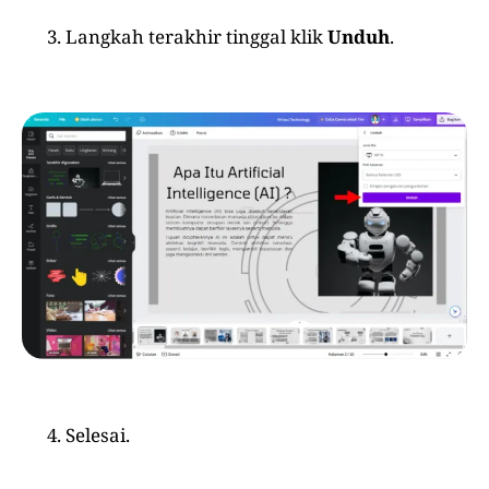
Langkah terakhir tinggal klik
Unduh
.
Selesai.