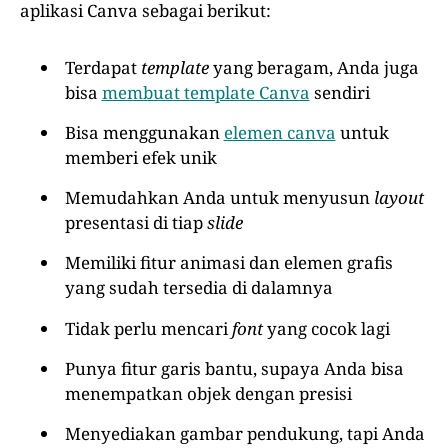
aplikasi Canva sebagai berikut:
Terdapat
template
yang beragam, Anda juga
bisa
membuat template Canva
sendiri
Bisa menggunakan
elemen canva
untuk
memberi efek unik
Memudahkan Anda untuk menyusun
layout
presentasi di tiap
slide
Memiliki fitur animasi dan elemen grafis
yang sudah tersedia di dalamnya
Tidak perlu mencari
font
yang cocok lagi
Punya fitur garis bantu, supaya Anda bisa
menempatkan objek dengan presisi
Menyediakan gambar pendukung, tapi Anda