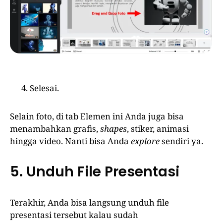
Selesai.
Selain foto, di tab Elemen ini Anda juga bisa
menambahkan grafis,
shapes
, stiker, animasi
hingga video. Nanti bisa Anda
explore
sendiri ya.
5. Unduh File Presentasi
Terakhir, Anda bisa langsung unduh file
presentasi tersebut kalau sudah