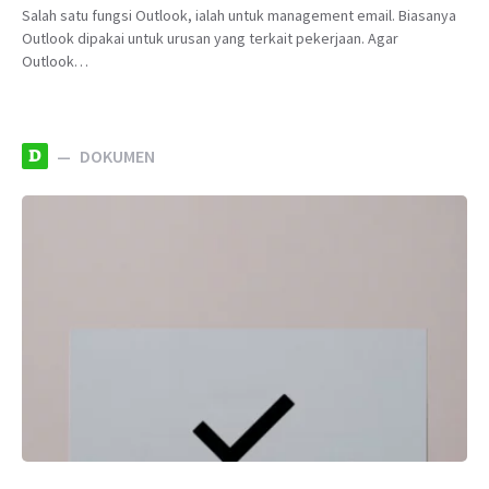
Salah satu fungsi Outlook, ialah untuk management email. Biasanya
Outlook dipakai untuk urusan yang terkait pekerjaan. Agar
Outlook…
D
DOKUMEN