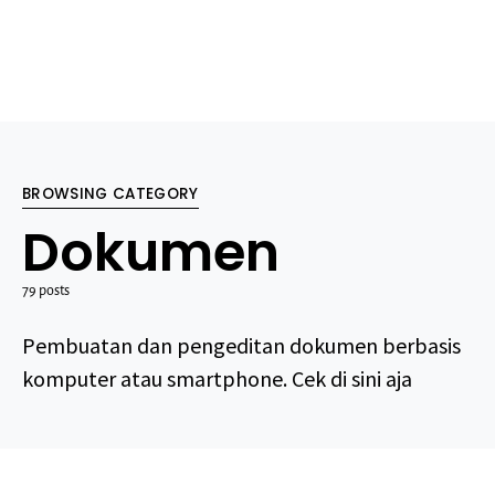
BROWSING CATEGORY
Dokumen
79 posts
Pembuatan dan pengeditan dokumen berbasis
komputer atau smartphone. Cek di sini aja