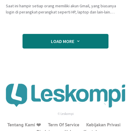
Saat ini hampir setiap orang memiliki akun Gmail, yang biasanya
login di perangkat-perangkat seperti HP, laptop dan lain-lain.…
LOAD MORE
© Leskompi
Tentang Kami ❤️
Term Of Service
Kebijakan Privasi