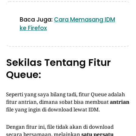
Baca Juga:
Cara Memasang IDM
ke Firefox
Sekilas Tentang Fitur
Queue:
Seperti yang saya bilang tadi, fitur Queue adalah
fitur antrian, dimana sobat bisa membuat
antrian
file yang ingin di download lewat IDM.
Dengan fitur ini, file tidak akan di download
secara bersamaan, melainkan
satu persatu