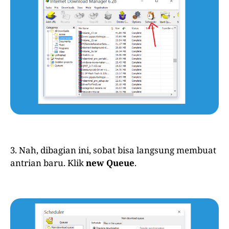
3. Nah, dibagian ini, sobat bisa langsung membuat
antrian baru. Klik
new Queue
.