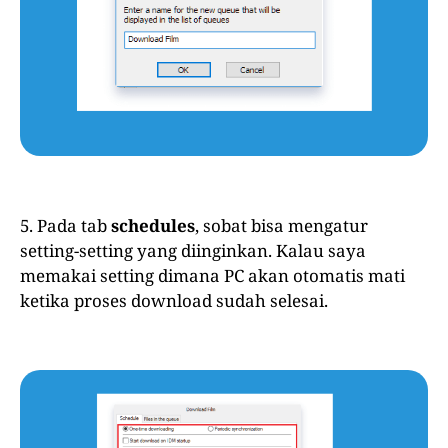
5. Pada tab
schedules
, sobat bisa mengatur
setting-setting yang diinginkan. Kalau saya
memakai setting dimana PC akan otomatis mati
ketika proses download sudah selesai.