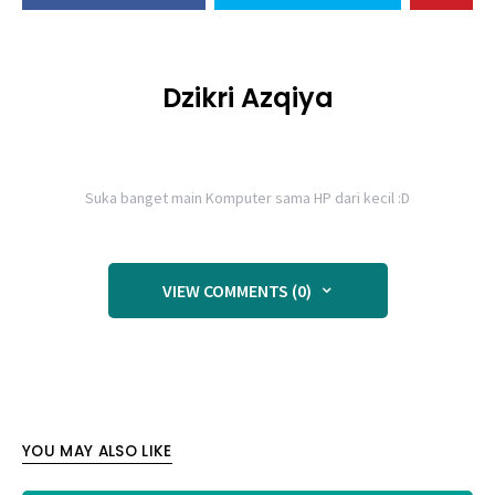
Dzikri Azqiya
Suka banget main Komputer sama HP dari kecil :D
VIEW COMMENTS (0)
YOU MAY ALSO LIKE