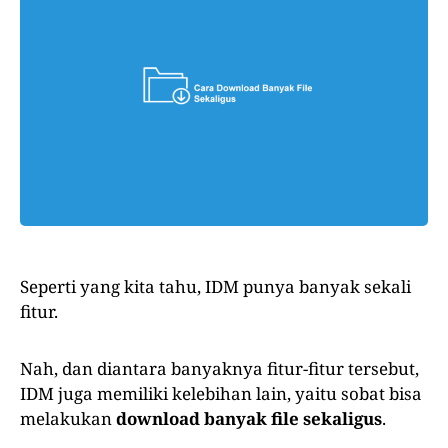
Seperti yang kita tahu, IDM punya banyak sekali
fitur.
Nah, dan diantara banyaknya fitur-fitur tersebut,
IDM juga memiliki kelebihan lain, yaitu sobat bisa
melakukan
download banyak file sekaligus
.