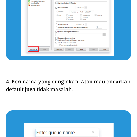
4. Beri nama yang diinginkan. Atau mau dibiarkan
default juga tidak masalah.