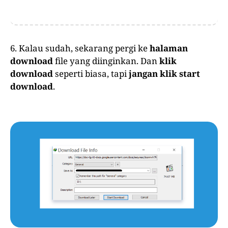
6. Kalau sudah, sekarang pergi ke
halaman
download
file yang diinginkan. Dan
klik
download
seperti biasa, tapi
jangan klik start
download
.