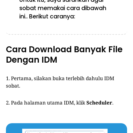
sobat memakai cara dibawah
ini.. Berikut caranya:
Cara Download Banyak File
Dengan IDM
1. Pertama, silakan buka terlebih dahulu IDM
sobat.
2. Pada halaman utama IDM, klik
Scheduler
.