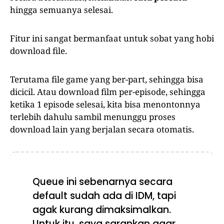
hingga semuanya selesai.
Fitur ini sangat bermanfaat untuk sobat yang hobi
download file.
Terutama file game yang ber-part, sehingga bisa
dicicil. Atau download film per-episode, sehingga
ketika 1 episode selesai, kita bisa menontonnya
terlebih dahulu sambil menunggu proses
download lain yang berjalan secara otomatis.
Queue ini sebenarnya secara
default sudah ada di IDM, tapi
agak kurang dimaksimalkan.
Untuk itu, saya sarankan agar