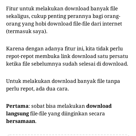
Fitur untuk melakukan download banyak file
sekaligus, cukup penting perannya bagi orang-
orang yang hobi download file-file dari internet
(termasuk saya).
Karena dengan adanya fitur ini, kita tidak perlu
repot-repot membuka link download satu persatu
ketika file sebelumnya sudah selesai di download.
Untuk melakukan download banyak file tanpa
perlu repot, ada dua cara.
Pertama
: sobat bisa melakukan
download
langsung
file-file yang diinginkan secara
bersamaan
.