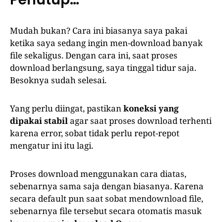
Mudah bukan? Cara ini biasanya saya pakai
ketika saya sedang ingin men-download banyak
file sekaligus. Dengan cara ini, saat proses
download berlangsung, saya tinggal tidur saja.
Besoknya sudah selesai.
Yang perlu diingat, pastikan
koneksi yang
dipakai stabil
agar saat proses download terhenti
karena error, sobat tidak perlu repot-repot
mengatur ini itu lagi.
Proses download menggunakan cara diatas,
sebenarnya sama saja dengan biasanya. Karena
secara default pun saat sobat mendownload file,
sebenarnya file tersebut secara otomatis masuk