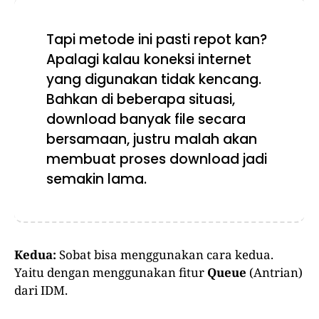
Tapi metode ini pasti repot kan?
Apalagi kalau koneksi internet
yang digunakan tidak kencang.
Bahkan di beberapa situasi,
download banyak file secara
bersamaan, justru malah akan
membuat proses download jadi
semakin lama.
Kedua:
Sobat bisa menggunakan cara kedua.
Yaitu dengan menggunakan fitur
Queue
(Antrian)
dari IDM.