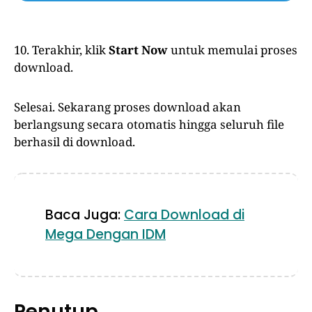
10. Terakhir, klik
Start Now
untuk memulai proses
download.
Selesai. Sekarang proses download akan
berlangsung secara otomatis hingga seluruh file
berhasil di download.
Baca Juga:
Cara Download di
Mega Dengan IDM
Penutup…