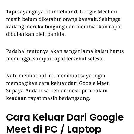
Tapi sayangnya fitur keluar di Google Meet ini
masih belum diketahui orang banyak. Sehingga
kadang mereka bingung dan membiarkan rapat
dibubarkan oleh panitia.
Padahal tentunya akan sangat lama kalau harus
menunggu sampai rapat tersebut selesai.
Nah, melihat hal ini, membuat saya ingin
membagikan cara keluar dari Google Meet.
Supaya Anda bisa keluar meskipun dalam
keadaan rapat masih berlangsung.
Cara Keluar Dari Google
Meet di PC / Laptop