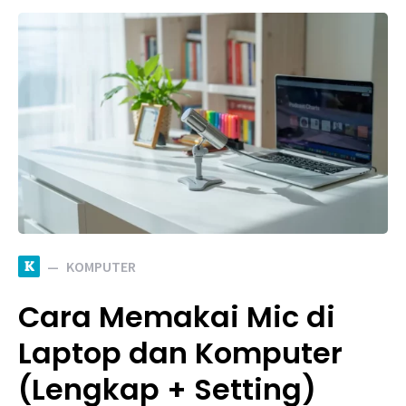
K
KOMPUTER
Cara Memakai Mic di
Laptop dan Komputer
(Lengkap + Setting)