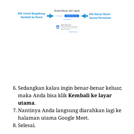
Sedangkan kalau ingin benar-benar keluar,
maka Anda bisa klik
Kembali ke layar
utama
.
Nantinya Anda langsung diarahkan lagi ke
halaman utama Google Meet.
Selesai.