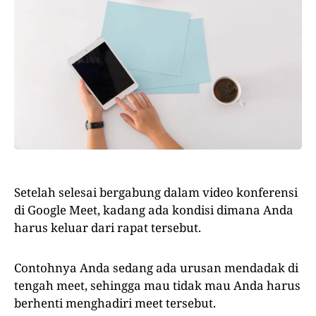
Setelah selesai bergabung dalam video konferensi
di Google Meet, kadang ada kondisi dimana Anda
harus keluar dari rapat tersebut.
Contohnya Anda sedang ada urusan mendadak di
tengah meet, sehingga mau tidak mau Anda harus
berhenti menghadiri meet tersebut.