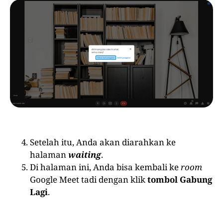
Setelah itu, Anda akan diarahkan ke
halaman
waiting
.
Di halaman ini, Anda bisa kembali ke
room
Google Meet tadi dengan klik
tombol Gabung
Lagi
.