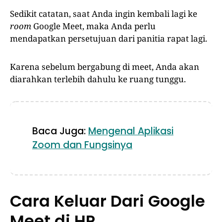
Sedikit catatan, saat Anda ingin kembali lagi ke
room
Google Meet, maka Anda perlu
mendapatkan persetujuan dari panitia rapat lagi.
Karena sebelum bergabung di meet, Anda akan
diarahkan terlebih dahulu ke ruang tunggu.
Baca Juga:
Mengenal Aplikasi
Zoom dan Fungsinya
Cara Keluar Dari Google
Meet di HP