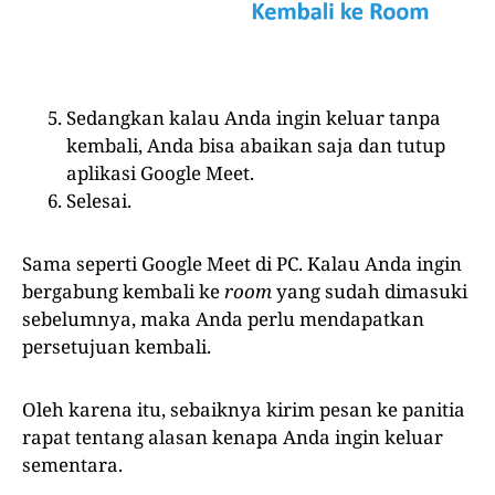
Sedangkan kalau Anda ingin keluar tanpa
kembali, Anda bisa abaikan saja dan tutup
aplikasi Google Meet.
Selesai.
Sama seperti Google Meet di PC. Kalau Anda ingin
bergabung kembali ke
room
yang sudah dimasuki
sebelumnya, maka Anda perlu mendapatkan
persetujuan kembali.
Oleh karena itu, sebaiknya kirim pesan ke panitia
rapat tentang alasan kenapa Anda ingin keluar
sementara.