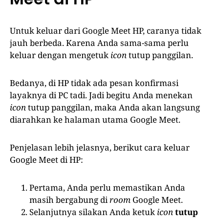
Untuk keluar dari Google Meet HP, caranya tidak
jauh berbeda. Karena Anda sama-sama perlu
keluar dengan mengetuk
icon
tutup panggilan.
Bedanya, di HP tidak ada pesan konfirmasi
layaknya di PC tadi. Jadi begitu Anda menekan
icon
tutup panggilan, maka Anda akan langsung
diarahkan ke halaman utama Google Meet.
Penjelasan lebih jelasnya, berikut cara keluar
Google Meet di HP:
Pertama, Anda perlu memastikan Anda
masih bergabung di
room
Google Meet.
Selanjutnya silakan Anda ketuk
icon
tutup