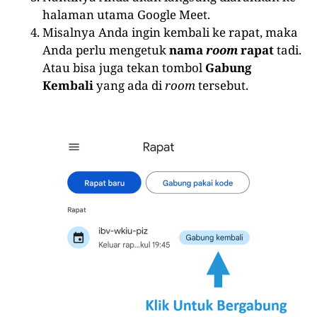
halaman utama Google Meet.
Misalnya Anda ingin kembali ke rapat, maka
Anda perlu mengetuk
nama
room
rapat
tadi.
Atau bisa juga tekan tombol
Gabung
Kembali
yang ada di
room
tersebut.