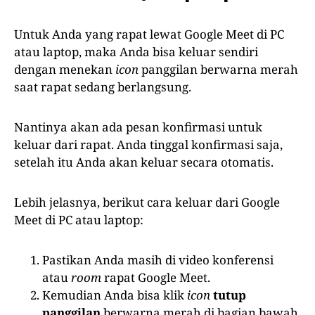
Untuk Anda yang rapat lewat Google Meet di PC
atau laptop, maka Anda bisa keluar sendiri
dengan menekan
icon
panggilan berwarna merah
saat rapat sedang berlangsung.
Nantinya akan ada pesan konfirmasi untuk
keluar dari rapat. Anda tinggal konfirmasi saja,
setelah itu Anda akan keluar secara otomatis.
Lebih jelasnya, berikut cara keluar dari Google
Meet di PC atau laptop:
Pastikan Anda masih di video konferensi
atau
room
rapat Google Meet.
Kemudian Anda bisa klik
icon
tutup
panggilan
berwarna merah di bagian bawah.