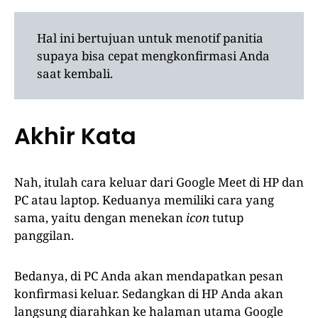
Hal ini bertujuan untuk menotif panitia
supaya bisa cepat mengkonfirmasi Anda
saat kembali.
Akhir Kata
Nah, itulah cara keluar dari Google Meet di HP dan
PC atau laptop. Keduanya memiliki cara yang
sama, yaitu dengan menekan
icon
tutup
panggilan.
Bedanya, di PC Anda akan mendapatkan pesan
konfirmasi keluar. Sedangkan di HP Anda akan
langsung diarahkan ke halaman utama Google