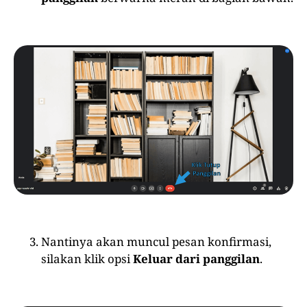
Nantinya akan muncul pesan konfirmasi,
silakan klik opsi
Keluar dari panggilan
.