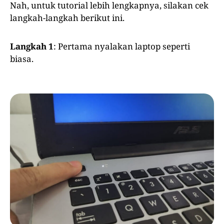
Nah, untuk tutorial lebih lengkapnya, silakan cek
langkah-langkah berikut ini.
Langkah 1
: Pertama nyalakan laptop seperti
biasa.