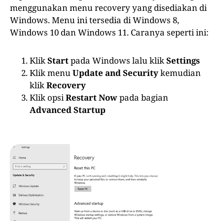
menggunakan menu recovery yang disediakan di
Windows. Menu ini tersedia di Windows 8,
Windows 10 dan Windows 11. Caranya seperti ini:
Klik
Start
pada Windows lalu klik
Settings
Klik menu
Update and Security
kemudian
klik
Recovery
Klik opsi
Restart Now
pada bagian
Advanced Startup