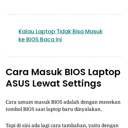
Kalau Laptop Tidak Bisa Masuk
ke BIOS Baca Ini
Cara Masuk BIOS Laptop
ASUS Lewat Settings
Cara umum masuk BIOS adalah dengan menekan
tombol BIOS saat laptop baru dinyalakan.
Tapi di sini ada lagi cara tambahan, yaitu dengan