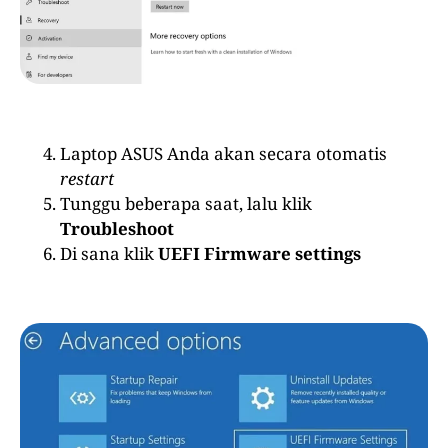
Laptop ASUS Anda akan secara otomatis
restart
Tunggu beberapa saat, lalu klik
Troubleshoot
Di sana klik
UEFI Firmware settings