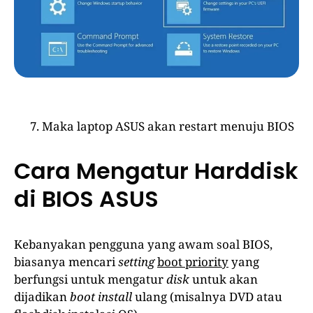
Maka laptop ASUS akan restart menuju BIOS
Cara Mengatur Harddisk
di BIOS ASUS
Kebanyakan pengguna yang awam soal BIOS,
biasanya mencari
setting
boot priority
yang
berfungsi untuk mengatur
disk
untuk akan
dijadikan
boot
install
ulang (misalnya DVD atau