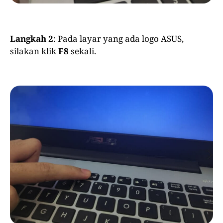
Langkah 2
: Pada layar yang ada logo ASUS,
silakan klik
F8
sekali.