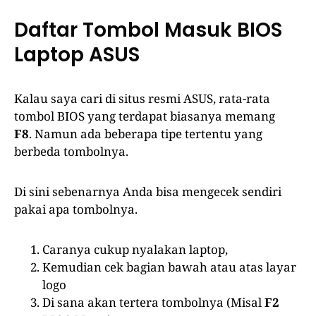
Daftar Tombol Masuk BIOS
Laptop ASUS
Kalau saya cari di situs resmi ASUS, rata-rata
tombol BIOS yang terdapat biasanya memang
F8
. Namun ada beberapa tipe tertentu yang
berbeda tombolnya.
Di sini sebenarnya Anda bisa mengecek sendiri
pakai apa tombolnya.
Caranya cukup nyalakan laptop,
Kemudian cek bagian bawah atau atas layar
logo
Di sana akan tertera tombolnya (Misal
F2