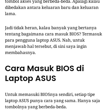
tombol akses yang berbeda-beda. Apalagi kalau
dibedakan antara keluaran baru dan keluaran
lama.
Jadi tidak heran, kalau banyak yang bertanya
tentang bagaimana cara masuk BIOS? Termasuk
para pengguna laptop ASUS. Nah, untuk
menjawab hal tersebut, di sini saya ingin
membahasnya.
Cara Masuk BIOS di
Laptop ASUS
Untuk memasuki BIOSnya sendiri, setiap tipe
laptop ASUS punya cara yang sama. Hanya saja
tombolnya yang berbeda-beda.