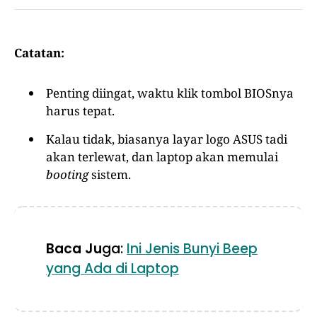
Catatan:
Penting diingat, waktu klik tombol BIOSnya
harus tepat.
Kalau tidak, biasanya layar logo ASUS tadi
akan terlewat, dan laptop akan memulai
booting
sistem.
Baca Ju
ga:
Ini Jenis Bunyi Beep
yang Ada di Laptop