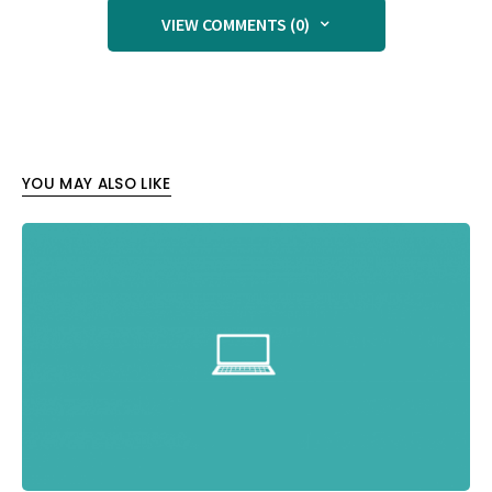
VIEW COMMENTS (0)
YOU MAY ALSO LIKE