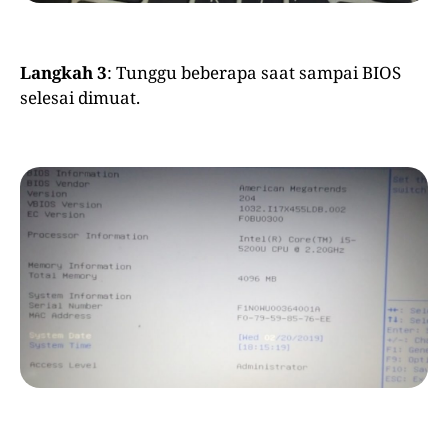
Langkah 3
: Tunggu beberapa saat sampai BIOS
selesai dimuat.