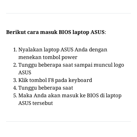
Berikut cara masuk BIOS laptop ASUS
:
Nyalakan laptop ASUS Anda dengan
menekan tombol power
Tunggu beberapa saat sampai muncul logo
ASUS
Klik tombol F8 pada keyboard
Tunggu beberapa saat
Maka Anda akan masuk ke BIOS di laptop
ASUS tersebut