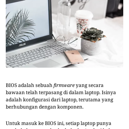
BIOS adalah sebuah
firmware
yang secara
bawaan telah terpasang di dalam laptop. Isinya
adalah konfigurasi dari laptop, terutama yang
berhubungan dengan komponen.
Untuk masuk ke BIOS ini, setiap laptop punya