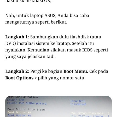
flashdisk instalasi OS).
Nah, untuk laptop ASUS, Anda bisa coba
mengaturnya seperti berikut.
Langkah 1
: Sambungkan dulu flashdisk (atau
DVD) instalasi sistem ke laptop. Setelah itu
nyalakan. Kemudian silakan masuk BIOS seperti
yang saya jelaskan tadi.
Langkah 2
: Pergi ke bagian
Boot Menu.
Cek pada
Boot Options
> pilih yang nomor satu.