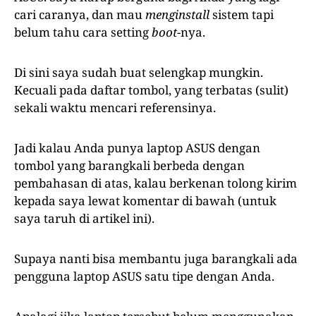
cari caranya, dan mau
menginstall
sistem tapi
belum tahu cara setting
boot
-nya.
Di sini saya sudah buat selengkap mungkin.
Kecuali pada daftar tombol, yang terbatas (sulit)
sekali waktu mencari referensinya.
Jadi kalau Anda punya laptop ASUS dengan
tombol yang barangkali berbeda dengan
pembahasan di atas, kalau berkenan tolong kirim
kepada saya lewat komentar di bawah (untuk
saya taruh di artikel ini).
Supaya nanti bisa membantu juga barangkali ada
pengguna laptop ASUS satu tipe dengan Anda.