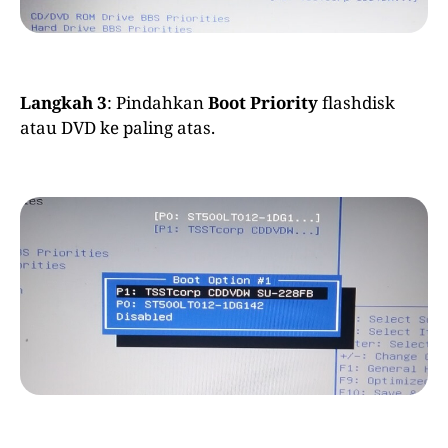
Langkah 3
: Pindahkan
Boot Priority
flashdisk
atau DVD ke paling atas.