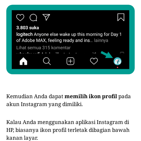
Kemudian Anda dapat
memilih ikon profil
pada
akun Instagram yang dimiliki.
Kalau Anda menggunakan aplikasi Instagram di
HP, biasanya ikon profil terletak dibagian bawah
kanan layar.