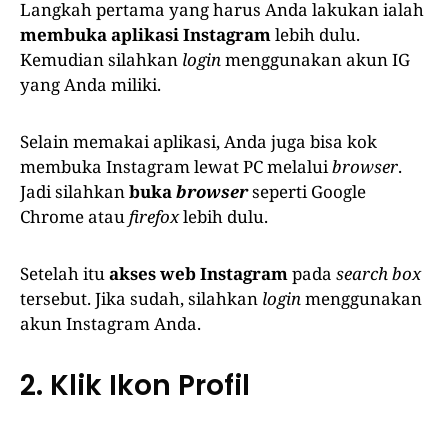
Langkah pertama yang harus Anda lakukan ialah
membuka aplikasi Instagram
lebih dulu.
Kemudian silahkan
login
menggunakan akun IG
yang Anda miliki.
Selain memakai aplikasi, Anda juga bisa kok
membuka Instagram lewat PC melalui
browser
.
Jadi silahkan
buka
browser
seperti Google
Chrome atau
firefox
lebih dulu.
Setelah itu
akses web Instagram
pada
search box
tersebut. Jika sudah, silahkan
login
menggunakan
akun Instagram Anda.
2. Klik Ikon Profil