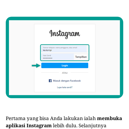
Pertama yang bisa Anda lakukan ialah
membuka
aplikasi Instagram
lebih dulu. Selanjutnya