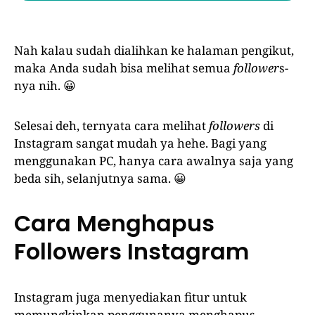
Nah kalau sudah dialihkan ke halaman pengikut,
maka Anda sudah bisa melihat semua
follower
s-
nya nih. 😀
Selesai deh, ternyata cara melihat
followers
di
Instagram sangat mudah ya hehe. Bagi yang
menggunakan PC, hanya cara awalnya saja yang
beda sih, selanjutnya sama. 😀
Cara Menghapus
Followers Instagram
Instagram juga menyediakan fitur untuk
memungkinkan penggunanya menghapus