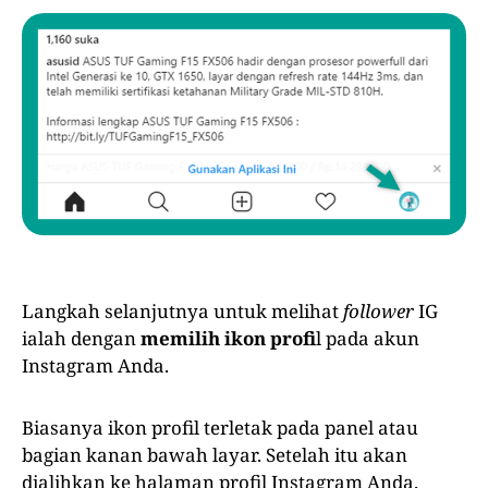
Langkah selanjutnya untuk melihat
follower
IG
ialah dengan
memilih ikon profi
l pada akun
Instagram Anda.
Biasanya ikon profil terletak pada panel atau
bagian kanan bawah layar. Setelah itu akan
dialihkan ke halaman profil Instagram Anda.