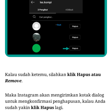
Kalau sudah ketemu, silahkan
klik Hapus atau
Remove
.
Maka Instagram akan mengirimkan kotak dialog
untuk mengkonfirmasi penghapusan, kalau Anda
sudah yakin
klik Hapus
lagi.