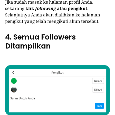
Jika sudah masuk ke halaman profil Anda,
sekarang
klik
following
atau pengikut
.
Selanjutnya Anda akan dialihkan ke halaman
pengikut yang telah mengikuti akun tersebut.
4. Semua Followers
Ditampilkan