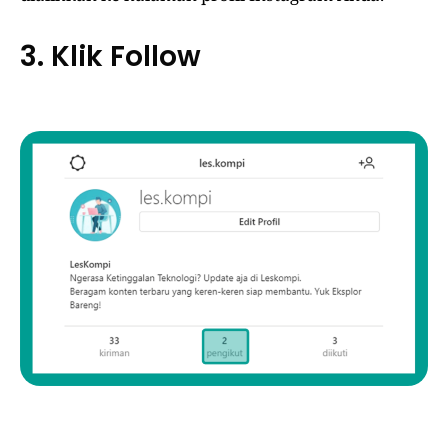
3. Klik Follow