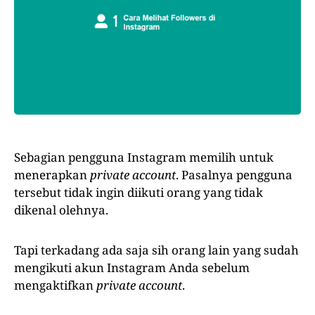
Sebagian pengguna Instagram memilih untuk
menerapkan
private account
. Pasalnya pengguna
tersebut tidak ingin diikuti orang yang tidak
dikenal olehnya.
Tapi terkadang ada saja sih orang lain yang sudah
mengikuti akun Instagram Anda sebelum
mengaktifkan
private account
.