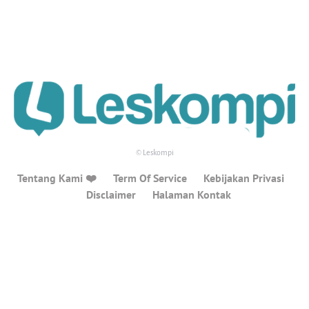
© Leskompi
Tentang Kami ❤️
Term Of Service
Kebijakan Privasi
Disclaimer
Halaman Kontak