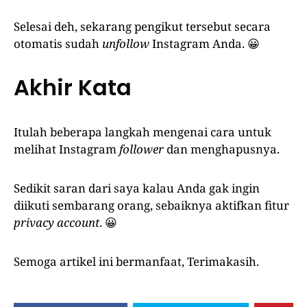
Selesai deh, sekarang pengikut tersebut secara
otomatis sudah
unfollow
Instagram Anda. 😀
Akhir Kata
Itulah beberapa langkah mengenai cara untuk
melihat Instagram
follower
dan menghapusnya.
Sedikit saran dari saya kalau Anda gak ingin
diikuti sembarang orang, sebaiknya aktifkan fitur
privacy account
. 😀
Semoga artikel ini bermanfaat, Terimakasih.