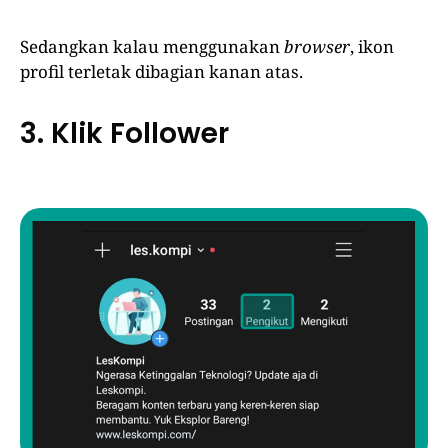
Sedangkan kalau menggunakan
browser
, ikon
profil terletak dibagian kanan atas.
3. Klik Follower