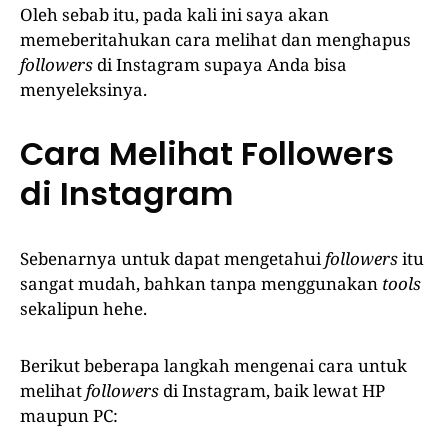
Oleh sebab itu, pada kali ini saya akan
memeberitahukan cara melihat dan menghapus
followers
di Instagram supaya Anda bisa
menyeleksinya.
Cara Melihat Followers
di Instagram
Sebenarnya untuk dapat mengetahui
followers
itu
sangat mudah, bahkan tanpa menggunakan
tools
sekalipun hehe.
Berikut beberapa langkah mengenai cara untuk
melihat
followers
di Instagram, baik lewat HP
maupun PC: