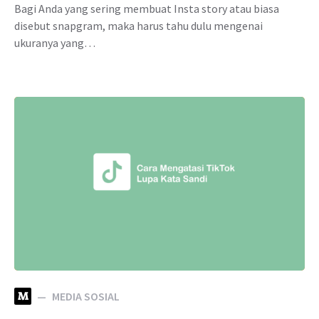
Bagi Anda yang sering membuat Insta story atau biasa
disebut snapgram, maka harus tahu dulu mengenai
ukuranya yang…
M
MEDIA SOSIAL