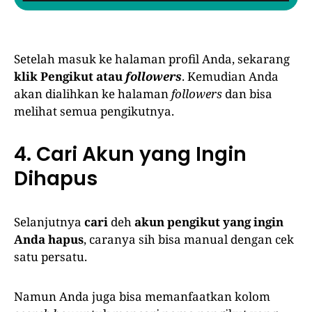
Setelah masuk ke halaman profil Anda, sekarang
klik Pengikut atau
followers
. Kemudian Anda
akan dialihkan ke halaman
followers
dan bisa
melihat semua pengikutnya.
4. Cari Akun yang Ingin
Dihapus
Selanjutnya
cari
deh
akun pengikut yang ingin
Anda hapus
, caranya sih bisa manual dengan cek
satu persatu.
Namun Anda juga bisa memanfaatkan kolom