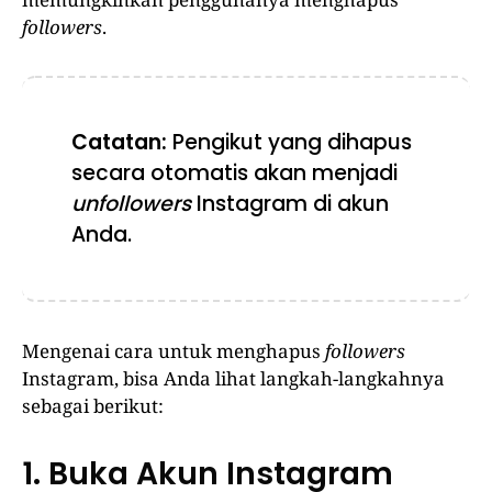
followers
.
Catatan:
Pengikut yang dihapus
secara otomatis akan menjadi
unfollowers
Instagram di akun
Anda.
Mengenai cara untuk menghapus
followers
Instagram, bisa Anda lihat langkah-langkahnya
sebagai berikut:
1. Buka Akun Instagram