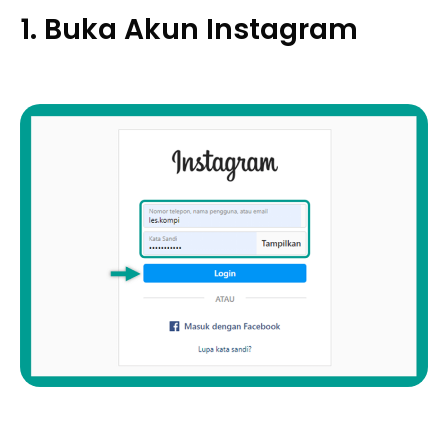
1. Buka Akun Instagram