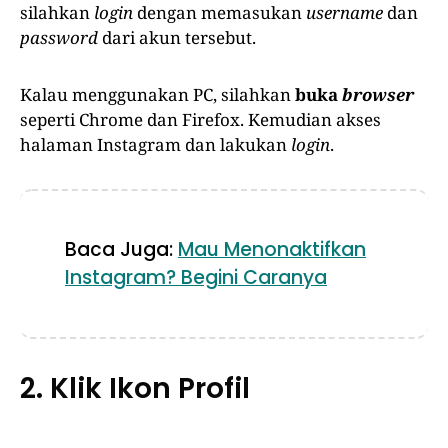
silahkan
login
dengan memasukan
username
dan
password
dari akun tersebut.
Kalau menggunakan PC, silahkan
buka
browser
seperti Chrome dan Firefox. Kemudian akses
halaman Instagram dan lakukan
login
.
Baca Juga:
Mau Menonaktifkan
Instagram? Begini Caranya
2. Klik Ikon Profil