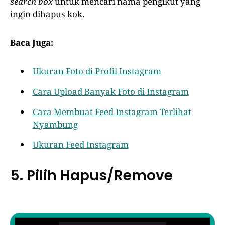
search box
untuk mencari nama pengikut yang
ingin dihapus kok.
Baca Juga:
Ukuran Foto di Profil Instagram
Cara Upload Banyak Foto di Instagram
Cara Membuat Feed Instagram Terlihat
Nyambung
Ukuran Feed Instagram
5. Pilih Hapus/Remove