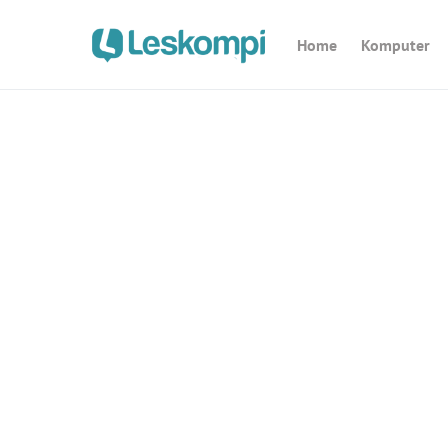
Home
Komputer