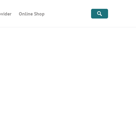
ovider
Online Shop