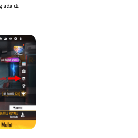
 ada di