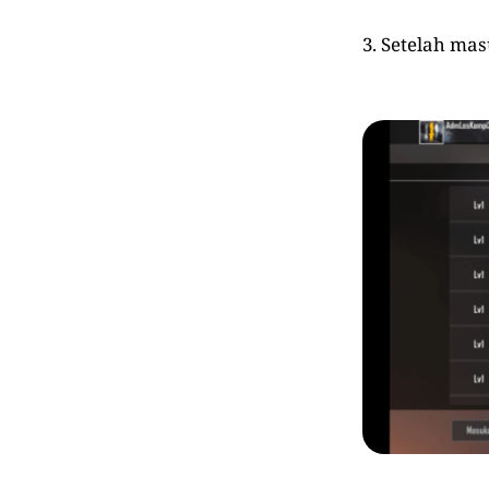
3. Setelah ma