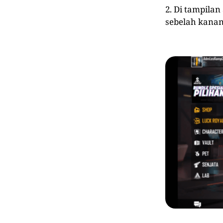
2. Di tampilan
sebelah kanan