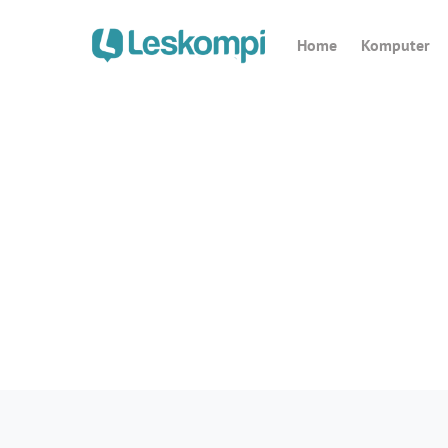
Home
Komputer