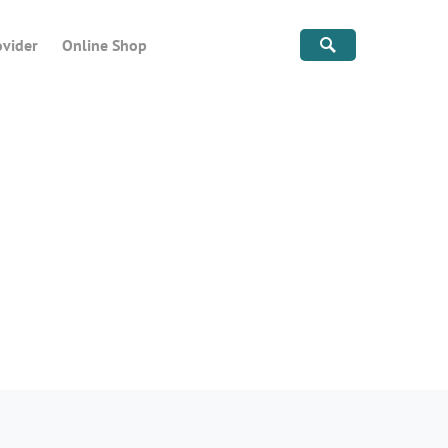
ovider
Online Shop