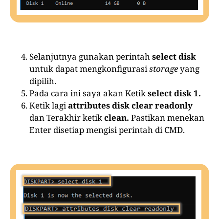
Selanjutnya gunakan perintah
select disk
untuk dapat mengkonfigurasi
storage
yang
dipilih.
Pada cara ini saya akan Ketik
select disk 1.
Ketik lagi
attributes disk clear readonly
dan Terakhir ketik
clean.
Pastikan menekan
Enter disetiap mengisi perintah di CMD.