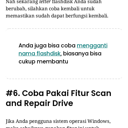
Nah sekarang
letter
flashdisk Anda sudah
berubah, silahkan coba kembali untuk
memastikan sudah dapat berfungsi kembali.
Anda juga bisa coba
mengganti
nama flashdisk
, biasanya bisa
cukup membantu
#6. Coba Pakai Fitur Scan
and Repair Drive
Jika Anda pengguna sistem operasi Windows,