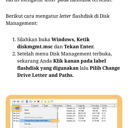
Berikut cara mengatur
letter
flashdisk di Disk
Management:
Silahkan buka
Windows, Ketik
diskmgmt.msc
dan
Tekan Enter.
Setelah menu Disk Management terbuka,
sekarang Anda
Klik kanan pada label
flashdisk yang digunakan
lalu
Pilih Change
Drive Letter and Paths.