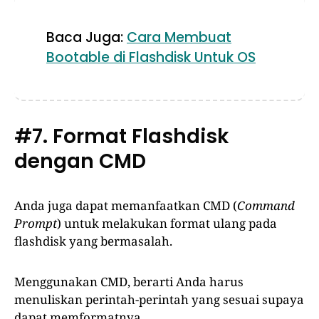
Baca Juga:
Cara Membuat
Bootable di Flashdisk Untuk OS
#7. Format Flashdisk
dengan CMD
Anda juga dapat memanfaatkan CMD (
Command
Prompt
) untuk melakukan format ulang pada
flashdisk yang bermasalah.
Menggunakan CMD, berarti Anda harus
menuliskan perintah-perintah yang sesuai supaya
dapat memformatnya.