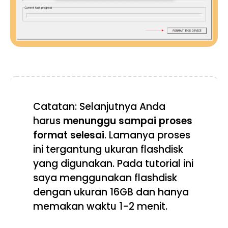
Catatan: Selanjutnya Anda
harus
menunggu sampai proses
format selesai
. Lamanya proses
ini tergantung ukuran flashdisk
yang digunakan. Pada tutorial ini
saya menggunakan flashdisk
dengan ukuran 16GB dan hanya
memakan waktu 1-2 menit.