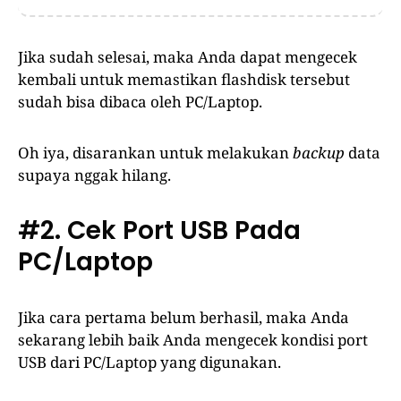
Jika sudah selesai, maka Anda dapat mengecek
kembali untuk memastikan flashdisk tersebut
sudah bisa dibaca oleh PC/Laptop.
Oh iya, disarankan untuk melakukan
backup
data
supaya nggak hilang.
#2. Cek Port USB Pada
PC/Laptop
Jika cara pertama belum berhasil, maka Anda
sekarang lebih baik Anda mengecek kondisi port
USB dari PC/Laptop yang digunakan.