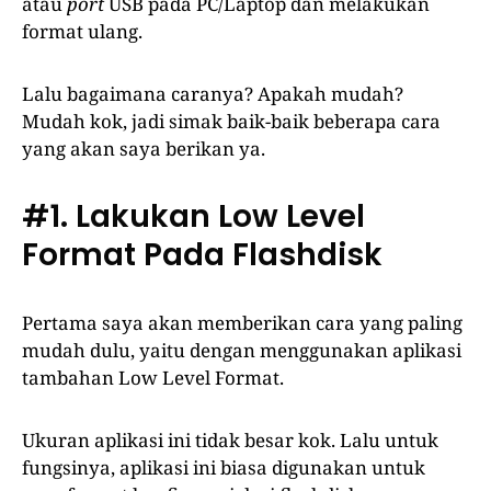
atau
port
USB pada PC/Laptop dan melakukan
format ulang.
Lalu bagaimana caranya? Apakah mudah?
Mudah kok, jadi simak baik-baik beberapa cara
yang akan saya berikan ya.
#1. Lakukan Low Level
Format Pada Flashdisk
Pertama saya akan memberikan cara yang paling
mudah dulu, yaitu dengan menggunakan aplikasi
tambahan Low Level Format.
Ukuran aplikasi ini tidak besar kok. Lalu untuk
fungsinya, aplikasi ini biasa digunakan untuk