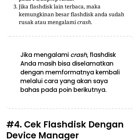
Jika flashdisk lain terbaca, maka
kemungkinan besar flashdisk anda sudah
rusak atau mengalami
crash
.
Jika mengalami
crash
, flashdisk
Anda masih bisa diselamatkan
dengan memformatnya kembali
melalui cara yang akan saya
bahas pada poin berikutnya.
#4. Cek Flashdisk Dengan
Device Manager