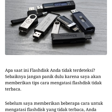
Apa saat ini Flashdisk Anda tidak terdeteksi?
Sebaiknya jangan panik dulu karena saya akan
memberikan tips cara mengatasi flashdisk tidak
terbaca.
Sebelum saya memberikan beberapa cara untuk
mengatasi flashdisk yang tidak terbaca, Anda