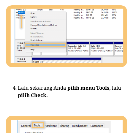
Lalu sekarang Anda
pilih menu Tools,
lalu
pilih Check.