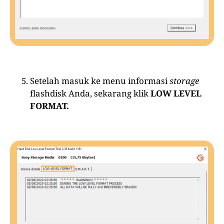
Setelah masuk ke menu informasi
storage
flashdisk Anda, sekarang klik
LOW LEVEL
FORMAT.