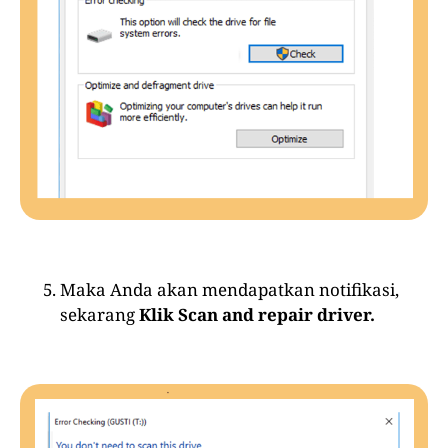
Maka Anda akan mendapatkan notifikasi,
sekarang
Klik Scan and repair driver.