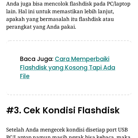
Anda juga bisa mencolok flashdisk pada PC/laptop
lain. Hal ini untuk memastikan lebih lanjut,
apakah yang bermasalah itu flashdisk atau
perangkat yang Anda pakai.
Baca Juga:
Cara Memperbaiki
Flashdisk yang Kosong Tapi Ada
File
#3. Cek Kondisi Flashdisk
Setelah Anda mengecek kondisi disetiap port USB
PC/Laptop namun masih nggak bisa kebaca, maka