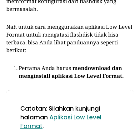
memformat konfigurasi dari flashdisk yang
bermasalah.
Nah untuk cara menggunakan aplikasi Low Level
Format untuk mengatasi flashdisk tidak bisa
terbaca, bisa Anda lihat panduannya seperti
berikut:
Pertama Anda harus
mendownload dan
menginstall aplikasi Low Level Format.
Catatan: Silahkan kunjungi
halaman
Aplikasi Low Level
Format
.