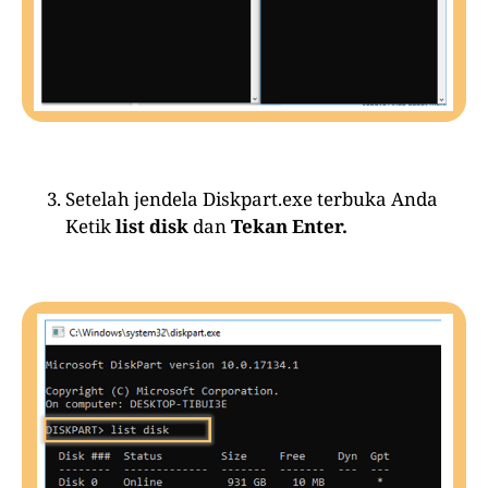
Setelah jendela Diskpart.exe terbuka Anda
Ketik
list disk
dan
Tekan Enter.