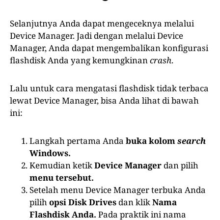
Selanjutnya Anda dapat mengeceknya melalui
Device Manager. Jadi dengan melalui Device
Manager, Anda dapat mengembalikan konfigurasi
flashdisk Anda yang kemungkinan
crash
.
Lalu untuk cara mengatasi flashdisk tidak terbaca
lewat Device Manager, bisa Anda lihat di bawah
ini:
Langkah pertama Anda
buka kolom
search
Windows.
Kemudian ketik
Device Manager
dan
pilih
menu tersebut.
Setelah menu Device Manager terbuka Anda
pilih
opsi Disk Drives
dan klik
Nama
Flashdisk Anda.
Pada praktik ini nama