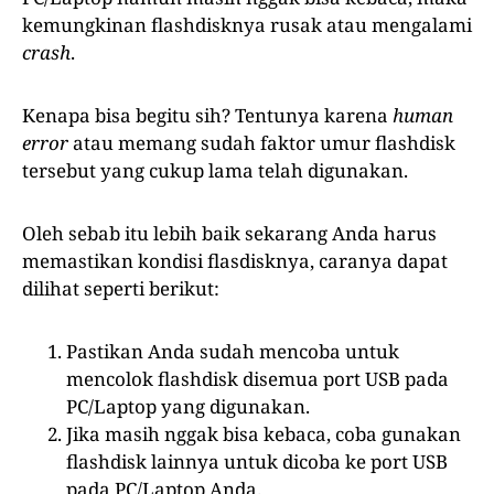
kemungkinan flashdisknya rusak atau mengalami
crash
.
Kenapa bisa begitu sih? Tentunya karena
human
error
atau memang sudah faktor umur flashdisk
tersebut yang cukup lama telah digunakan.
Oleh sebab itu lebih baik sekarang Anda harus
memastikan kondisi flasdisknya, caranya dapat
dilihat seperti berikut:
Pastikan Anda sudah mencoba untuk
mencolok flashdisk disemua port USB pada
PC/Laptop yang digunakan.
Jika masih nggak bisa kebaca, coba gunakan
flashdisk lainnya untuk dicoba ke port USB
pada PC/Laptop Anda.