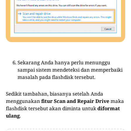
Sekarang Anda hanya perlu menunggu
sampai sistem mendeteksi dan memperbaiki
masalah pada flashdisk tersebut.
Sedikit tambahan, biasanya setelah Anda
menggunakan
fitur Scan and Repair Drive
maka
flashdisk tersebut akan diminta untuk
diformat
ulang
.