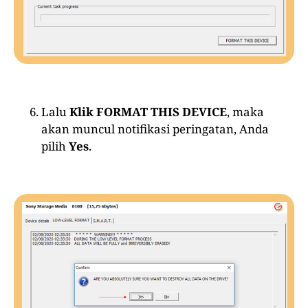
Lalu
Klik FORMAT THIS DEVICE
, maka
akan muncul notifikasi peringatan, Anda
pilih
Yes
.