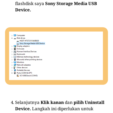
flashdisk saya
Sony Storage Media USB
Device.
Selanjutnya
Klik kanan
dan
pilih Uninstall
Device.
Langkah ini diperlukan untuk