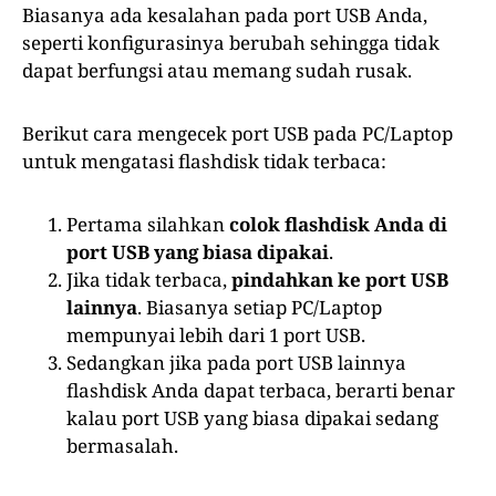
Biasanya ada kesalahan pada port USB Anda,
seperti konfigurasinya berubah sehingga tidak
dapat berfungsi atau memang sudah rusak.
Berikut cara mengecek port USB pada PC/Laptop
untuk mengatasi flashdisk tidak terbaca:
Pertama silahkan
colok flashdisk Anda di
port USB yang biasa dipakai
.
Jika tidak terbaca,
pindahkan ke port USB
lainnya
. Biasanya setiap PC/Laptop
mempunyai lebih dari 1 port USB.
Sedangkan jika pada port USB lainnya
flashdisk Anda dapat terbaca, berarti benar
kalau port USB yang biasa dipakai sedang
bermasalah.