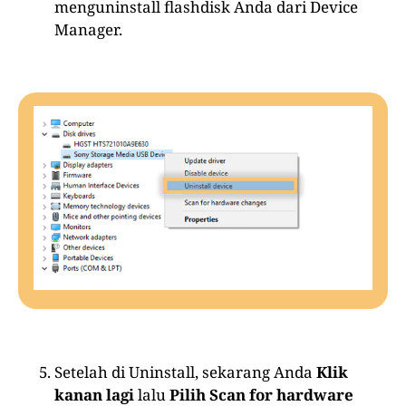
menguninstall flashdisk Anda dari Device
Manager.
Setelah di Uninstall, sekarang Anda
Klik
kanan lagi
lalu
Pilih Scan for hardware