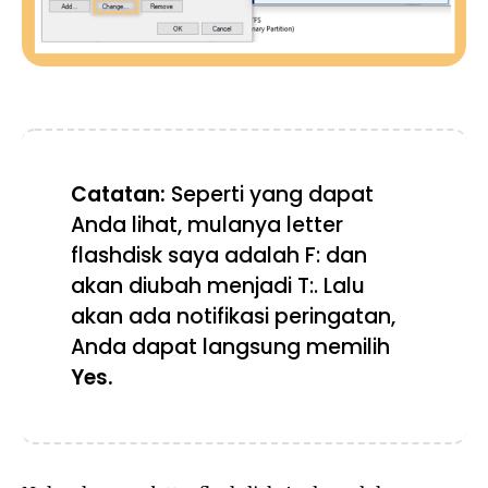
Catatan:
Seperti yang dapat
Anda lihat, mulanya letter
flashdisk saya adalah F: dan
akan diubah menjadi T:. Lalu
akan ada notifikasi peringatan,
Anda dapat langsung memilih
Yes.