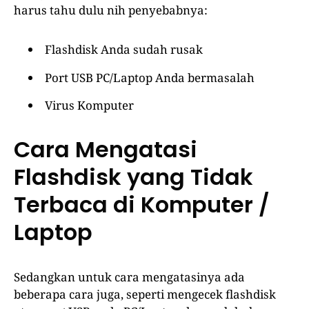
harus tahu dulu nih penyebabnya:
Flashdisk Anda sudah rusak
Port USB PC/Laptop Anda bermasalah
Virus Komputer
Cara Mengatasi
Flashdisk yang Tidak
Terbaca di Komputer /
Laptop
Sedangkan untuk cara mengatasinya ada
beberapa cara juga, seperti mengecek flashdisk