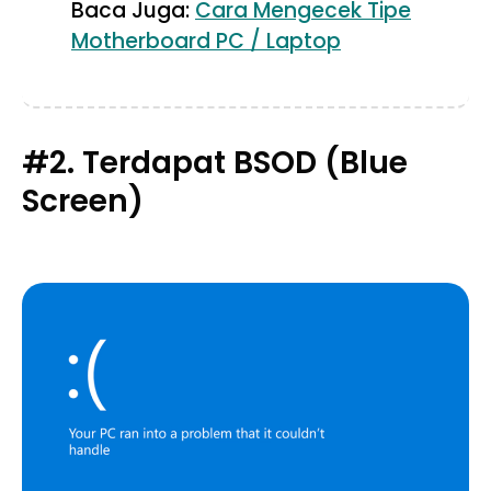
Baca Juga:
Cara Mengecek Tipe
Motherboard PC / Laptop
#2. Terdapat BSOD (Blue
Screen)