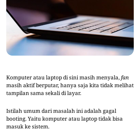
Komputer atau laptop di sini masih menyala,
fan
masih aktif berputar, hanya saja kita tidak melihat
tampilan sama sekali di layar.
Istilah umum dari masalah ini adalah gagal
booting. Yaitu komputer atau laptop tidak bisa
masuk ke sistem.