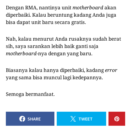
Dengan RMA, nantinya unit
motherboard
akan
diperbaiki. Kalau beruntung kadang Anda juga
bisa dapat unit baru secara gratis.
Nah, kalau menurut Anda rusaknya sudah berat
sih, saya sarankan lebih baik ganti saja
motherboard
-nya dengan yang baru.
Biasanya kalau hanya diperbaiki, kadang
error
yang sama bisa muncul lagi kedepannya.
Semoga bermanfaat.
SHARE
TWEET