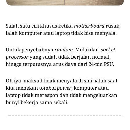
Salah satu ciri khusus ketika
motherboard
rusak,
ialah komputer atau laptop tidak bisa menyala.
Untuk penyebabnya
random
. Mulai dari
socket
processor
yang sudah tidak berjalan normal,
hingga terputusnya arus daya dari 24-pin PSU.
Oh iya, maksud tidak menyala di sini, ialah saat
kita menekan tombol
power
, komputer atau
laptop tidak merespon dan tidak mengeluarkan
bunyi bekerja sama sekali.