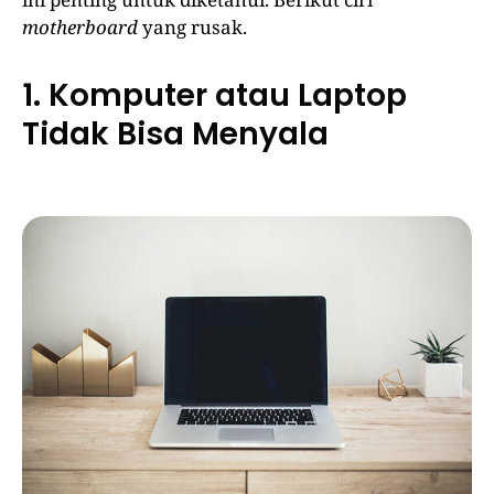
motherboard
yang rusak.
1. Komputer atau Laptop
Tidak Bisa Menyala