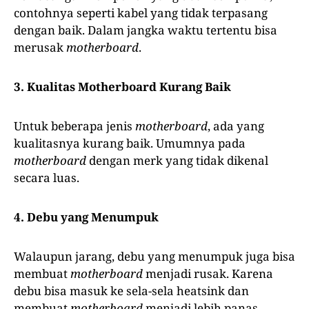
contohnya seperti kabel yang tidak terpasang
dengan baik. Dalam jangka waktu tertentu bisa
merusak
motherboard
.
3. Kualitas Motherboard Kurang Baik
Untuk beberapa jenis
motherboard
, ada yang
kualitasnya kurang baik. Umumnya pada
motherboard
dengan merk yang tidak dikenal
secara luas.
4. Debu yang Menumpuk
Walaupun jarang, debu yang menumpuk juga bisa
membuat
motherboard
menjadi rusak. Karena
debu bisa masuk ke sela-sela heatsink dan
membuat
motherboard
menjadi lebih panas.