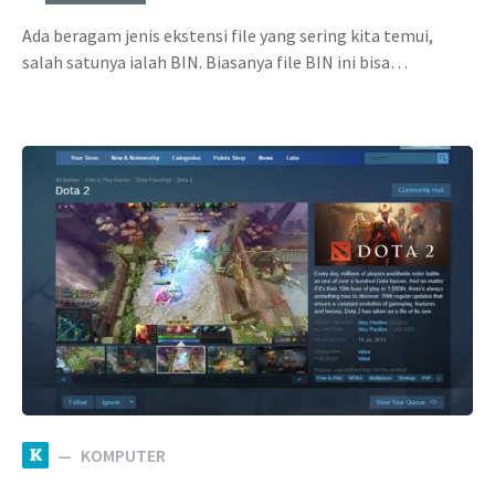
Ada beragam jenis ekstensi file yang sering kita temui,
salah satunya ialah BIN. Biasanya file BIN ini bisa…
K
KOMPUTER