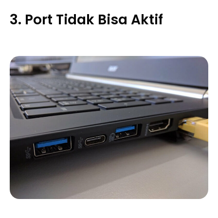
3. Port Tidak Bisa Aktif