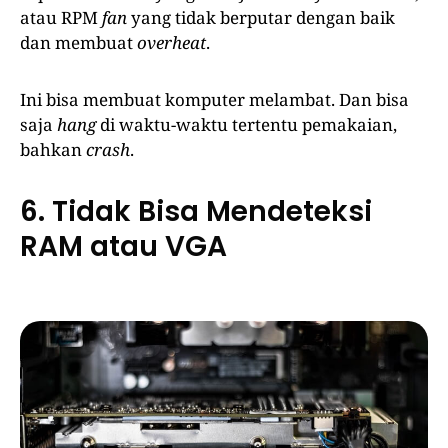
atau RPM
fan
yang tidak berputar dengan baik
dan membuat
overheat
.
Ini bisa membuat komputer melambat. Dan bisa
saja
hang
di waktu-waktu tertentu pemakaian,
bahkan
crash
.
6. Tidak Bisa Mendeteksi
RAM atau VGA