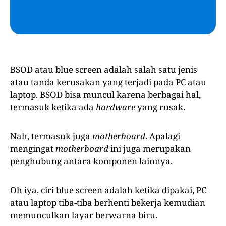
BSOD atau blue screen adalah salah satu jenis
atau tanda kerusakan yang terjadi pada PC atau
laptop. BSOD bisa muncul karena berbagai hal,
termasuk ketika ada
hardware
yang rusak.
Nah, termasuk juga
motherboard
. Apalagi
mengingat
motherboard
ini juga merupakan
penghubung antara komponen lainnya.
Oh iya, ciri blue screen adalah ketika dipakai, PC
atau laptop tiba-tiba berhenti bekerja kemudian
memunculkan layar berwarna biru.