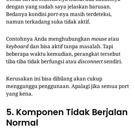
dengan yang sudah saya jelaskan barusan.
Bedanya kondisi
port­
-nya masih terdeteksi,
namun terkadang suka tidak aktif.
Contohnya Anda menghubungkan
mouse
atau
keyboard
dan bisa aktif tanpa masalah. Tapi
beberapa waktu kemudian, perangkat tersebut
tiba-tiba tidak berfungsi atau
disconnect
sendiri.
Kerusakan ini bisa dibilang akan cukup
mengganggu penggunaan. Apalagi jika semua port
yang kena.
5. Komponen Tidak Berjalan
Normal