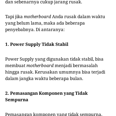
dan sebenarnya cukup jarang rusak.
Tapi jika
motherboard
Anda rusak dalam waktu
yang belum lama, maka ada beberapa
penyebabnya. Di antaranya:
1. Power Supply Tidak Stabil
Power Supply yang digunakan tidak stabil, bisa
membuat
motherboard
menjadi bermasalah
hingga rusak. Kerusakan umumnya bisa terjadi
dalam jangka waktu beberapa bulan.
2. Pemasangan Komponen yang Tidak
Sempurna
Pemasangan komponen yang tidak sempurna,