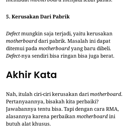
5. Kerusakan Dari Pabrik
Defect
mungkin saja terjadi, yaitu kerusakan
motherboard
dari pabrik. Masalah ini dapat
ditemui pada
motherboard
yang baru dibeli.
Defect
-nya sendiri bisa ringan bisa juga berat.
Akhir Kata
Nah, itulah ciri-ciri kerusakan dari
motherboard
.
Pertanyaannya, bisakah kita perbaiki?
Jawabannya tentu bisa. Tapi dengan cara RMA,
alasannya karena perbaikan
motherboard
ini
butuh alat khusus.