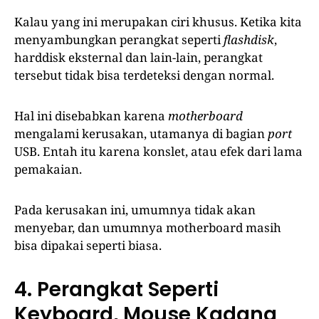
Kalau yang ini merupakan ciri khusus. Ketika kita
menyambungkan perangkat seperti
flashdisk
,
harddisk eksternal dan lain-lain, perangkat
tersebut tidak bisa terdeteksi dengan normal.
Hal ini disebabkan karena
motherboard
mengalami kerusakan, utamanya di bagian
port
USB. Entah itu karena konslet, atau efek dari lama
pemakaian.
Pada kerusakan ini, umumnya tidak akan
menyebar, dan umumnya motherboard masih
bisa dipakai seperti biasa.
4. Perangkat Seperti
Keyboard, Mouse Kadang