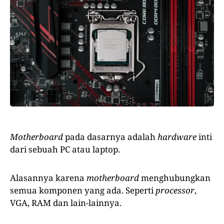
Motherboard
pada dasarnya adalah
hardware
inti
dari sebuah PC atau laptop.
Alasannya karena
motherboard
menghubungkan
semua komponen yang ada. Seperti
processor
,
VGA, RAM dan lain-lainnya.